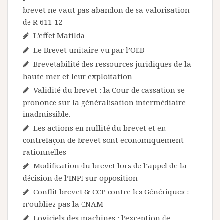
brevet ne vaut pas abandon de sa valorisation
de R 611-12
L’effet Matilda
Le Brevet unitaire vu par l’OEB
Brevetabilité des ressources juridiques de la
haute mer et leur exploitation
Validité du brevet : la Cour de cassation se
prononce sur la généralisation intermédiaire
inadmissible.
Les actions en nullité du brevet et en
contrefaçon de brevet sont économiquement
rationnelles
Modification du brevet lors de l’appel de la
décision de l’INPI sur opposition
Conflit brevet & CCP contre les Génériques :
n‘oubliez pas la CNAM
Logiciels des machines : l’exception de