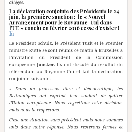
allégée.
La déclaration conjointe des Présidents le 24
juin, la première sanction : le «
Nouvel
Arrangement pour le Royaume-Uni dans
l’UE
» conclu en février 2016 cesse d’exister !
là
Le Président Schulz, le Président Tusk et le Premier
ministre Rutte se sont réunis ce matin à Bruxelles à
l’invitation du Président de la Commission
européenne
Juncker
. Ils ont discuté du résultat du
référendum au Royaume-Uni et fait la déclaration
conjointe suivante:
« Dans un processus libre et démocratique, les
Britanniques ont exprimé leur souhait de quitter
l’Union européenne. Nous regrettons cette décision,
mais nous la respectons.
C’est une situation sans précédent mais nous sommes
unis dans notre réponse. Nous resterons fermes et