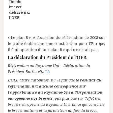
Uni du
brevet
délivré par
l'OEB
« Le plan B ». A l’occasion du référendum de 2005 sur
le traité établissant une constitution pour l’Europe,
il était question d’un « plan B » qui n’existait pas .
La déclaration du Président de l’OEB.
Référendum au Royaume-Uni – Déclaration du
Président Battistelli.
Là
L’OEB attire l’attention sur le fait que
le résultat du
référendum n’a aucune conséquence sur
l’appartenance du Royaume-Uni à l’Organisation
européenne des brevets
, pas plus que sur l’effet des
brevets européens au Royaume-Uni. En ce qui concerne
le brevet unitaire et la juridiction unifiée du brevet,