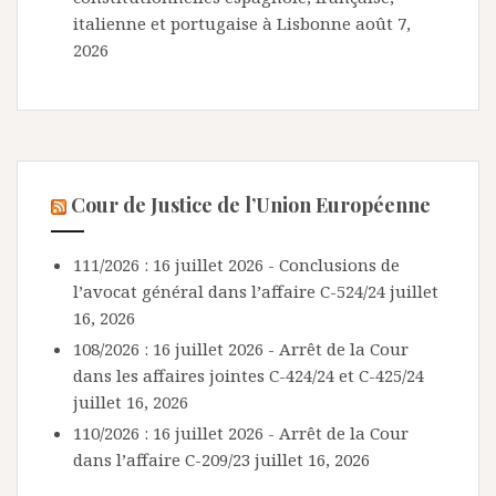
italienne et portugaise à Lisbonne
août 7,
2026
Cour de Justice de l’Union Européenne
111/2026 : 16 juillet 2026 - Conclusions de
l’avocat général dans l’affaire C-524/24
juillet
16, 2026
108/2026 : 16 juillet 2026 - Arrêt de la Cour
dans les affaires jointes C-424/24 et C-425/24
juillet 16, 2026
110/2026 : 16 juillet 2026 - Arrêt de la Cour
dans l’affaire C-209/23
juillet 16, 2026