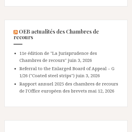
OEB actualités des Chambres de
recours
11e édition de "La Jurisprudence des
Chambres de recours"
juin 3, 2026
Referral to the Enlarged Board of Appeal – G
1/26 ("Coated steel strips")
juin 3, 2026
Rapport annuel 2025 des chambres de recours
de l'Office européen des brevets
mai 12, 2026