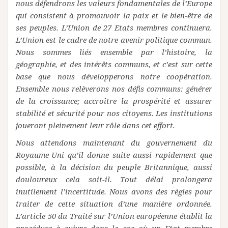
nous défendrons les valeurs fondamentales de l’Europe
qui consistent à promouvoir la paix et le bien-être de
ses peuples. L’Union de 27 Etats membres continuera.
L’Union est le cadre de notre avenir politique commun.
Nous sommes liés ensemble par l’histoire, la
géographie, et des intérêts communs, et c’est sur cette
base que nous développerons notre coopération.
Ensemble nous relèverons nos défis communs: générer
de la croissance; accroître la prospérité et assurer
stabilité et sécurité pour nos citoyens. Les institutions
joueront pleinement leur rôle dans cet effort.
Nous attendons maintenant du gouvernement du
Royaume-Uni qu’il donne suite aussi rapidement que
possible, à la décision du peuple Britannique, aussi
douloureux cela soit-il. Tout délai prolongera
inutilement l’incertitude. Nous avons des règles pour
traiter de cette situation d’une manière ordonnée.
L’article 50 du Traité sur l’Union européenne établit la