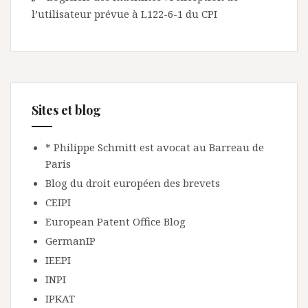
l’utilisateur prévue à L122-6-1 du CPI
Sites et blog
* Philippe Schmitt est avocat au Barreau de
Paris
Blog du droit européen des brevets
CEIPI
European Patent Office Blog
GermanIP
IEEPI
INPI
IPKAT