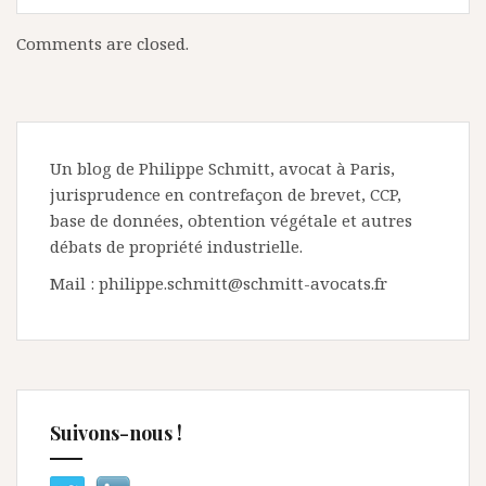
Comments are closed.
Un blog de Philippe Schmitt, avocat à Paris,
jurisprudence en contrefaçon de brevet, CCP,
base de données, obtention végétale et autres
débats de propriété industrielle.
Mail : philippe.schmitt@schmitt-avocats.fr
Suivons-nous !