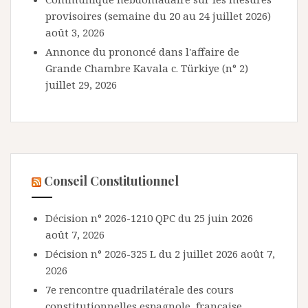
provisoires (semaine du 20 au 24 juillet 2026)
août 3, 2026
Annonce du prononcé dans l'affaire de
Grande Chambre Kavala c. Türkiye (n° 2)
juillet 29, 2026
Conseil Constitutionnel
Décision n° 2026-1210 QPC du 25 juin 2026
août 7, 2026
Décision n° 2026-325 L du 2 juillet 2026
août 7,
2026
7e rencontre quadrilatérale des cours
constitutionnelles espagnole, française,