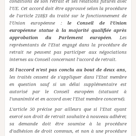
conditions de son retrait et ses relations futures avec
l’UE. Cet accord doit être approuvé selon la procédure
de l’article 218§3 du traité sur le fonctionnement de
l’Union européenne :
le Conseil de l’Union
européenne statue à la majorité qualifiée après
approbation du Parlement européen
. Les
représentants de l’Etat engagé dans la procédure de
retrait ne peuvent pas participer aux négociations
internes au Conseil concernant l’accord de retrait.
Si l’accord n’est pas conclu au bout de deux ans,
les traités cessent de s’appliquer dans l’Etat membre
en question sauf si un délai supplémentaire est
autorisé par le Conseil européen (statuant à
l’unanimité et en accord avec l’Etat membre concerné).
L’article 50 précise par ailleurs que si l’Etat ayant
exercé son droit de retrait souhaite à nouveau adhérer,
sa demande doit être soumise à la procédure
d’adhésion de droit commun, et non à une procédure