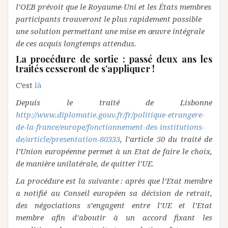
l’OEB prévoit que le Royaume-Uni et les États membres
participants trouveront le plus rapidement possible
une solution permettant une mise en œuvre intégrale
de ces acquis longtemps attendus.
La procédure de sortie : passé deux ans les
traités cesseront de s’appliquer !
C’est
là
Depuis le traité de Lisbonne
http://www.diplomatie.gouv.fr/fr/politique-etrangere-
de-la-france/europe/fonctionnement-des-institutions-
de/article/presentation-80333
, l’article 50 du traité de
l’Union européenne permet à un Etat de faire le choix,
de manière unilatérale, de quitter l’UE.
La procédure est la suivante : après que l’Etat membre
a notifié au Conseil européen sa décision de retrait,
des négociations s’engagent entre l’UE et l’Etat
membre afin d’aboutir à un accord fixant les