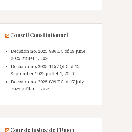
Conseil Constitutionnel
Decision no. 2025-886 DC of 19 June
2025
juillet 1, 2026
Decision no. 2025-1157 QPC of 12
September 2025
juillet 1, 2026
Decision no. 2025-889 DC of 17 July
2025
juillet 1, 2026
Cour de Justice de l’Union