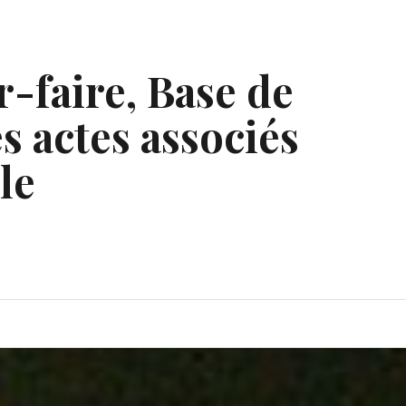
r-faire, Base de
s actes associés
le