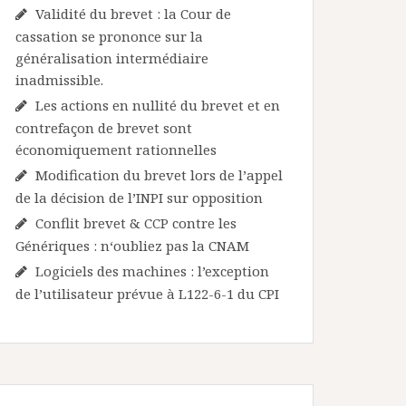
Validité du brevet : la Cour de
cassation se prononce sur la
généralisation intermédiaire
inadmissible.
Les actions en nullité du brevet et en
contrefaçon de brevet sont
économiquement rationnelles
Modification du brevet lors de l’appel
de la décision de l’INPI sur opposition
Conflit brevet & CCP contre les
Génériques : n‘oubliez pas la CNAM
Logiciels des machines : l’exception
de l’utilisateur prévue à L122-6-1 du CPI