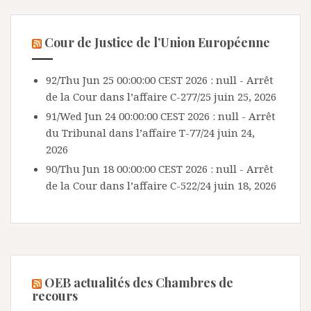
Cour de Justice de l’Union Européenne
92/Thu Jun 25 00:00:00 CEST 2026 : null - Arrêt
de la Cour dans l’affaire C-277/25
juin 25, 2026
91/Wed Jun 24 00:00:00 CEST 2026 : null - Arrêt
du Tribunal dans l’affaire T-77/24
juin 24,
2026
90/Thu Jun 18 00:00:00 CEST 2026 : null - Arrêt
de la Cour dans l’affaire C-522/24
juin 18, 2026
OEB actualités des Chambres de
recours