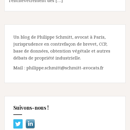
l’enchevêtrement des […]
Un blog de Philippe Schmitt, avocat à Paris,
jurisprudence en contrefaçon de brevet, CCP,
base de données, obtention végétale et autres
débats de propriété industrielle.
Mail : philippe.schmitt@schmitt-avocats.fr
Suivons-nous !