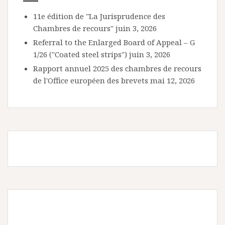
11e édition de "La Jurisprudence des
Chambres de recours"
juin 3, 2026
Referral to the Enlarged Board of Appeal – G
1/26 ("Coated steel strips")
juin 3, 2026
Rapport annuel 2025 des chambres de recours
de l'Office européen des brevets
mai 12, 2026