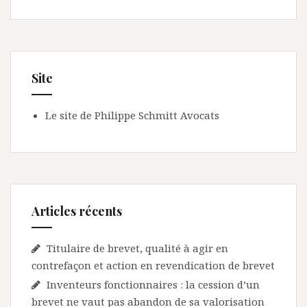
Site
Le site de Philippe Schmitt Avocats
Articles récents
Titulaire de brevet, qualité à agir en
contrefaçon et action en revendication de brevet
Inventeurs fonctionnaires : la cession d’un
brevet ne vaut pas abandon de sa valorisation