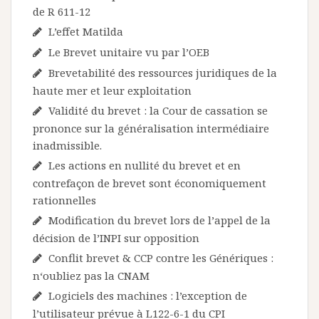
de R 611-12
L’effet Matilda
Le Brevet unitaire vu par l’OEB
Brevetabilité des ressources juridiques de la
haute mer et leur exploitation
Validité du brevet : la Cour de cassation se
prononce sur la généralisation intermédiaire
inadmissible.
Les actions en nullité du brevet et en
contrefaçon de brevet sont économiquement
rationnelles
Modification du brevet lors de l’appel de la
décision de l’INPI sur opposition
Conflit brevet & CCP contre les Génériques :
n‘oubliez pas la CNAM
Logiciels des machines : l’exception de
l’utilisateur prévue à L122-6-1 du CPI