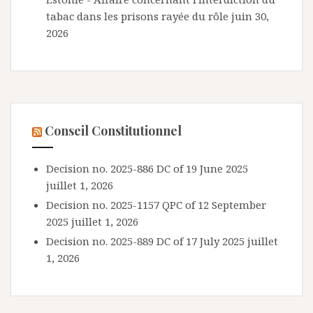
tabac dans les prisons rayée du rôle
juin 30,
2026
Conseil Constitutionnel
Decision no. 2025-886 DC of 19 June 2025
juillet 1, 2026
Decision no. 2025-1157 QPC of 12 September
2025
juillet 1, 2026
Decision no. 2025-889 DC of 17 July 2025
juillet
1, 2026