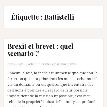
Étiquette :
Battistelli
Brexit et brevet : quel
scenario ?
juin 25, 2016
admin
Travaux parlementaires
Chacun le sait, la tache est immense quelque soit la
direction qui sera prise dans les mois prochains. S’il
y a un domaine où un quelconque inventaire des
décisions à prendre au regard de leur possible
impact tient de la mission impossible, c’est bien
celui de la propriété industrielle tant y est profond