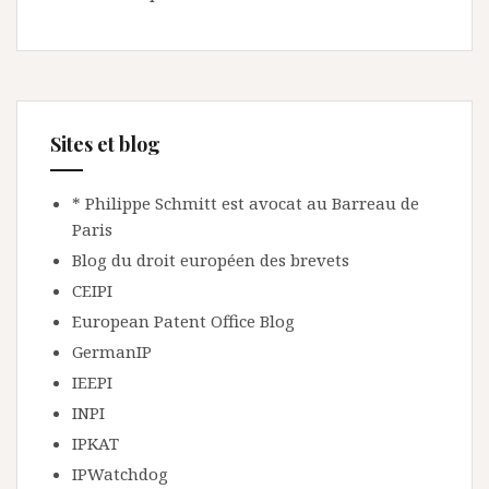
Sites et blog
* Philippe Schmitt est avocat au Barreau de
Paris
Blog du droit européen des brevets
CEIPI
European Patent Office Blog
GermanIP
IEEPI
INPI
IPKAT
IPWatchdog