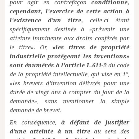
pour agir en contrefaçon
conditionne,
cependant, l’exercice de cette action à
l’existence d’un titre,
celle-ci étant
spécifiquement destinée à «prévenir une
atteinte imminente aux droits conférés par
le titre». Or,
«les titres de propriété
industrielle protégeant les inventions»
sont énumérés à l’article L.611-2
du code
de la propriété intellectuelle, qui vise en 1°,
«les brevets d’invention délivrés pour une
durée de vingt ans à compter du jour de la
demande», sans mentionner la simple
demande de brevet.
En conséquence,
à défaut de justifier
d’une atteinte à un titre
au sens des