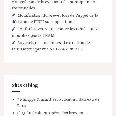
contrefaçon de brevet sont économiquement
rationnelles
Modification du brevet lors de l’appel de la
décision de l’INPI sur opposition
Conflit brevet & CCP contre les Génériques :
n‘oubliez pas la CNAM
Logiciels des machines : l’exception de
l’utilisateur prévue à L122-6-1 du CPI
Sites et blog
* Philippe Schmitt est avocat au Barreau de
Paris
Blog du droit européen des brevets