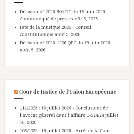
Décision n° 2026-904 DC du 18 juin 2026 -
Communiqué de presse
août 5, 2026
Fête de la musique 2026 - Conseil
constitutionnel
août 5, 2026
Décision n° 2026-1206 QPC du 19 juin 2026
août 5, 2026
Cour de Justice de l’Union Européenne
111/2026 : 16 juillet 2026 - Conclusions de
l’avocat général dans l’affaire C-524/24
juillet
16, 2026
108/2026 : 16 juillet 2026 - Arrêt de la Cour