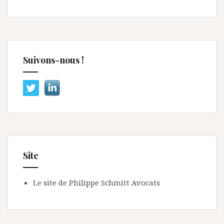
Suivons-nous !
Site
Le site de Philippe Schmitt Avocats