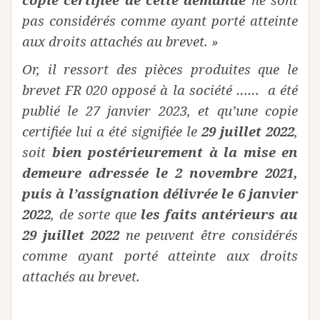
pas considérés comme ayant porté atteinte
aux droits attachés au brevet. »
Or, il ressort des pièces produites que le
brevet FR 020 opposé à la société …… a été
publié le 27 janvier 2023, et qu’une copie
certifiée lui a été signifiée le
29 juillet 2022
,
soit
bien postérieurement à la mise en
demeure adressée le 2 novembre 2021,
puis à l’assignation délivrée le 6 janvier
2022
, de sorte que
les faits antérieurs au
29 juillet 2022
ne peuvent être considérés
comme ayant porté atteinte aux droits
attachés au brevet.