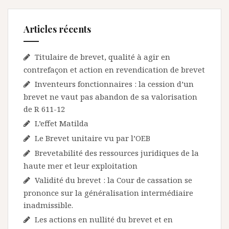
Articles récents
Titulaire de brevet, qualité à agir en
contrefaçon et action en revendication de brevet
Inventeurs fonctionnaires : la cession d’un
brevet ne vaut pas abandon de sa valorisation
de R 611-12
L’effet Matilda
Le Brevet unitaire vu par l’OEB
Brevetabilité des ressources juridiques de la
haute mer et leur exploitation
Validité du brevet : la Cour de cassation se
prononce sur la généralisation intermédiaire
inadmissible.
Les actions en nullité du brevet et en