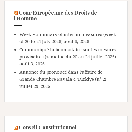
Cour Européenne des Droits de
l’Homme
Weekly summary of interim measures (week
of 20 to 24 July 2026)
août 3, 2026
Communiqué hebdomadaire sur les mesures
provisoires (semaine du 20 au 24 juillet 2026)
août 3, 2026
Annonce du prononcé dans l'affaire de
Grande Chambre Kavala c. Türkiye (n° 2)
juillet 29, 2026
Conseil Constitutionnel