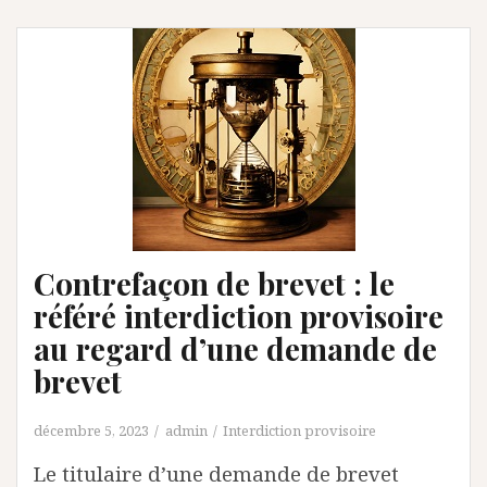
Contrefaçon de brevet : le
référé interdiction provisoire
au regard d’une demande de
brevet
décembre 5, 2023
admin
Interdiction provisoire
Le titulaire d’une demande de brevet