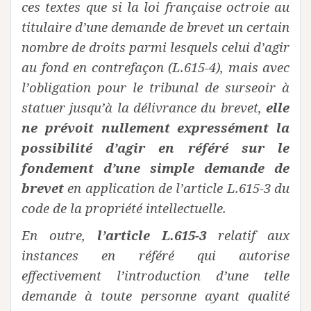
ces textes que si la loi française octroie au
titulaire d’une demande de brevet un certain
nombre de droits parmi lesquels celui d’agir
au fond en contrefaçon (L.615-4), mais avec
l’obligation pour le tribunal de surseoir à
statuer jusqu’à la délivrance du brevet,
elle
ne prévoit nullement expressément la
possibilité d’agir en référé sur le
fondement d’une simple demande de
brevet
en application de l’article L.615-3 du
code de la propriété intellectuelle.
En outre,
l’article L.615-3
relatif aux
instances en référé qui autorise
effectivement l’introduction d’une telle
demande à toute personne ayant qualité