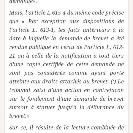
demande».
Mais, l’article L.615-4 du même code précise
que « Par exception aux dispositions de
l’article L. 613-1, les faits antérieurs à la
date à laquelle la demande de brevet a été
rendue publique en vertu de l’article L. 612-
21 ou à celle de la notification à tout tiers
d’une copie certifiée de cette demande ne
sont pas considérés comme ayant porté
atteinte aux droits attachés au brevet. (‘) Le
tribunal saisi d’une action en contrefaçon
sur le fondement d’une demande de brevet
sursoit à statuer jusqu’à la délivrance du
brevet.»
Sur ce, il résulte de la lecture combinée de