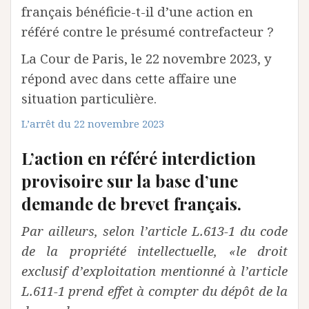
français bénéficie-t-il d’une action en
référé contre le présumé contrefacteur ?
La Cour de Paris, le 22 novembre 2023, y
répond avec dans cette affaire une
situation particulière.
L’arrêt du 22 novembre 2023
L’action en référé interdiction
provisoire sur la base d’une
demande de brevet français.
Par ailleurs, selon l’article L.613-1 du code
de la propriété intellectuelle, «le droit
exclusif d’exploitation mentionné à l’article
L.611-1 prend effet à compter du dépôt de la