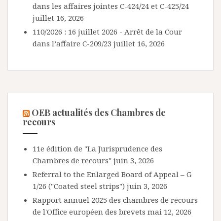
dans les affaires jointes C-424/24 et C-425/24
juillet 16, 2026
110/2026 : 16 juillet 2026 - Arrêt de la Cour
dans l’affaire C-209/23
juillet 16, 2026
OEB actualités des Chambres de
recours
11e édition de "La Jurisprudence des
Chambres de recours"
juin 3, 2026
Referral to the Enlarged Board of Appeal – G
1/26 ("Coated steel strips")
juin 3, 2026
Rapport annuel 2025 des chambres de recours
de l'Office européen des brevets
mai 12, 2026