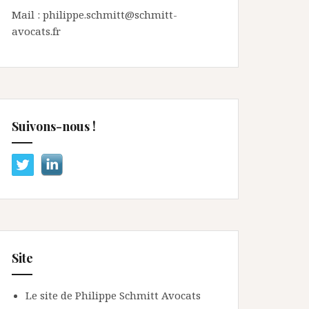
Mail : philippe.schmitt@schmitt-
avocats.fr
Suivons-nous !
Site
Le site de Philippe Schmitt Avocats