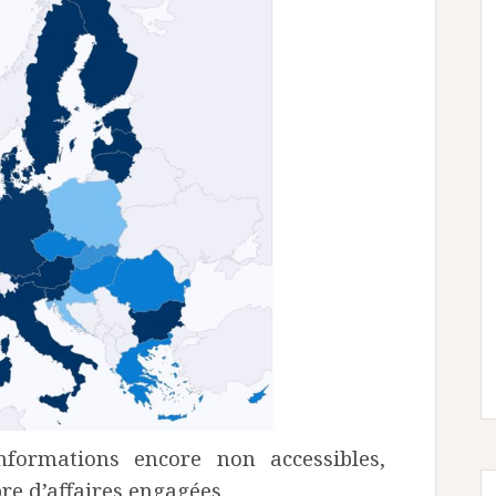
nformations encore non accessibles,
re d’affaires engagées.