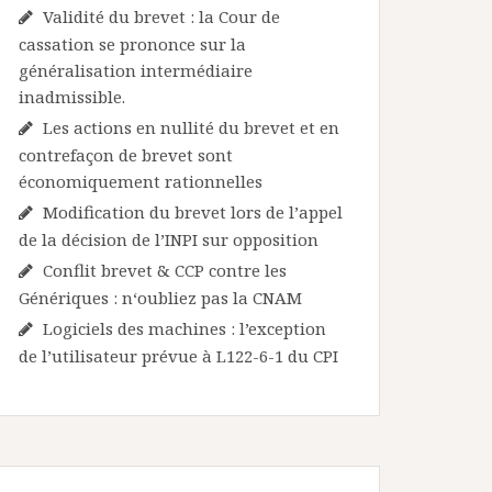
Validité du brevet : la Cour de
cassation se prononce sur la
généralisation intermédiaire
inadmissible.
Les actions en nullité du brevet et en
contrefaçon de brevet sont
économiquement rationnelles
Modification du brevet lors de l’appel
de la décision de l’INPI sur opposition
Conflit brevet & CCP contre les
Génériques : n‘oubliez pas la CNAM
Logiciels des machines : l’exception
de l’utilisateur prévue à L122-6-1 du CPI