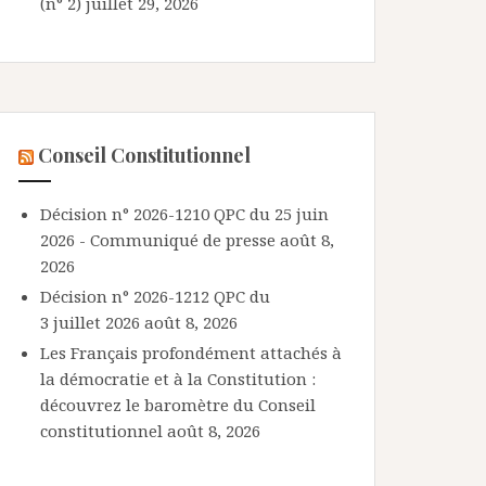
(n° 2)
juillet 29, 2026
Conseil Constitutionnel
Décision n° 2026-1210 QPC du 25 juin
2026 - Communiqué de presse
août 8,
2026
Décision n° 2026-1212 QPC du
3 juillet 2026
août 8, 2026
Les Français profondément attachés à
la démocratie et à la Constitution :
découvrez le baromètre du Conseil
constitutionnel
août 8, 2026