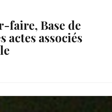
r-faire, Base de
s actes associés
le