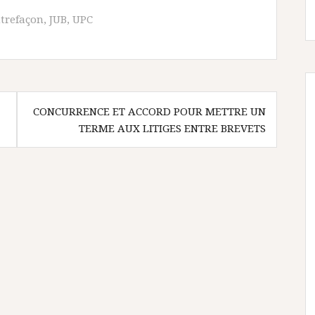
trefaçon
,
JUB
,
UPC
CONCURRENCE ET ACCORD POUR METTRE UN
TERME AUX LITIGES ENTRE BREVETS