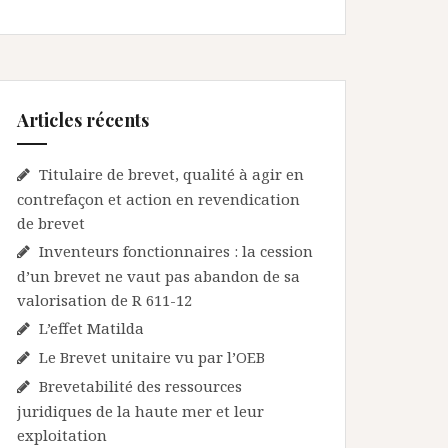
Articles récents
Titulaire de brevet, qualité à agir en
contrefaçon et action en revendication
de brevet
Inventeurs fonctionnaires : la cession
d’un brevet ne vaut pas abandon de sa
valorisation de R 611-12
L’effet Matilda
Le Brevet unitaire vu par l’OEB
Brevetabilité des ressources
juridiques de la haute mer et leur
exploitation