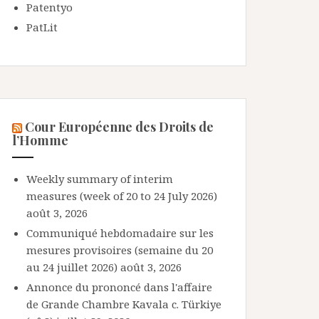
Patentyo
PatLit
Cour Européenne des Droits de
l’Homme
Weekly summary of interim
measures (week of 20 to 24 July 2026)
août 3, 2026
Communiqué hebdomadaire sur les
mesures provisoires (semaine du 20
au 24 juillet 2026)
août 3, 2026
Annonce du prononcé dans l'affaire
de Grande Chambre Kavala c. Türkiye