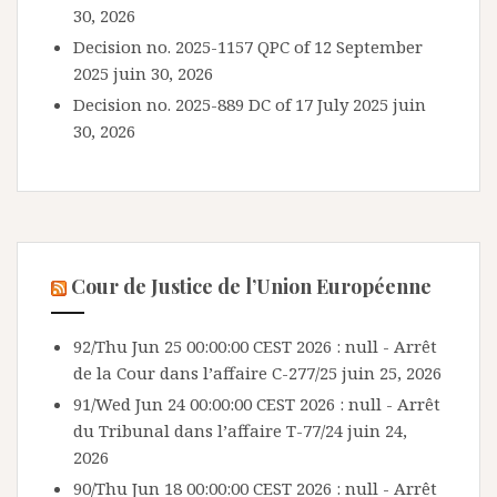
30, 2026
Decision no. 2025-1157 QPC of 12 September
2025
juin 30, 2026
Decision no. 2025-889 DC of 17 July 2025
juin
30, 2026
Cour de Justice de l’Union Européenne
92/Thu Jun 25 00:00:00 CEST 2026 : null - Arrêt
de la Cour dans l’affaire C-277/25
juin 25, 2026
91/Wed Jun 24 00:00:00 CEST 2026 : null - Arrêt
du Tribunal dans l’affaire T-77/24
juin 24,
2026
90/Thu Jun 18 00:00:00 CEST 2026 : null - Arrêt