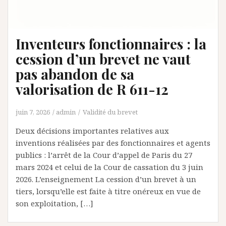
Inventeurs fonctionnaires : la
cession d’un brevet ne vaut
pas abandon de sa
valorisation de R 611-12
juin 7, 2026
admin
Validité du brevet
Deux décisions importantes relatives aux
inventions réalisées par des fonctionnaires et agents
publics : l’arrêt de la Cour d’appel de Paris du 27
mars 2024 et celui de la Cour de cassation du 3 juin
2026. L’enseignement La cession d’un brevet à un
tiers, lorsqu’elle est faite à titre onéreux en vue de
son exploitation, […]