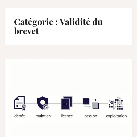
Catégorie :
Validité du
brevet