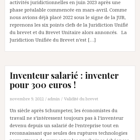
activités juridictionnelles en juin 2023 après une
phase préalable commencée en mars-avril. Comme
nous avions déjà placé 2022 sous le signe de la JUB,
reprenons les six points clefs de la Juridiction Unifié
du brevet et du Brevet Unitaire alors annoncés. La
Juridiction Unifiée du Brevet n’est […]
Inventeur salarié : inventer
pour 300 euros !
novembre 9, 2022
admin
Validité du brevet
Un siècle après Schumpeter, les économistes du
travail ne s’intéressent toujours pas à l’inventeur
devenu depuis un salarié de l’entreprise tout en
reconnaissant que seules des ruptures technologies