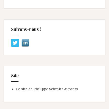
Suivons-nous !
Site
Le site de Philippe Schmitt Avocats