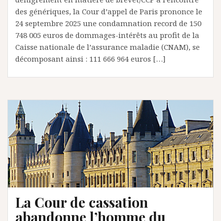
des génériques, la Cour d’appel de Paris prononce le
24 septembre 2025 une condamnation record de 150
748 005 euros de dommages-intérêts au profit de la
Caisse nationale de l’assurance maladie (CNAM), se
décomposant ainsi : 111 666 964 euros […]
La Cour de cassation
abandonne l’homme du