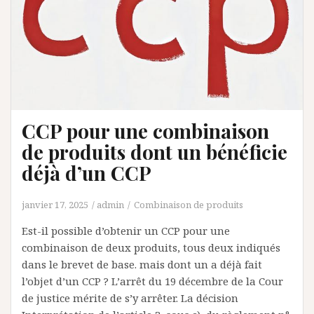
CCP pour une combinaison
de produits dont un bénéficie
déjà d’un CCP
janvier 17, 2025
admin
Combinaison de produits
Est-il possible d’obtenir un CCP pour une
combinaison de deux produits, tous deux indiqués
dans le brevet de base. mais dont un a déjà fait
l’objet d’un CCP ? L’arrêt du 19 décembre de la Cour
de justice mérite de s’y arrêter. La décision