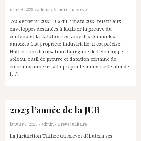
mars 9, 2023
admin
Validité du brevet
Au décret n° 2023-166 du 7 mars 2023 relatif aux
enveloppes destinées à faciliter la preuve du
contenu et la datation certaine des demandes
annexes à la propriété industrielle, il est précisé :
Notice : ..modernisation du régime de l’enveloppe
Soleau, outil de preuve et datation certaine de
créations annexes à la propriété industrielle afin de
[…]
2023 l’année de la JUB
janvier 7, 2023
admin
Brevet unitaire
La Juridiction Unifiée du brevet débutera ses