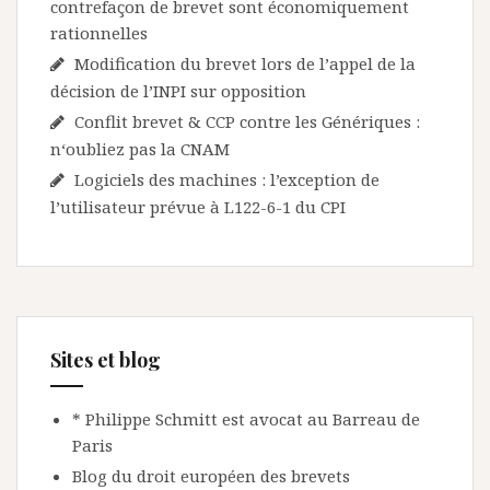
contrefaçon de brevet sont économiquement
rationnelles
Modification du brevet lors de l’appel de la
décision de l’INPI sur opposition
Conflit brevet & CCP contre les Génériques :
n‘oubliez pas la CNAM
Logiciels des machines : l’exception de
l’utilisateur prévue à L122-6-1 du CPI
Sites et blog
* Philippe Schmitt est avocat au Barreau de
Paris
Blog du droit européen des brevets