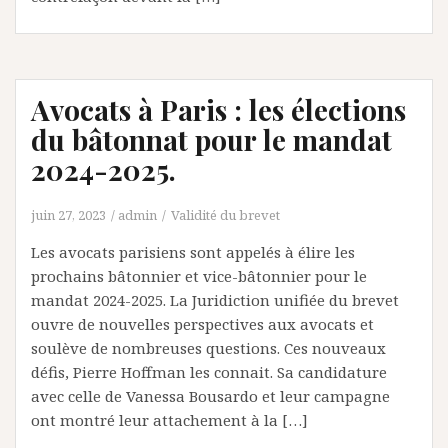
Avocats à Paris : les élections
du bâtonnat pour le mandat
2024-2025.
juin 27, 2023
admin
Validité du brevet
Les avocats parisiens sont appelés à élire les
prochains bâtonnier et vice-bâtonnier pour le
mandat 2024-2025. La Juridiction unifiée du brevet
ouvre de nouvelles perspectives aux avocats et
soulève de nombreuses questions. Ces nouveaux
défis, Pierre Hoffman les connait. Sa candidature
avec celle de Vanessa Bousardo et leur campagne
ont montré leur attachement à la […]