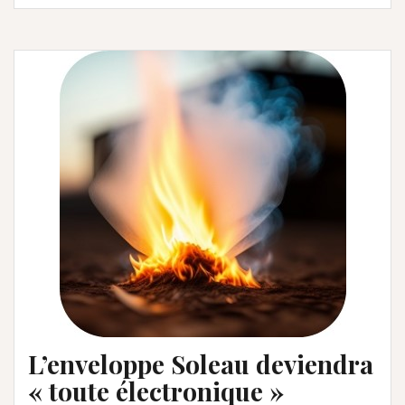
L’enveloppe Soleau deviendra
« toute électronique »