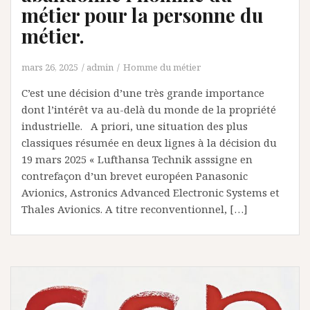
métier pour la personne du
métier.
mars 26, 2025
admin
Homme du métier
C’est une décision d’une très grande importance
dont l’intérêt va au-delà du monde de la propriété
industrielle. A priori, une situation des plus
classiques résumée en deux lignes à la décision du
19 mars 2025 « Lufthansa Technik asssigne en
contrefaçon d’un brevet européen Panasonic
Avionics, Astronics Advanced Electronic Systems et
Thales Avionics. A titre reconventionnel, […]