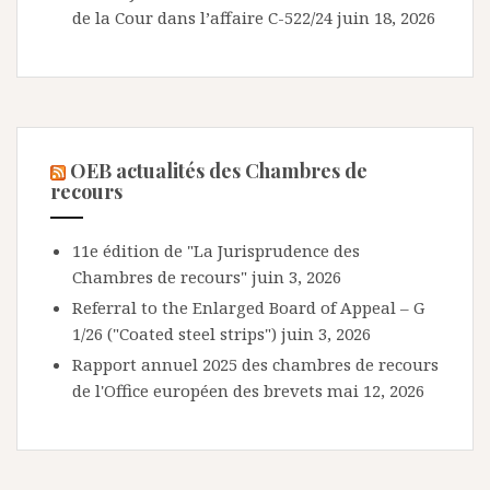
de la Cour dans l’affaire C-522/24
juin 18, 2026
OEB actualités des Chambres de
recours
11e édition de "La Jurisprudence des
Chambres de recours"
juin 3, 2026
Referral to the Enlarged Board of Appeal – G
1/26 ("Coated steel strips")
juin 3, 2026
Rapport annuel 2025 des chambres de recours
de l'Office européen des brevets
mai 12, 2026