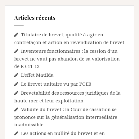
Articles récents
Titulaire de brevet, qualité à agir en
contrefaçon et action en revendication de brevet
Inventeurs fonctionnaires : la cession d’un
brevet ne vaut pas abandon de sa valorisation
de R 611-12
L’effet Matilda
Le Brevet unitaire vu par l’OEB
Brevetabilité des ressources juridiques de la
haute mer et leur exploitation
Validité du brevet : la Cour de cassation se
prononce sur la généralisation intermédiaire
inadmissible.
Les actions en nullité du brevet et en