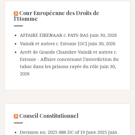
Cour Européenne des Droits de
l’Homme
AFFAIRE EIKENAAR c. PAYS-BAS
juin 30, 2026
Vainik et autres c. Estonie [GC]
juin 30, 2026
Arrêt de Grande Chambre Vainik et autres c.
Estonie - Affaire concernant l'interdiction du
tabac dans les prisons rayée du rôle
juin 30,
2026
Conseil Constitutionnel
Decision no. 2025-886 DC of 19 June 2025
juin