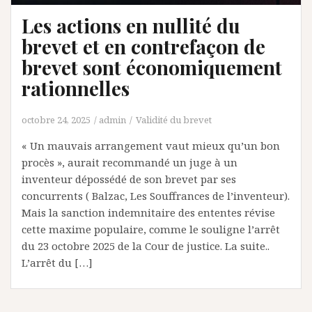
Les actions en nullité du
brevet et en contrefaçon de
brevet sont économiquement
rationnelles
octobre 24, 2025
admin
Validité du brevet
« Un mauvais arrangement vaut mieux qu’un bon
procès », aurait recommandé un juge à un
inventeur dépossédé de son brevet par ses
concurrents ( Balzac, Les Souffrances de l’inventeur).
Mais la sanction indemnitaire des ententes révise
cette maxime populaire, comme le souligne l’arrêt
du 23 octobre 2025 de la Cour de justice. La suite..
L’arrêt du […]