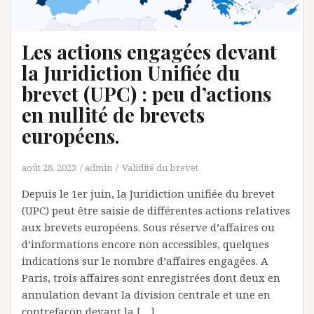
Les actions engagées devant
la Juridiction Unifiée du
brevet (UPC) : peu d’actions
en nullité de brevets
européens.
août 28, 2023
admin
Validité du brevet
Depuis le 1er juin, la Juridiction unifiée du brevet
(UPC) peut être saisie de différentes actions relatives
aux brevets européens. Sous réserve d’affaires ou
d’informations encore non accessibles, quelques
indications sur le nombre d’affaires engagées. A
Paris, trois affaires sont enregistrées dont deux en
annulation devant la division centrale et une en
contrefaçon devant la […]