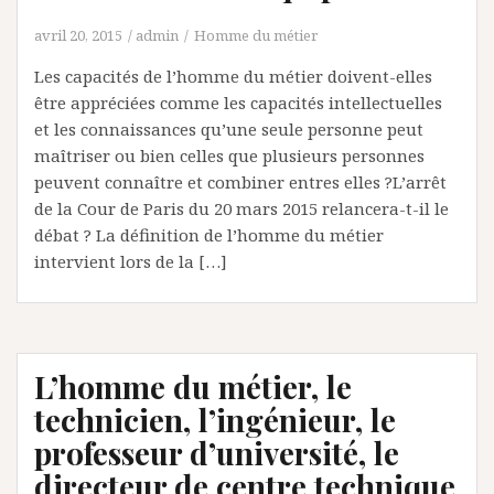
avril 20, 2015
admin
Homme du métier
Les capacités de l’homme du métier doivent-elles
être appréciées comme les capacités intellectuelles
et les connaissances qu’une seule personne peut
maîtriser ou bien celles que plusieurs personnes
peuvent connaître et combiner entres elles ?L’arrêt
de la Cour de Paris du 20 mars 2015 relancera-t-il le
débat ? La définition de l’homme du métier
intervient lors de la […]
L’homme du métier, le
technicien, l’ingénieur, le
professeur d’université, le
directeur de centre technique