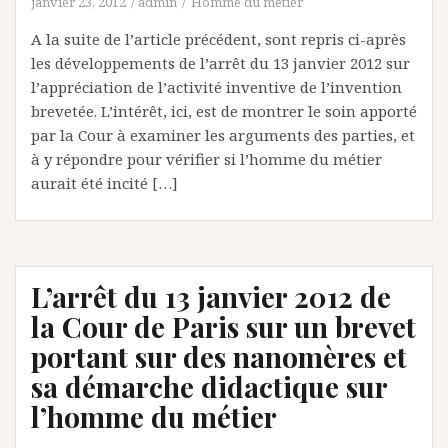
janvier 23, 2012
admin
Homme du métier
A la suite de l’article précédent, sont repris ci-après
les développements de l’arrêt du 13 janvier 2012 sur
l’appréciation de l’activité inventive de l’invention
brevetée. L’intérêt, ici, est de montrer le soin apporté
par la Cour à examiner les arguments des parties, et
à y répondre pour vérifier si l’homme du métier
aurait été incité […]
L’arrêt du 13 janvier 2012 de
la Cour de Paris sur un brevet
portant sur des nanomères et
sa démarche didactique sur
l’homme du métier