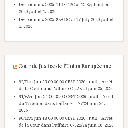
Decision no. 2025-1157 QPC of 12 September
2025
juillet 1, 2026
Decision no. 2025-889 DC of 17 July 2025
juillet
1, 2026
Cour de Justice de l’Union Européenne
92/Thu Jun 25 00:00:00 CEST 2026 : null - Arrêt
de la Cour dans l’affaire C-277/25
juin 25, 2026
91/Wed Jun 24 00:00:00 CEST 2026 : null - Arrêt
du Tribunal dans l’affaire T-77/24
juin 24,
2026
90/Thu Jun 18 00:00:00 CEST 2026 : null - Arrêt
de la Cour dans l’affaire C-522/24
juin 18, 2026