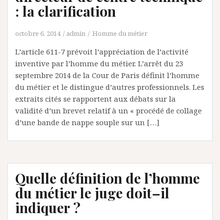
: la clarification
octobre 6, 2014
admin
Homme du métier
L’article 611-7 prévoit l’appréciation de l’activité
inventive par l’homme du métier. L’arrêt du 23
septembre 2014 de la Cour de Paris définit l’homme
du métier et le distingue d’autres professionnels. Les
extraits cités se rapportent aux débats sur la
validité d’un brevet relatif à un « procédé de collage
d’une bande de nappe souple sur un […]
Quelle définition de l’homme
du métier le juge doit–il
indiquer ?