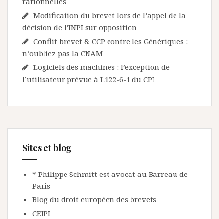
rationnelles
Modification du brevet lors de l’appel de la
décision de l’INPI sur opposition
Conflit brevet & CCP contre les Génériques :
n‘oubliez pas la CNAM
Logiciels des machines : l’exception de
l’utilisateur prévue à L122-6-1 du CPI
Sites et blog
* Philippe Schmitt est avocat au Barreau de
Paris
Blog du droit européen des brevets
CEIPI