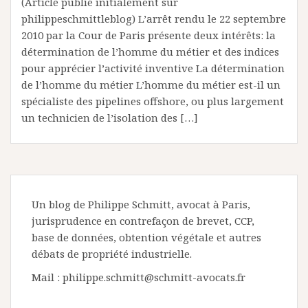
(Article publié initialement sur
philippeschmittleblog) L’arrêt rendu le 22 septembre
2010 par la Cour de Paris présente deux intérêts: la
détermination de l’homme du métier et des indices
pour apprécier l’activité inventive La détermination
de l’homme du métier L’homme du métier est-il un
spécialiste des pipelines offshore, ou plus largement
un technicien de l’isolation des […]
Un blog de Philippe Schmitt, avocat à Paris,
jurisprudence en contrefaçon de brevet, CCP,
base de données, obtention végétale et autres
débats de propriété industrielle.
Mail : philippe.schmitt@schmitt-avocats.fr