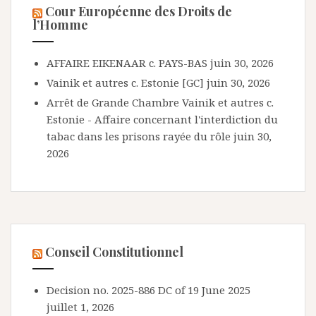
Cour Européenne des Droits de
l’Homme
AFFAIRE EIKENAAR c. PAYS-BAS
juin 30, 2026
Vainik et autres c. Estonie [GC]
juin 30, 2026
Arrêt de Grande Chambre Vainik et autres c.
Estonie - Affaire concernant l'interdiction du
tabac dans les prisons rayée du rôle
juin 30,
2026
Conseil Constitutionnel
Decision no. 2025-886 DC of 19 June 2025
juillet 1, 2026