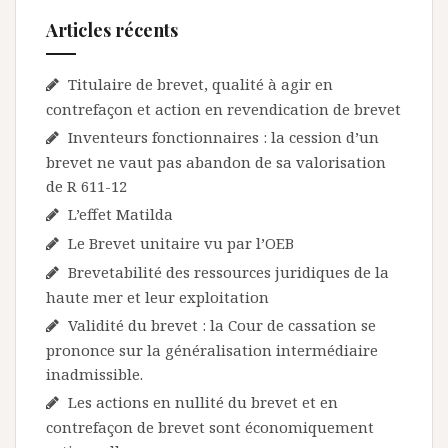
Articles récents
Titulaire de brevet, qualité à agir en
contrefaçon et action en revendication de brevet
Inventeurs fonctionnaires : la cession d’un
brevet ne vaut pas abandon de sa valorisation
de R 611-12
L’effet Matilda
Le Brevet unitaire vu par l’OEB
Brevetabilité des ressources juridiques de la
haute mer et leur exploitation
Validité du brevet : la Cour de cassation se
prononce sur la généralisation intermédiaire
inadmissible.
Les actions en nullité du brevet et en
contrefaçon de brevet sont économiquement