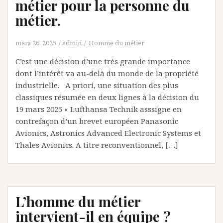
métier pour la personne du
métier.
mars 26, 2025
admin
Homme du métier
C’est une décision d’une très grande importance
dont l’intérêt va au-delà du monde de la propriété
industrielle. A priori, une situation des plus
classiques résumée en deux lignes à la décision du
19 mars 2025 « Lufthansa Technik asssigne en
contrefaçon d’un brevet européen Panasonic
Avionics, Astronics Advanced Electronic Systems et
Thales Avionics. A titre reconventionnel, […]
L’homme du métier
intervient-il en équipe ?