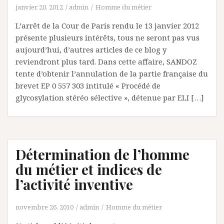
janvier 20, 2012
admin
Homme du métier
L’arrêt de la Cour de Paris rendu le 13 janvier 2012
présente plusieurs intérêts, tous ne seront pas vus
aujourd’hui, d’autres articles de ce blog y
reviendront plus tard. Dans cette affaire, SANDOZ
tente d’obtenir l’annulation de la partie française du
brevet EP 0 557 303 intitulé « Procédé de
glycosylation stéréo sélective », détenue par ELI […]
Détermination de l’homme
du métier et indices de
l’activité inventive
novembre 26, 2010
admin
Homme du métier