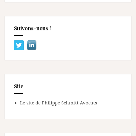
Suivons-nous !
Site
Le site de Philippe Schmitt Avocats