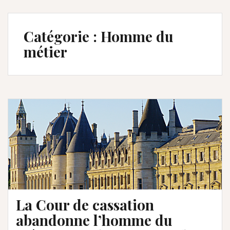
Catégorie :
Homme du
métier
La Cour de cassation
abandonne l’homme du