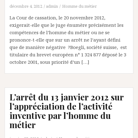
décembre 4, 2012
admin
Homme du métier
La Cour de cassation, le 20 novembre 2012,
exigerait-elle que le juge énumère précisément les
compétences de l’homme du métier ou ne se
prononce-t-elle que sur un arrêt ne l’ayant défini
que de manière négative ?Boegli, société suisse, est
titulaire du brevet européen n° 1 324 877 déposé le 3
octobre 2001, sous priorité d’un […]
L’arrêt du 13 janvier 2012 sur
l’appréciation de l’activité
inventive par l’homme du
métier