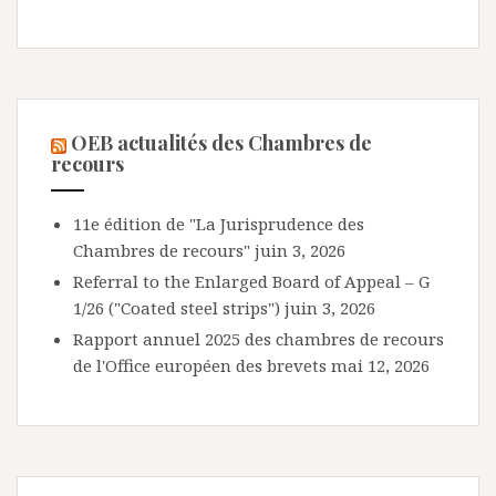
OEB actualités des Chambres de
recours
11e édition de "La Jurisprudence des
Chambres de recours"
juin 3, 2026
Referral to the Enlarged Board of Appeal – G
1/26 ("Coated steel strips")
juin 3, 2026
Rapport annuel 2025 des chambres de recours
de l'Office européen des brevets
mai 12, 2026