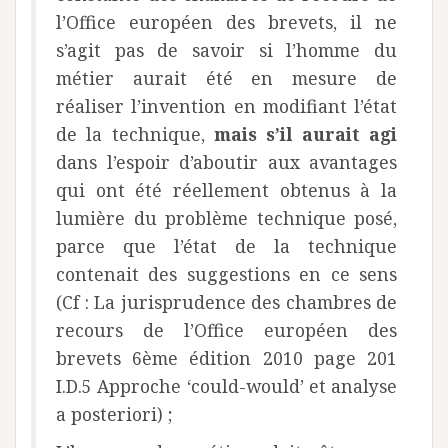
l’Office européen des brevets, il ne
s’agit pas de savoir si l’homme du
métier aurait été en mesure de
réaliser l’invention en modifiant l’état
de la technique,
mais s’il aurait agi
dans l’espoir d’aboutir aux avantages
qui ont été réellement obtenus à la
lumière du problème technique posé,
parce que l’état de la technique
contenait des suggestions en ce sens
(Cf : La jurisprudence des chambres de
recours de l’Office européen des
brevets 6ème édition 2010 page 201
I.D.5 Approche ‘could-would’ et analyse
a posteriori) ;