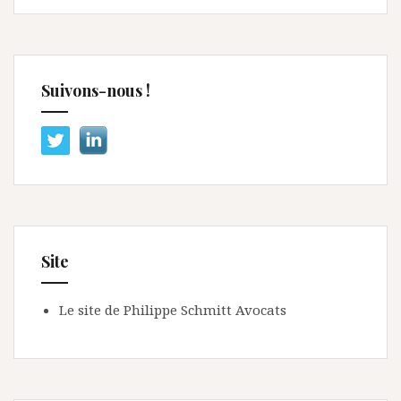
Suivons-nous !
Site
Le site de Philippe Schmitt Avocats