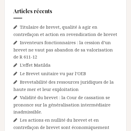
Articles récents
Titulaire de brevet, qualité à agir en
contrefaçon et action en revendication de brevet
Inventeurs fonctionnaires : la cession d’un
brevet ne vaut pas abandon de sa valorisation
de R 611-12
L’effet Matilda
Le Brevet unitaire vu par l’OEB
Brevetabilité des ressources juridiques de la
haute mer et leur exploitation
Validité du brevet : la Cour de cassation se
prononce sur la généralisation intermédiaire
inadmissible.
Les actions en nullité du brevet et en
contrefaçon de brevet sont économiquement