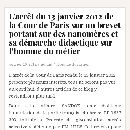
L’arrêt du 13 janvier 2012 de
la Cour de Paris sur un brevet
portant sur des nanomères et
sa démarche didactique sur
l’homme du métier
janvier 20, 2012
admin
Homme du métier
L’arrêt de la Cour de Paris rendu le 13 janvier 2012
présente plusieurs intérêts, tous ne seront pas vus
aujourd’hui, d’autres articles de ce blog y
reviendront plus tard.
Dans cette affaire, SANDOZ tente d’obtenir
l’annulation de la partie française du brevet EP 0 557
303 intitulé « Procédé de glycosylation stéréo
sélective », détenue par ELI LILLY. Ce brevet a pour