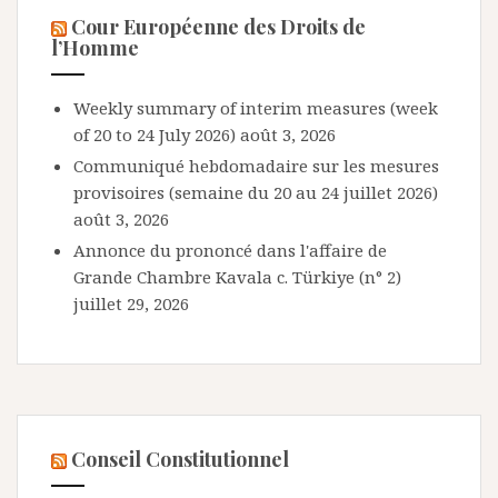
Cour Européenne des Droits de
l’Homme
Weekly summary of interim measures (week
of 20 to 24 July 2026)
août 3, 2026
Communiqué hebdomadaire sur les mesures
provisoires (semaine du 20 au 24 juillet 2026)
août 3, 2026
Annonce du prononcé dans l'affaire de
Grande Chambre Kavala c. Türkiye (n° 2)
juillet 29, 2026
Conseil Constitutionnel