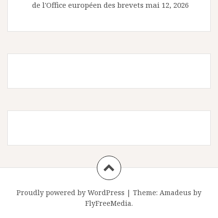
de l'Office européen des brevets
mai 12, 2026
Proudly powered by WordPress
|
Theme:
Amadeus
by
FlyFreeMedia.