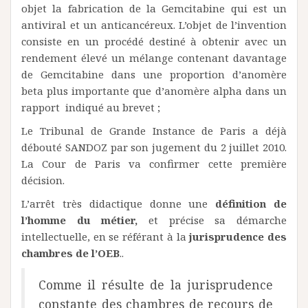
objet la fabrication de la Gemcitabine qui est un
antiviral et un anticancéreux. L’objet de l’invention
consiste en un procédé destiné à obtenir avec un
rendement élevé un mélange contenant davantage
de Gemcitabine dans une proportion d’anomère
beta plus importante que d’anomère alpha dans un
rapport indiqué au brevet ;
Le Tribunal de Grande Instance de Paris a déjà
débouté SANDOZ par son jugement du 2 juillet 2010.
La Cour de Paris va confirmer cette première
décision.
L’arrêt très didactique donne une
définition de
l’homme du métier,
et précise sa démarche
intellectuelle, en se référant à la
jurisprudence des
chambres de l’OEB
..
Comme il résulte de la jurisprudence
constante des chambres de recours de