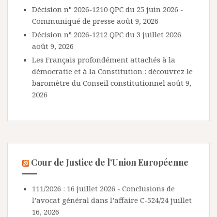
Décision n° 2026-1210 QPC du 25 juin 2026 -
Communiqué de presse
août 9, 2026
Décision n° 2026-1212 QPC du 3 juillet 2026
août 9, 2026
Les Français profondément attachés à la
démocratie et à la Constitution : découvrez le
baromètre du Conseil constitutionnel
août 9,
2026
Cour de Justice de l’Union Européenne
111/2026 : 16 juillet 2026 - Conclusions de
l’avocat général dans l’affaire C-524/24
juillet
16, 2026