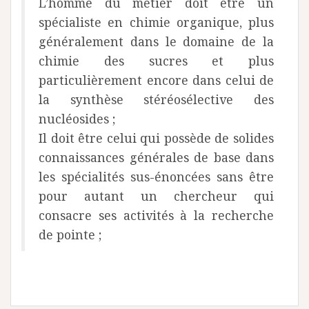
L’homme du métier doit être un
spécialiste en chimie organique, plus
généralement dans le domaine de la
chimie des sucres et plus
particulièrement encore dans celui de
la synthèse stéréosélective des
nucléosides ;
Il doit être celui qui possède de solides
connaissances générales de base dans
les spécialités sus-énoncées sans être
pour autant un chercheur qui
consacre ses activités à la recherche
de pointe ;