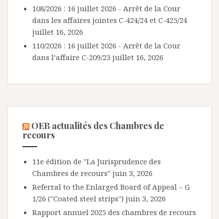
108/2026 : 16 juillet 2026 - Arrêt de la Cour
dans les affaires jointes C-424/24 et C-425/24
juillet 16, 2026
110/2026 : 16 juillet 2026 - Arrêt de la Cour
dans l’affaire C-209/23
juillet 16, 2026
OEB actualités des Chambres de
recours
11e édition de "La Jurisprudence des
Chambres de recours"
juin 3, 2026
Referral to the Enlarged Board of Appeal – G
1/26 ("Coated steel strips")
juin 3, 2026
Rapport annuel 2025 des chambres de recours