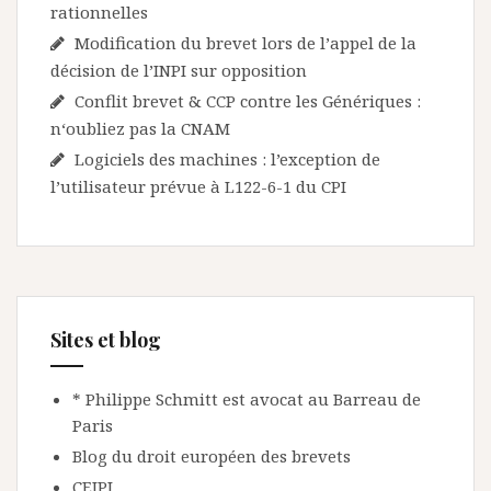
rationnelles
Modification du brevet lors de l’appel de la
décision de l’INPI sur opposition
Conflit brevet & CCP contre les Génériques :
n‘oubliez pas la CNAM
Logiciels des machines : l’exception de
l’utilisateur prévue à L122-6-1 du CPI
Sites et blog
* Philippe Schmitt est avocat au Barreau de
Paris
Blog du droit européen des brevets
CEIPI