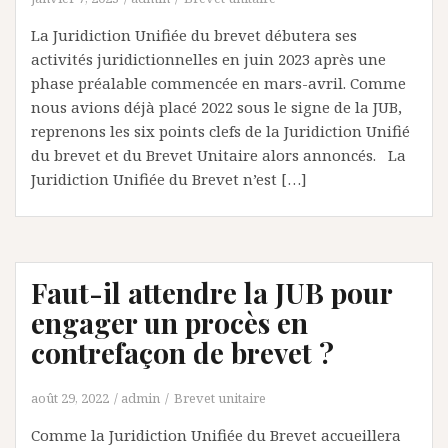
La Juridiction Unifiée du brevet débutera ses
activités juridictionnelles en juin 2023 après une
phase préalable commencée en mars-avril. Comme
nous avions déjà placé 2022 sous le signe de la JUB,
reprenons les six points clefs de la Juridiction Unifié
du brevet et du Brevet Unitaire alors annoncés. La
Juridiction Unifiée du Brevet n’est […]
Faut-il attendre la JUB pour
engager un procès en
contrefaçon de brevet ?
août 29, 2022
admin
Brevet unitaire
Comme la Juridiction Unifiée du Brevet accueillera