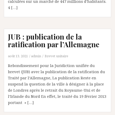
calculées sur un marché de 447 millions d’habitants.
4 […]
JUB : publication de la
ratification par l’Allemagne
août 13, 2021
admin
Brevet unitaire
Rebondissement pour la Juridiction unifiée du
brevet (JUB) avec la publication de la ratification du
Traité par l’Allemagne, La publication Reste en
suspend la question de la ville à désigner à la place
de Londres après le retrait du Royaume-Uni et de
l’Irlande du Nord En effet, le traité du 19 février 2013
portant » […]