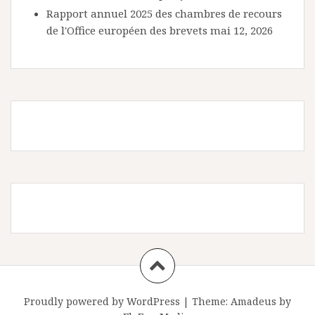
Rapport annuel 2025 des chambres de recours
de l'Office européen des brevets
mai 12, 2026
Proudly powered by WordPress
|
Theme:
Amadeus
by