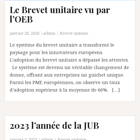
Le Brevet unitaire vu par
l’OEB
janvier 28, 2026
admin
Brevet unitaire
Le système du brevet unitaire a transformé le
paysage pour les innovateurs européens.
L’adoption du brevet unitaire a dépassé les attentes.
Le système est devenu un véritable changement de
donne, offrant aux entreprises un guichet unique.
Parmi les PME européennes, on observe un taux
d’adoption supérieur à la moyenne de 66%. […]
2023 l’année de la JUB
janvier 7, 2023
admin
Brevet unitaire