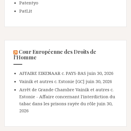
Patentyo
PatLit
Cour Européenne des Droits de
l’Homme
AFFAIRE EIKENAAR c. PAYS-BAS
juin 30, 2026
Vainik et autres c. Estonie [GC]
juin 30, 2026
Arrêt de Grande Chambre Vainik et autres c.
Estonie - Affaire concernant l'interdiction du
tabac dans les prisons rayée du rôle
juin 30,
2026