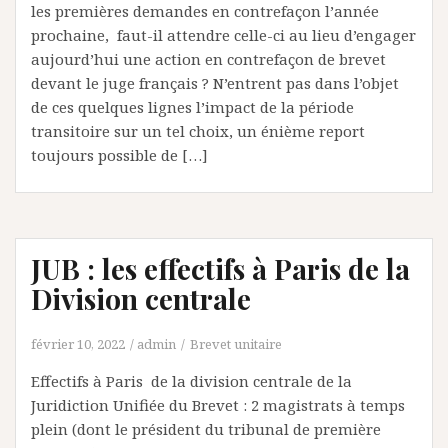
les premières demandes en contrefaçon l’année
prochaine, faut-il attendre celle-ci au lieu d’engager
aujourd’hui une action en contrefaçon de brevet
devant le juge français ? N’entrent pas dans l’objet
de ces quelques lignes l’impact de la période
transitoire sur un tel choix, un énième report
toujours possible de […]
JUB : les effectifs à Paris de la
Division centrale
février 10, 2022
admin
Brevet unitaire
Effectifs à Paris de la division centrale de la
Juridiction Unifiée du Brevet : 2 magistrats à temps
plein (dont le président du tribunal de première