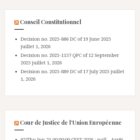
Conseil Constitutionnel
Decision no. 2025-886 DC of 19 June 2025
juillet 1, 2026
Decision no. 2025-1157 QPC of 12 September
2025
juillet 1, 2026
Decision no. 2025-889 DC of 17 July 2025
juillet
1, 2026
Cour de Justice de l’Union Européenne
92/Thu Jun 25 00:00:00 CEST 2026 : null - Arrêt