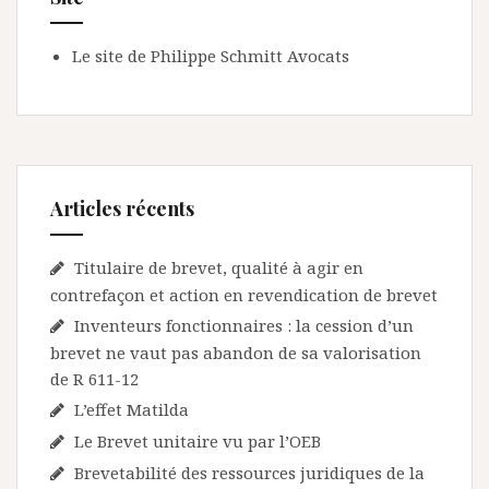
Le site de Philippe Schmitt Avocats
Articles récents
Titulaire de brevet, qualité à agir en
contrefaçon et action en revendication de brevet
Inventeurs fonctionnaires : la cession d’un
brevet ne vaut pas abandon de sa valorisation
de R 611-12
L’effet Matilda
Le Brevet unitaire vu par l’OEB
Brevetabilité des ressources juridiques de la