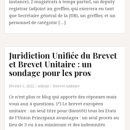
instance), 2 magistrats à temps partiel, un deputy
registrar (adjoint au greffier, qui exercera en tant
que Secrétaire général de la JUB), un greffier, et un
personnel de catégorie […]
Juridiction Unifiée du Brevet
et Brevet Unitaire : un
sondage pour les pros
février 5, 2022
admin
Brevet unitaire
Ce n’est plus ce blog qui apporte des réponses mais
vous aux 4 questions. 1°) Le brevet européen
unitaire : un seul titre pour (bientôt) tous les Etats
de l’Union Principaux avantages : un seul procès au
lieu de 3 ou 4 au minimum et des indemnités