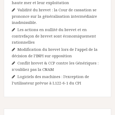
haute mer et leur exploitation
Validité du brevet : la Cour de cassation se
prononce sur la généralisation intermédiaire
inadmissible.
Les actions en nullité du brevet et en
contrefaçon de brevet sont économiquement
rationnelles
Modification du brevet lors de l’appel de la
décision de l’INPI sur opposition
Conflit brevet & CCP contre les Génériques :
n‘oubliez pas la CNAM
Logiciels des machines : l’exception de
l’utilisateur prévue à L122-6-1 du CPI