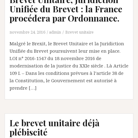
Unifiée du Brevet : la France
procédera par Ordonnance.
novembre 24, 2016
admin
Brevet unitaire
Malgré le Brexit, le Brevet Unitaire et la Juridiction
Unifiée du Brevet poursuivent leur mise en place.
LOI n° 2016-1547 du 18 novembre 2016 de
modernisation de la justice du XXIe siècle . Là Article
109 I. – Dans les conditions prévues à l’article 38 de
la Constitution, le Gouvernement est autorisé à
prendre […]
Le brevet unitaire déjà
plébiscité