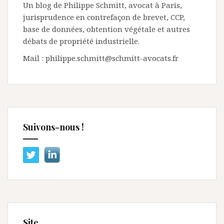
Un blog de Philippe Schmitt, avocat à Paris,
jurisprudence en contrefaçon de brevet, CCP,
base de données, obtention végétale et autres
débats de propriété industrielle.
Mail : philippe.schmitt@schmitt-avocats.fr
Suivons-nous !
Site