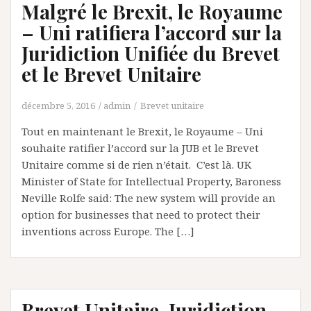
Malgré le Brexit, le Royaume
– Uni ratifiera l’accord sur la
Juridiction Unifiée du Brevet
et le Brevet Unitaire
décembre 5, 2016
admin
Brevet unitaire
Tout en maintenant le Brexit, le Royaume – Uni
souhaite ratifier l’accord sur la JUB et le Brevet
Unitaire comme si de rien n’était. C’est là. UK
Minister of State for Intellectual Property, Baroness
Neville Rolfe said: The new system will provide an
option for businesses that need to protect their
inventions across Europe. The […]
Brevet Unitaire, Juridiction