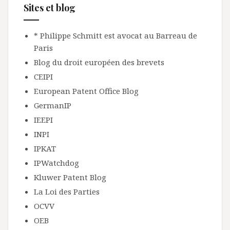
Sites et blog
* Philippe Schmitt est avocat au Barreau de
Paris
Blog du droit européen des brevets
CEIPI
European Patent Office Blog
GermanIP
IEEPI
INPI
IPKAT
IPWatchdog
Kluwer Patent Blog
La Loi des Parties
OCVV
OEB