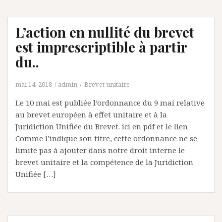
L’action en nullité du brevet
est imprescriptible à partir
du..
mai 14, 2018
admin
Brevet unitaire
Le 10 mai est publiée l’ordonnance du 9 mai relative
au brevet européen à effet unitaire et à la
Juridiction Unifiée du Brevet. ici en pdf et le lien
Comme l’indique son titre, cette ordonnance ne se
limite pas à ajouter dans notre droit interne le
brevet unitaire et la compétence de la Juridiction
Unifiée […]