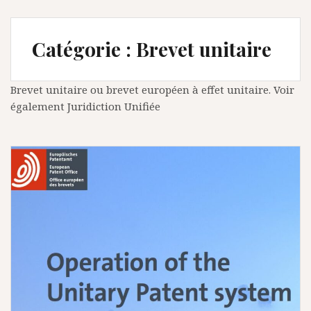
Catégorie :
Brevet unitaire
Brevet unitaire ou brevet européen à effet unitaire. Voir
également Juridiction Unifiée