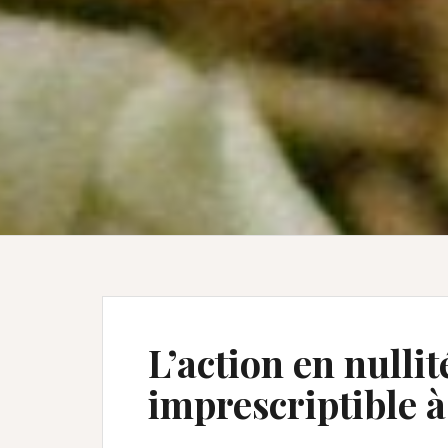
L’action en nullit
imprescriptible à 