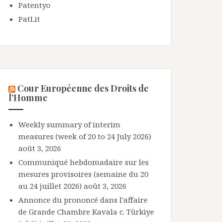
Patentyo
PatLit
Cour Européenne des Droits de
l’Homme
Weekly summary of interim
measures (week of 20 to 24 July 2026)
août 3, 2026
Communiqué hebdomadaire sur les
mesures provisoires (semaine du 20
au 24 juillet 2026)
août 3, 2026
Annonce du prononcé dans l'affaire
de Grande Chambre Kavala c. Türkiye