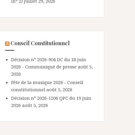
(n° 2)
juillet 29, 2026
Conseil Constitutionnel
Décision n° 2026-904 DC du 18 juin
2026 - Communiqué de presse
août 5,
2026
Fête de la musique 2026 - Conseil
constitutionnel
août 5, 2026
Décision n° 2026-1206 QPC du 19 juin
2026
août 5, 2026