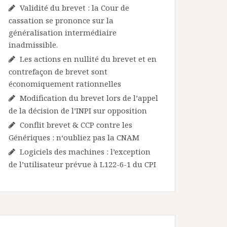
Validité du brevet : la Cour de
cassation se prononce sur la
généralisation intermédiaire
inadmissible.
Les actions en nullité du brevet et en
contrefaçon de brevet sont
économiquement rationnelles
Modification du brevet lors de l’appel
de la décision de l’INPI sur opposition
Conflit brevet & CCP contre les
Génériques : n‘oubliez pas la CNAM
Logiciels des machines : l’exception
de l’utilisateur prévue à L122-6-1 du CPI