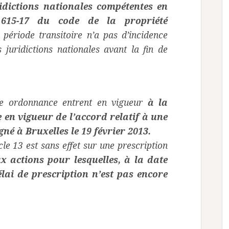
ridictions nationales compétentes en
. 615-17 du code de la propriété
 période transitoire n’a pas d’incidence
s juridictions nationales avant la fin de
nte ordonnance entrent en vigueur
à la
 en vigueur de l’accord relatif à une
gné à Bruxelles le 19 février 2013.
icle 13 est sans effet sur une prescription
x actions pour lesquelles, à la date
élai de prescription n’est pas encore