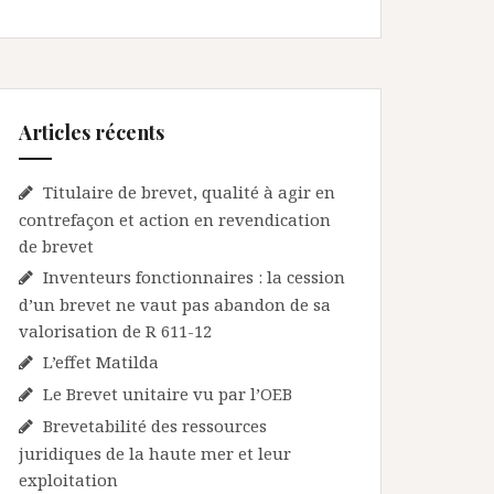
Articles récents
Titulaire de brevet, qualité à agir en
contrefaçon et action en revendication
de brevet
Inventeurs fonctionnaires : la cession
d’un brevet ne vaut pas abandon de sa
valorisation de R 611-12
L’effet Matilda
Le Brevet unitaire vu par l’OEB
Brevetabilité des ressources
juridiques de la haute mer et leur
exploitation