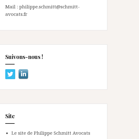
Mail : philippe.schmitt@schmitt-
avocats.fr
Suivons-nous !
Site
Le site de Philippe Schmitt Avocats