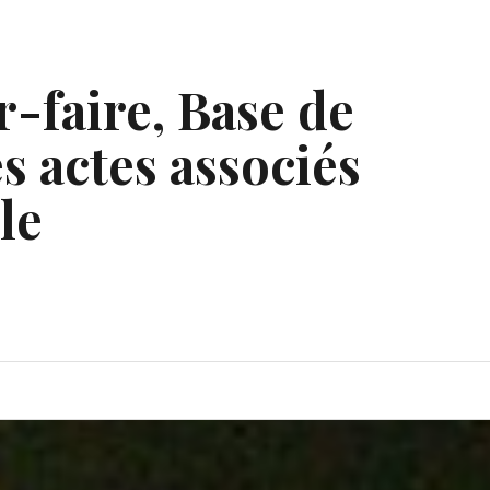
r-faire, Base de
s actes associés
le