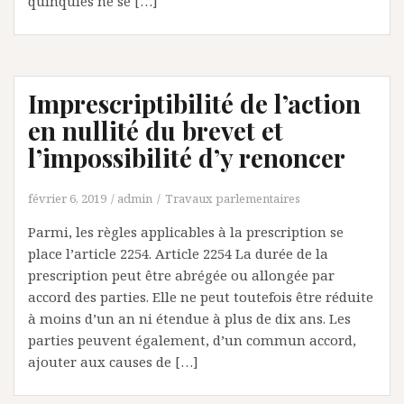
quinquies ne se […]
Imprescriptibilité de l’action
en nullité du brevet et
l’impossibilité d’y renoncer
février 6, 2019
admin
Travaux parlementaires
Parmi, les règles applicables à la prescription se
place l’article 2254. Article 2254 La durée de la
prescription peut être abrégée ou allongée par
accord des parties. Elle ne peut toutefois être réduite
à moins d’un an ni étendue à plus de dix ans. Les
parties peuvent également, d’un commun accord,
ajouter aux causes de […]