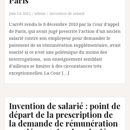
Paris
juin 14, 2012
admin
invention de salarié
L’arrêt rendu le 8 décembre 2010 par la Cour d’appel
de Paris, qui avait jugé prescrite l’action d’un ancien
salarié contre son employeur pour demander le
paiement de sa rémunération supplémentaire, avait
suscité si ce n’est une polémique du moins des
interrogations, son enseignement semblait
d’ailleurs se limiter à des circonstances très
exceptionnelles. La Cour […]
Invention de salarié : point de
départ de la prescription de
la demande de rémunération