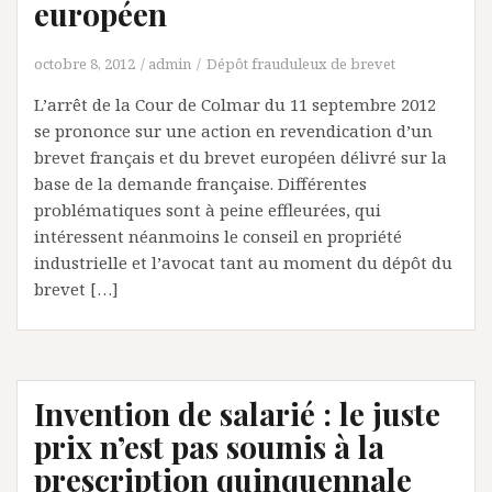
européen
octobre 8, 2012
admin
Dépôt frauduleux de brevet
L’arrêt de la Cour de Colmar du 11 septembre 2012
se prononce sur une action en revendication d’un
brevet français et du brevet européen délivré sur la
base de la demande française. Différentes
problématiques sont à peine effleurées, qui
intéressent néanmoins le conseil en propriété
industrielle et l’avocat tant au moment du dépôt du
brevet […]
Invention de salarié : le juste
prix n’est pas soumis à la
prescription quinquennale