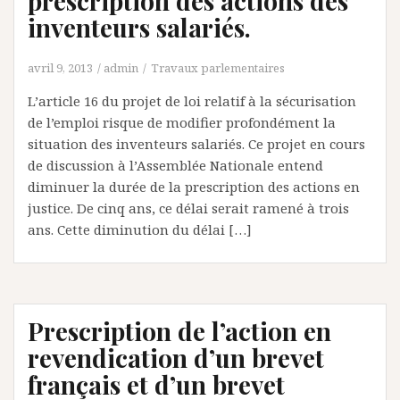
prescription des actions des
inventeurs salariés.
avril 9, 2013
admin
Travaux parlementaires
L’article 16 du projet de loi relatif à la sécurisation
de l’emploi risque de modifier profondément la
situation des inventeurs salariés. Ce projet en cours
de discussion à l’Assemblée Nationale entend
diminuer la durée de la prescription des actions en
justice. De cinq ans, ce délai serait ramené à trois
ans. Cette diminution du délai […]
Prescription de l’action en
revendication d’un brevet
français et d’un brevet