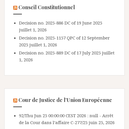
Conseil Constitutionnel
Decision no. 2025-886 DC of 19 June 2025
juillet 1, 2026
Decision no. 2025-1157 QPC of 12 September
2025
juillet 1, 2026
Decision no. 2025-889 DC of 17 July 2025
juillet
1, 2026
Cour de Justice de l’Union Européenne
92/Thu Jun 25 00:00:00 CEST 2026 : null - Arrêt
de la Cour dans l’affaire C-277/25
juin 25, 2026