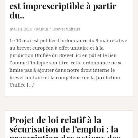
est imprescriptible à partir
du..
mai 14, 2018
admin
Brevet unitaire
Le 10 mai est publiée l’ordonnance du 9 mai relative
au brevet européen à effet unitaire et à la
Juridiction Unifiée du Brevet. ici en pdf et le lien
Comme l’indique son titre, cette ordonnance ne se
limite pas à ajouter dans notre droit interne le
brevet unitaire et la compétence de la Juridiction
Unifiée […]
Projet de loi relatif à la
sécurisation de l’emploi : la