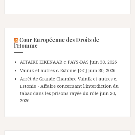
Cour Européenne des Droits de
l’Homme
AFFAIRE EIKENAAR c. PAYS-BAS
juin 30, 2026
Vainik et autres c. Estonie [GC]
juin 30, 2026
Arrêt de Grande Chambre Vainik et autres c.
Estonie - Affaire concernant l'interdiction du
tabac dans les prisons rayée du rôle
juin 30,
2026