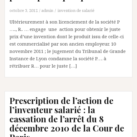
octobre 3, 2012
admin
invention de salarié
Ultérieurement à son licenciement de la société P
….., R.. … engage une action pour obtenir le juste
prix d’une invention dont le produit issu de celle-ci
est commercialisé par son ancien employeur. 10
novembre 2011 ; le jugement du Tribunal de Grande
Instance de Lyon condamne la société P…. à
rétribuer R… pour le juste […]
Prescription de l’action de
l’inventeur salarié : la
cassation de l’arrêt du 8
décembre 2010 de la Cour de