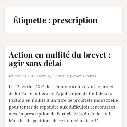
Étiquette :
prescription
Action en nullité du brevet :
agir sans délai
février 18, 2019
admin
Travaux parlementaires
Le 12 février 2019, les sénateurs en votant le projet
de loi Pacte ont écarté l’application de tout délai à
l’action en nullité d’un titre de propriété industrielle
pour tenter de répondre aux difficultés rencontrées
avec la prescription de l’article 2224 du Code civil.
Mais les dispositions de ce nouvel article 42