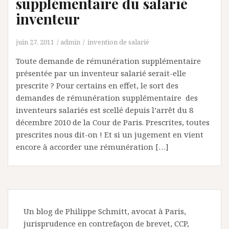
supplémentaire du salarié
inventeur
juin 27, 2011
admin
invention de salarié
Toute demande de rémunération supplémentaire
présentée par un inventeur salarié serait-elle
prescrite ? Pour certains en effet, le sort des
demandes de rémunération supplémentaire des
inventeurs salariés est scellé depuis l’arrêt du 8
décembre 2010 de la Cour de Paris. Prescrites, toutes
prescrites nous dit-on ! Et si un jugement en vient
encore à accorder une rémunération […]
Un blog de Philippe Schmitt, avocat à Paris,
jurisprudence en contrefaçon de brevet, CCP,