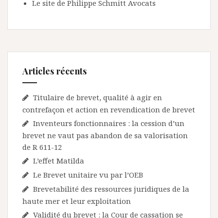
Le site de Philippe Schmitt Avocats
Articles récents
Titulaire de brevet, qualité à agir en
contrefaçon et action en revendication de brevet
Inventeurs fonctionnaires : la cession d’un
brevet ne vaut pas abandon de sa valorisation
de R 611-12
L’effet Matilda
Le Brevet unitaire vu par l’OEB
Brevetabilité des ressources juridiques de la
haute mer et leur exploitation
Validité du brevet : la Cour de cassation se