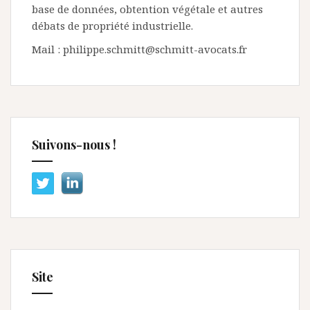
base de données, obtention végétale et autres
débats de propriété industrielle.
Mail : philippe.schmitt@schmitt-avocats.fr
Suivons-nous !
Site