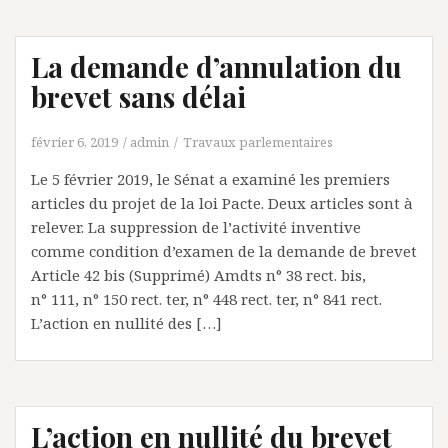
La demande d’annulation du
brevet sans délai
février 6, 2019
admin
Travaux parlementaires
Le 5 février 2019, le Sénat a examiné les premiers
articles du projet de la loi Pacte. Deux articles sont à
relever. La suppression de l’activité inventive
comme condition d’examen de la demande de brevet
Article 42 bis (Supprimé) Amdts n° 38 rect. bis,
n° 111, n° 150 rect. ter, n° 448 rect. ter, n° 841 rect.
L’action en nullité des […]
L’action en nullité du brevet