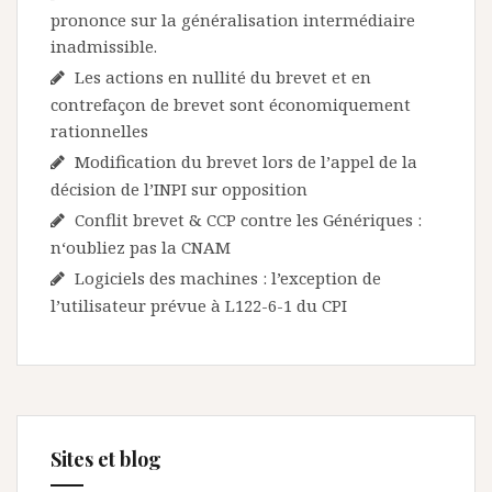
prononce sur la généralisation intermédiaire
inadmissible.
Les actions en nullité du brevet et en
contrefaçon de brevet sont économiquement
rationnelles
Modification du brevet lors de l’appel de la
décision de l’INPI sur opposition
Conflit brevet & CCP contre les Génériques :
n‘oubliez pas la CNAM
Logiciels des machines : l’exception de
l’utilisateur prévue à L122-6-1 du CPI
Sites et blog