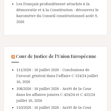
Les Français profondément attachés à la
démocratie et à la Constitution : découvrez le
baromètre du Conseil constitutionnel
août 9,
2026
Cour de Justice de l’Union Européenne
111/2026 : 16 juillet 2026 - Conclusions de
l’avocat général dans l’affaire C-524/24
juillet
16, 2026
108/2026 : 16 juillet 2026 - Arrêt de la Cour
dans les affaires jointes C-424/24 et C-425/24
juillet 16, 2026
110/2026 : 16 juillet 2026 - Arrêt de la Cour