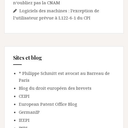
n‘oubliez pas la CNAM
Logiciels des machines : l’exception de
l’utilisateur prévue à L122-6-1 du CPI
Sites et blog
* Philippe Schmitt est avocat au Barreau de
Paris
Blog du droit européen des brevets
CEIPI
European Patent Office Blog
GermanIP
IEEPI
INPI