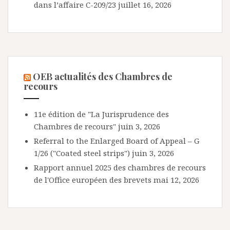
dans l’affaire C-209/23
juillet 16, 2026
OEB actualités des Chambres de
recours
11e édition de "La Jurisprudence des
Chambres de recours"
juin 3, 2026
Referral to the Enlarged Board of Appeal – G
1/26 ("Coated steel strips")
juin 3, 2026
Rapport annuel 2025 des chambres de recours
de l'Office européen des brevets
mai 12, 2026