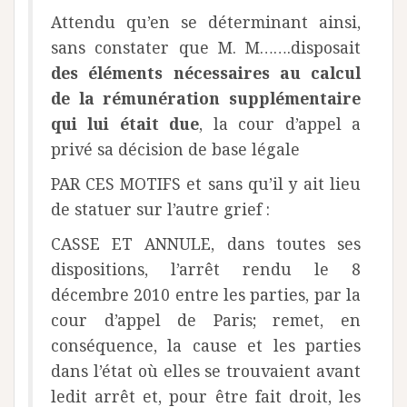
Attendu qu’en se déterminant ainsi,
sans constater que M. M…….disposait
des éléments nécessaires au calcul
de la rémunération supplémentaire
qui lui était due
, la cour d’appel a
privé sa décision de base légale
PAR CES MOTIFS et sans qu’il y ait lieu
de statuer sur l’autre grief :
CASSE ET ANNULE, dans toutes ses
dispositions, l’arrêt rendu le 8
décembre 2010 entre les parties, par la
cour d’appel de Paris; remet, en
conséquence, la cause et les parties
dans l’état où elles se trouvaient avant
ledit arrêt et, pour être fait droit, les