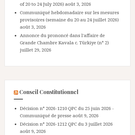
of 20 to 24 July 2026)
août 3, 2026
Communiqué hebdomadaire sur les mesures
provisoires (semaine du 20 au 24 juillet 2026)
août 3, 2026
Annonce du prononcé dans l'affaire de
Grande Chambre Kavala c. Türkiye (n° 2)
juillet 29, 2026
Conseil Constitutionnel
Décision n° 2026-1210 QPC du 25 juin 2026 -
Communiqué de presse
août 9, 2026
Décision n° 2026-1212 QPC du 3 juillet 2026
août 9, 2026