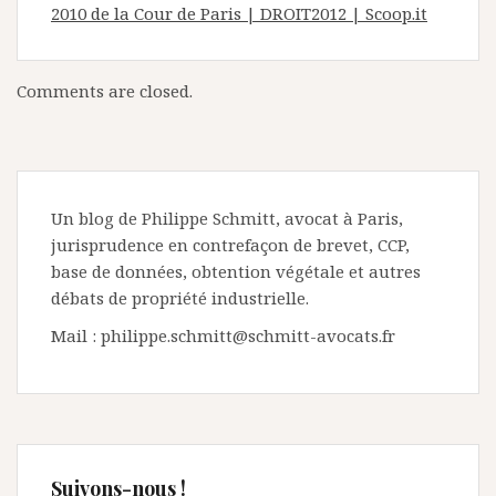
2010 de la Cour de Paris | DROIT2012 | Scoop.it
Comments are closed.
Un blog de Philippe Schmitt, avocat à Paris,
jurisprudence en contrefaçon de brevet, CCP,
base de données, obtention végétale et autres
débats de propriété industrielle.
Mail : philippe.schmitt@schmitt-avocats.fr
Suivons-nous !