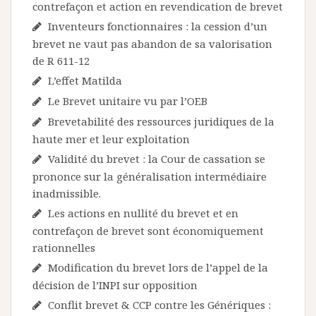
contrefaçon et action en revendication de brevet
Inventeurs fonctionnaires : la cession d’un
brevet ne vaut pas abandon de sa valorisation
de R 611-12
L’effet Matilda
Le Brevet unitaire vu par l’OEB
Brevetabilité des ressources juridiques de la
haute mer et leur exploitation
Validité du brevet : la Cour de cassation se
prononce sur la généralisation intermédiaire
inadmissible.
Les actions en nullité du brevet et en
contrefaçon de brevet sont économiquement
rationnelles
Modification du brevet lors de l’appel de la
décision de l’INPI sur opposition
Conflit brevet & CCP contre les Génériques :