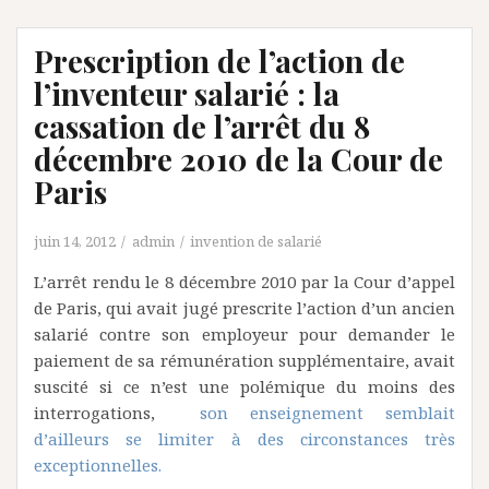
Prescription de l’action de
l’inventeur salarié : la
cassation de l’arrêt du 8
décembre 2010 de la Cour de
Paris
juin 14, 2012
admin
invention de salarié
L’arrêt rendu le 8 décembre 2010 par la Cour d’appel
de Paris, qui avait jugé prescrite l’action d’un ancien
salarié contre son employeur pour demander le
paiement de sa rémunération supplémentaire, avait
suscité si ce n’est une polémique du moins des
interrogations,
son enseignement semblait
d’ailleurs se limiter à des circonstances très
exceptionnelles.