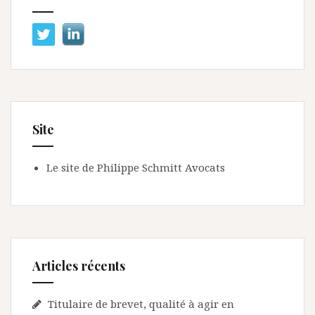
Site
Le site de Philippe Schmitt Avocats
Articles récents
Titulaire de brevet, qualité à agir en