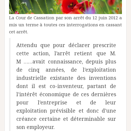
La Cour de Cassation par son arrêt du 12 juin 2012 a
mis un terme à toutes ces interrogations en cassant
cet arrêt.
Attendu que pour déclarer prescrite
cette action, l’arrêt retient que M.
M ……avait connaissance, depuis plus
de cinq années, de l’exploitation
industrielle existante des inventions
dont il est co-inventeur, partant de
l’intérêt économique de ces dernières
pour l’entreprise et de leur
exploitation prévisible et donc d’une
créance certaine et déterminable sur
son employeur.