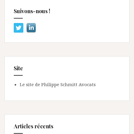
Suivons-nous !
Site
Le site de Philippe Schmitt Avocats
Articles récents