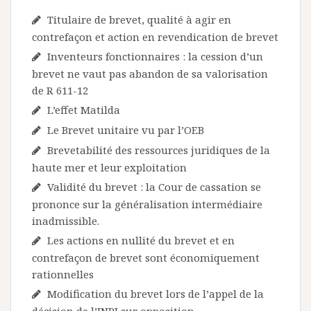
Titulaire de brevet, qualité à agir en
contrefaçon et action en revendication de brevet
Inventeurs fonctionnaires : la cession d’un
brevet ne vaut pas abandon de sa valorisation
de R 611-12
L’effet Matilda
Le Brevet unitaire vu par l’OEB
Brevetabilité des ressources juridiques de la
haute mer et leur exploitation
Validité du brevet : la Cour de cassation se
prononce sur la généralisation intermédiaire
inadmissible.
Les actions en nullité du brevet et en
contrefaçon de brevet sont économiquement
rationnelles
Modification du brevet lors de l’appel de la