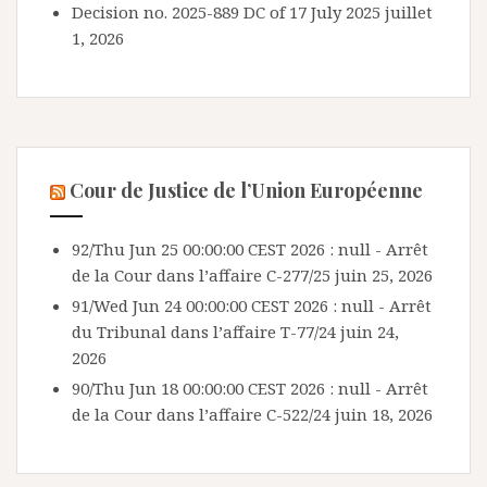
Decision no. 2025-889 DC of 17 July 2025
juillet
1, 2026
Cour de Justice de l’Union Européenne
92/Thu Jun 25 00:00:00 CEST 2026 : null - Arrêt
de la Cour dans l’affaire C-277/25
juin 25, 2026
91/Wed Jun 24 00:00:00 CEST 2026 : null - Arrêt
du Tribunal dans l’affaire T-77/24
juin 24,
2026
90/Thu Jun 18 00:00:00 CEST 2026 : null - Arrêt
de la Cour dans l’affaire C-522/24
juin 18, 2026