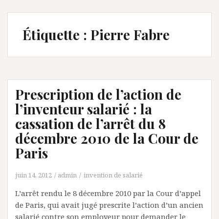
Étiquette :
Pierre Fabre
Prescription de l’action de
l’inventeur salarié : la
cassation de l’arrêt du 8
décembre 2010 de la Cour de
Paris
juin 14, 2012
admin
invention de salarié
L’arrêt rendu le 8 décembre 2010 par la Cour d’appel
de Paris, qui avait jugé prescrite l’action d’un ancien
salarié contre son employeur pour demander le