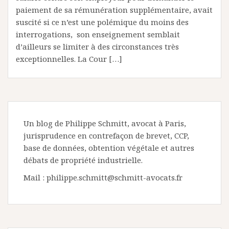
paiement de sa rémunération supplémentaire, avait
suscité si ce n’est une polémique du moins des
interrogations, son enseignement semblait
d’ailleurs se limiter à des circonstances très
exceptionnelles. La Cour […]
Un blog de Philippe Schmitt, avocat à Paris,
jurisprudence en contrefaçon de brevet, CCP,
base de données, obtention végétale et autres
débats de propriété industrielle.
Mail : philippe.schmitt@schmitt-avocats.fr