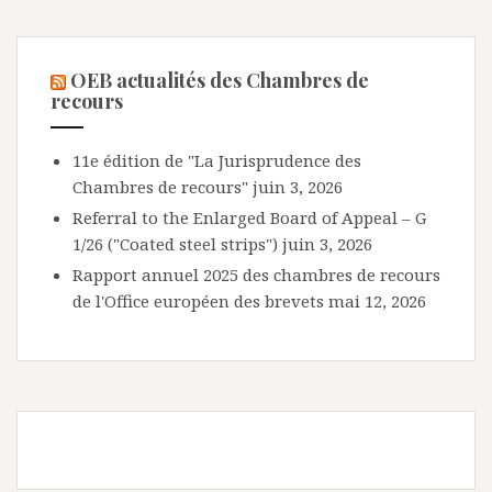
OEB actualités des Chambres de
recours
11e édition de "La Jurisprudence des
Chambres de recours"
juin 3, 2026
Referral to the Enlarged Board of Appeal – G
1/26 ("Coated steel strips")
juin 3, 2026
Rapport annuel 2025 des chambres de recours
de l'Office européen des brevets
mai 12, 2026