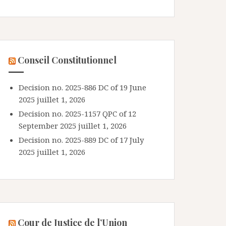
Conseil Constitutionnel
Decision no. 2025-886 DC of 19 June
2025
juillet 1, 2026
Decision no. 2025-1157 QPC of 12
September 2025
juillet 1, 2026
Decision no. 2025-889 DC of 17 July
2025
juillet 1, 2026
Cour de Justice de l’Union