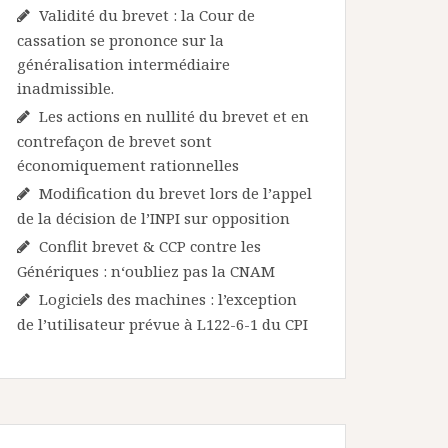
Validité du brevet : la Cour de
cassation se prononce sur la
généralisation intermédiaire
inadmissible.
Les actions en nullité du brevet et en
contrefaçon de brevet sont
économiquement rationnelles
Modification du brevet lors de l’appel
de la décision de l’INPI sur opposition
Conflit brevet & CCP contre les
Génériques : n‘oubliez pas la CNAM
Logiciels des machines : l’exception
de l’utilisateur prévue à L122-6-1 du CPI