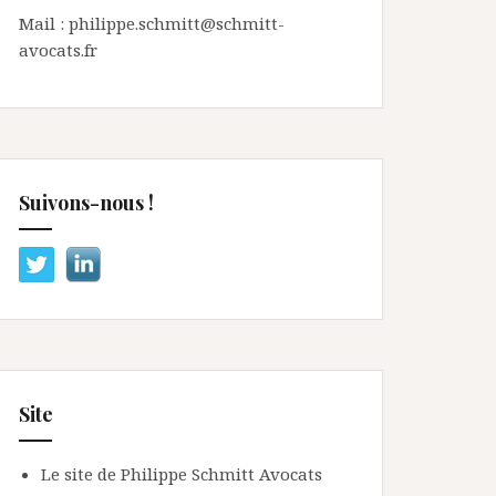
Mail : philippe.schmitt@schmitt-
avocats.fr
Suivons-nous !
Site
Le site de Philippe Schmitt Avocats