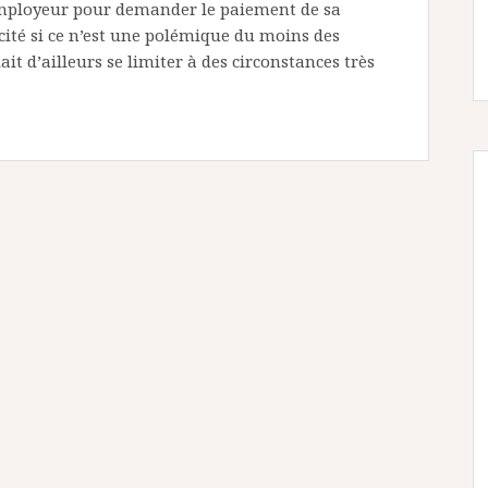
 employeur pour demander le paiement de sa
ité si ce n’est une polémique du moins des
t d’ailleurs se limiter à des circonstances très