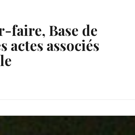
r-faire, Base de
s actes associés
le