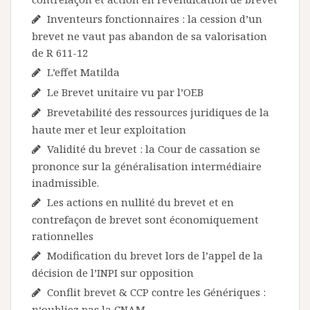
Inventeurs fonctionnaires : la cession d’un
brevet ne vaut pas abandon de sa valorisation
de R 611-12
L’effet Matilda
Le Brevet unitaire vu par l’OEB
Brevetabilité des ressources juridiques de la
haute mer et leur exploitation
Validité du brevet : la Cour de cassation se
prononce sur la généralisation intermédiaire
inadmissible.
Les actions en nullité du brevet et en
contrefaçon de brevet sont économiquement
rationnelles
Modification du brevet lors de l’appel de la
décision de l’INPI sur opposition
Conflit brevet & CCP contre les Génériques :
n‘oubliez pas la CNAM