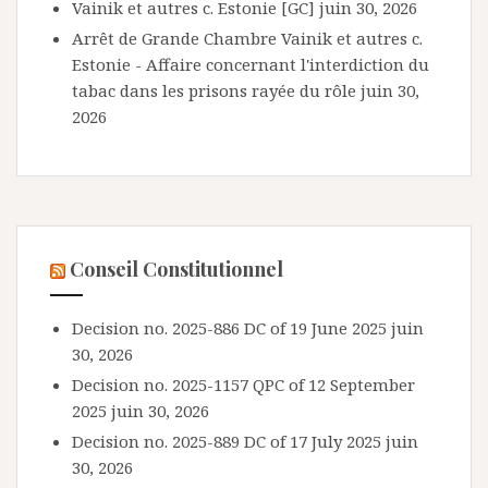
Vainik et autres c. Estonie [GC]
juin 30, 2026
Arrêt de Grande Chambre Vainik et autres c.
Estonie - Affaire concernant l'interdiction du
tabac dans les prisons rayée du rôle
juin 30,
2026
Conseil Constitutionnel
Decision no. 2025-886 DC of 19 June 2025
juin
30, 2026
Decision no. 2025-1157 QPC of 12 September
2025
juin 30, 2026
Decision no. 2025-889 DC of 17 July 2025
juin
30, 2026