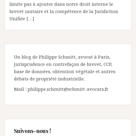
limite pas à ajouter dans notre droit interne le
brevet unitaire et la compétence de la Juridiction
Unifiée […]
Un blog de Philippe Schmitt, avocat à Paris,
jurisprudence en contrefaçon de brevet, CCP,
base de données, obtention végétale et autres
débats de propriété industrielle.
Mail : philippe.schmitt@schmitt-avocats.fr
Suivons-nous !