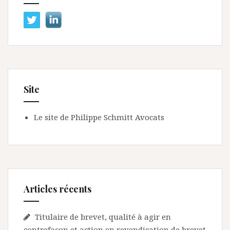
Site
Le site de Philippe Schmitt Avocats
Articles récents
Titulaire de brevet, qualité à agir en
contrefaçon et action en revendication de brevet