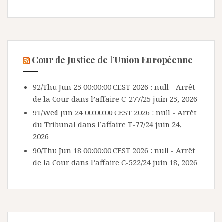
Cour de Justice de l’Union Européenne
92/Thu Jun 25 00:00:00 CEST 2026 : null - Arrêt
de la Cour dans l’affaire C-277/25
juin 25, 2026
91/Wed Jun 24 00:00:00 CEST 2026 : null - Arrêt
du Tribunal dans l’affaire T-77/24
juin 24,
2026
90/Thu Jun 18 00:00:00 CEST 2026 : null - Arrêt
de la Cour dans l’affaire C-522/24
juin 18, 2026