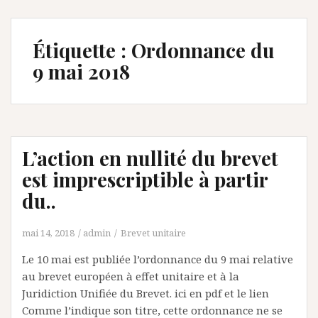
Étiquette :
Ordonnance du
9 mai 2018
L’action en nullité du brevet
est imprescriptible à partir
du..
mai 14, 2018
admin
Brevet unitaire
Le 10 mai est publiée l’ordonnance du 9 mai relative
au brevet européen à effet unitaire et à la
Juridiction Unifiée du Brevet. ici en pdf et le lien
Comme l’indique son titre, cette ordonnance ne se