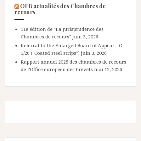
OEB actualités des Chambres de
recours
11e édition de "La Jurisprudence des
Chambres de recours"
juin 3, 2026
Referral to the Enlarged Board of Appeal – G
1/26 ("Coated steel strips")
juin 3, 2026
Rapport annuel 2025 des chambres de recours
de l'Office européen des brevets
mai 12, 2026