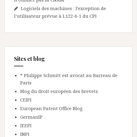
Logiciels des machines : l’exception de
l’utilisateur prévue à L122-6-1 du CPI
Sites et blog
* Philippe Schmitt est avocat au Barreau de
Paris
Blog du droit européen des brevets
CEIPI
European Patent Office Blog
GermanIP
IEEPI
INPI