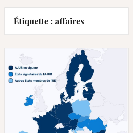
Étiquette :
affaires