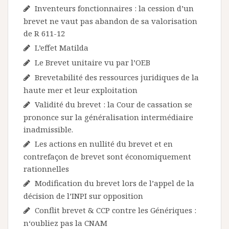
Inventeurs fonctionnaires : la cession d’un
brevet ne vaut pas abandon de sa valorisation
de R 611-12
L’effet Matilda
Le Brevet unitaire vu par l’OEB
Brevetabilité des ressources juridiques de la
haute mer et leur exploitation
Validité du brevet : la Cour de cassation se
prononce sur la généralisation intermédiaire
inadmissible.
Les actions en nullité du brevet et en
contrefaçon de brevet sont économiquement
rationnelles
Modification du brevet lors de l’appel de la
décision de l’INPI sur opposition
Conflit brevet & CCP contre les Génériques :
n‘oubliez pas la CNAM