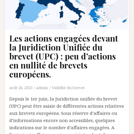
Les actions engagées devant
la Juridiction Unifiée du
brevet (UPC) : peu d’actions
en nullité de brevets
européens.
août 28, 2023
admin
Validité du brevet
Depuis le 1er juin, la Juridiction unifiée du brevet
(UPC) peut être saisie de différentes actions relatives
aux brevets européens. Sous réserve d’affaires ou
d’informations encore non accessibles, quelques
indications sur le nombre d’affaires engagées. A