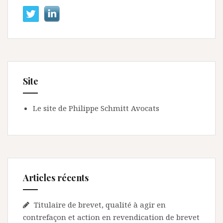
Site
Le site de Philippe Schmitt Avocats
Articles récents
Titulaire de brevet, qualité à agir en
contrefaçon et action en revendication de brevet