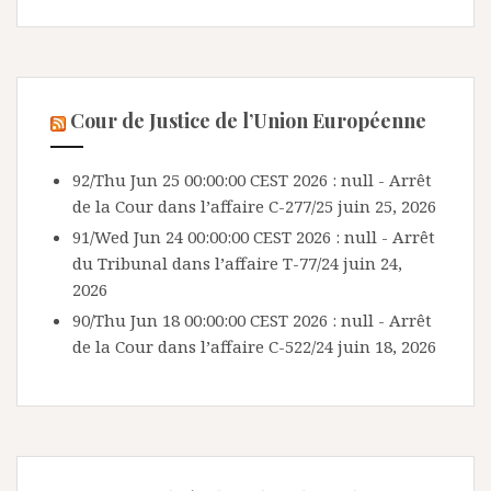
Cour de Justice de l’Union Européenne
92/Thu Jun 25 00:00:00 CEST 2026 : null - Arrêt
de la Cour dans l’affaire C-277/25
juin 25, 2026
91/Wed Jun 24 00:00:00 CEST 2026 : null - Arrêt
du Tribunal dans l’affaire T-77/24
juin 24,
2026
90/Thu Jun 18 00:00:00 CEST 2026 : null - Arrêt
de la Cour dans l’affaire C-522/24
juin 18, 2026