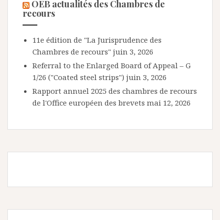
OEB actualités des Chambres de
recours
11e édition de "La Jurisprudence des
Chambres de recours"
juin 3, 2026
Referral to the Enlarged Board of Appeal – G
1/26 ("Coated steel strips")
juin 3, 2026
Rapport annuel 2025 des chambres de recours
de l'Office européen des brevets
mai 12, 2026