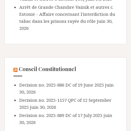
Arrêt de Grande Chambre Vainik et autres c.
Estonie - Affaire concernant l'interdiction du
tabac dans les prisons rayée du rôle
juin 30,
2026
Conseil Constitutionnel
Decision no. 2025-886 DC of 19 June 2025
juin
30, 2026
Decision no. 2025-1157 QPC of 12 September
2025
juin 30, 2026
Decision no. 2025-889 DC of 17 July 2025
juin
30, 2026