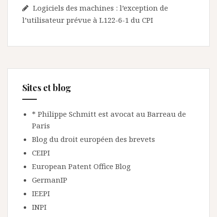
Logiciels des machines : l’exception de
l’utilisateur prévue à L122-6-1 du CPI
Sites et blog
* Philippe Schmitt est avocat au Barreau de
Paris
Blog du droit européen des brevets
CEIPI
European Patent Office Blog
GermanIP
IEEPI
INPI