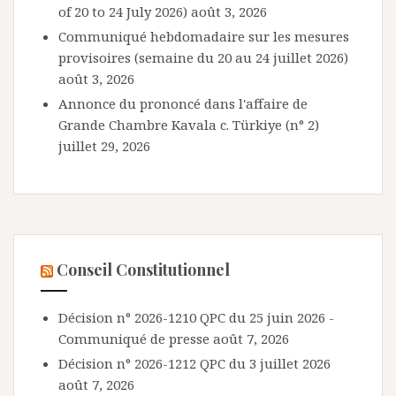
of 20 to 24 July 2026)
août 3, 2026
Communiqué hebdomadaire sur les mesures
provisoires (semaine du 20 au 24 juillet 2026)
août 3, 2026
Annonce du prononcé dans l'affaire de
Grande Chambre Kavala c. Türkiye (n° 2)
juillet 29, 2026
Conseil Constitutionnel
Décision n° 2026-1210 QPC du 25 juin 2026 -
Communiqué de presse
août 7, 2026
Décision n° 2026-1212 QPC du 3 juillet 2026
août 7, 2026