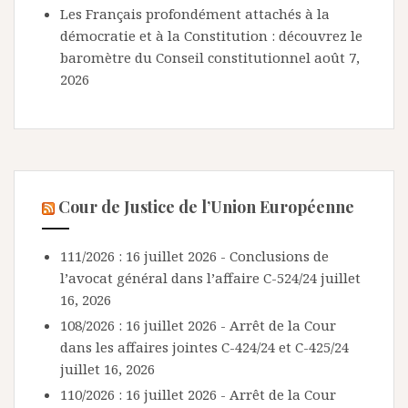
Les Français profondément attachés à la
démocratie et à la Constitution : découvrez le
baromètre du Conseil constitutionnel
août 7,
2026
Cour de Justice de l’Union Européenne
111/2026 : 16 juillet 2026 - Conclusions de
l’avocat général dans l’affaire C-524/24
juillet
16, 2026
108/2026 : 16 juillet 2026 - Arrêt de la Cour
dans les affaires jointes C-424/24 et C-425/24
juillet 16, 2026
110/2026 : 16 juillet 2026 - Arrêt de la Cour