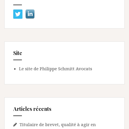
Site
Le site de Philippe Schmitt Avocats
Articles récents
Titulaire de brevet, qualité à agir en