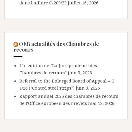
dans l’affaire C-209/23
juillet 16, 2026
OEB actualités des Chambres de
recours
11e édition de "La Jurisprudence des
Chambres de recours"
juin 3, 2026
Referral to the Enlarged Board of Appeal – G
1/26 ("Coated steel strips")
juin 3, 2026
Rapport annuel 2025 des chambres de recours
de l'Office européen des brevets
mai 12, 2026