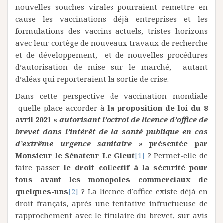
nouvelles souches virales pourraient remettre en
cause les vaccinations déjà entreprises et les
formulations des vaccins actuels, tristes horizons
avec leur cortège de nouveaux travaux de recherche
et de développement, et de nouvelles procédures
d’autorisation de mise sur le marché, autant
d’aléas qui reporteraient la sortie de crise.
Dans cette perspective de vaccination mondiale
quelle place accorder à
la proposition de loi du 8
avril 2021 «
autorisant l’octroi de licence d’office de
brevet dans l’intérêt de la santé publique en cas
d’extrême urgence sanitaire
» présentée par
Monsieur le Sénateur Le Gleut
[1]
? Permet-elle de
faire passer
le droit collectif à la sécurité pour
tous avant les monopoles commerciaux de
quelques-uns
[2]
? La licence d’office existe déjà en
droit français, après une tentative infructueuse de
rapprochement avec le titulaire du brevet, sur avis