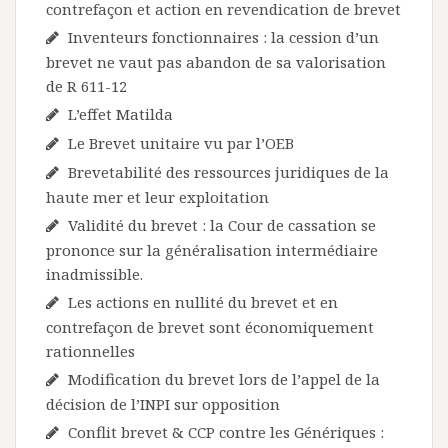
contrefaçon et action en revendication de brevet
Inventeurs fonctionnaires : la cession d’un
brevet ne vaut pas abandon de sa valorisation
de R 611-12
L’effet Matilda
Le Brevet unitaire vu par l’OEB
Brevetabilité des ressources juridiques de la
haute mer et leur exploitation
Validité du brevet : la Cour de cassation se
prononce sur la généralisation intermédiaire
inadmissible.
Les actions en nullité du brevet et en
contrefaçon de brevet sont économiquement
rationnelles
Modification du brevet lors de l’appel de la
décision de l’INPI sur opposition
Conflit brevet & CCP contre les Génériques :