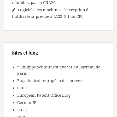
n‘oubliez pas la CNAM
Logiciels des machines : l’exception de
l’utilisateur prévue à L122-6-1 du CPI
Sites et blog
* Philippe Schmitt est avocat au Barreau de
Paris
Blog du droit européen des brevets
CEIPI
European Patent Office Blog
GermanIP
IEEPI