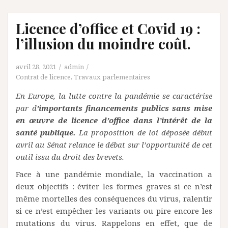
Licence d’office et Covid 19 :
l’illusion du moindre coût.
avril 28, 2021
admin
Contrat de licence
,
Travaux parlementaires
En Europe, la lutte contre la pandémie se caractérise
par d
’importants financements publics sans mise
en œuvre de licence d’office dans l’intérêt de la
santé publique.
La proposition de loi déposée début
avril au Sénat relance le débat sur l’opportunité de cet
outil issu du droit des brevets.
Face à une pandémie mondiale, la vaccination a
deux objectifs : éviter les formes graves si ce n’est
même mortelles des conséquences du virus, ralentir
si ce n’est empêcher les variants ou pire encore les
mutations du virus. Rappelons en effet, que de