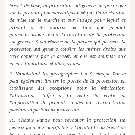
brevet de base, la protection sui generis ne porte que
sur le produit pharmaceutique visé par l’autorisation
de mise sur le marché et sur l’usage pour lequel ce
produit a été autorisé en tant que produit
pharmaceutique avant l’expiration de la protection
sui generis. Sous réserve de la phrase qui précède, la
protection sui generis confère les mêmes droits que
ceux conférés par le brevet, et elle est soumise aux
mêmes limitations et obligations.
9. Nonobstant les paragraphes 1 à 8, chaque Partie
peut également limiter la portée de la protection en
établissant des exceptions pour la fabrication,
l’utilisation, l’offre à la vente, la vente ou
l’importation de produits à des fins d’exportation
pendant la période de protection.
10. Chaque Partie peut révoquer la protection sui
generis pour des motifs liés à l’invalidité du brevet de
base, y compris si ce brevet s’est éteint avant