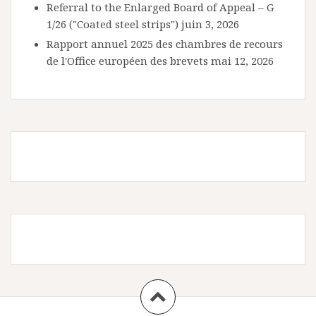
Referral to the Enlarged Board of Appeal – G
1/26 ("Coated steel strips")
juin 3, 2026
Rapport annuel 2025 des chambres de recours
de l'Office européen des brevets
mai 12, 2026