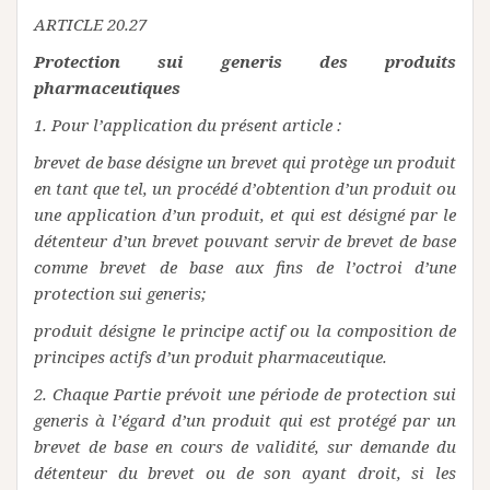
ARTICLE 20.27
Protection sui generis des produits
pharmaceutiques
1. Pour l’application du présent article :
brevet de base désigne un brevet qui protège un produit
en tant que tel, un procédé d’obtention d’un produit ou
une application d’un produit, et qui est désigné par le
détenteur d’un brevet pouvant servir de brevet de base
comme brevet de base aux fins de l’octroi d’une
protection sui generis;
produit désigne le principe actif ou la composition de
principes actifs d’un produit pharmaceutique.
2. Chaque Partie prévoit une période de protection sui
generis à l’égard d’un produit qui est protégé par un
brevet de base en cours de validité, sur demande du
détenteur du brevet ou de son ayant droit, si les