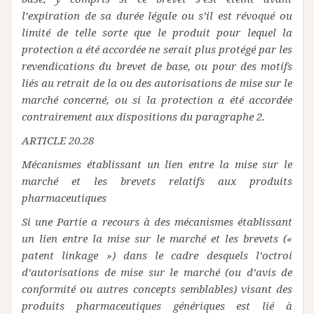
l’expiration de sa durée légale ou s’il est révoqué ou
limité de telle sorte que le produit pour lequel la
protection a été accordée ne serait plus protégé par les
revendications du brevet de base, ou pour des motifs
liés au retrait de la ou des autorisations de mise sur le
marché concerné, ou si la protection a été accordée
contrairement aux dispositions du paragraphe 2.
ARTICLE 20.28
Mécanismes établissant un lien entre la mise sur le
marché et les brevets relatifs aux produits
pharmaceutiques
Si une Partie a recours à des mécanismes établissant
un lien entre la mise sur le marché et les brevets («
patent linkage ») dans le cadre desquels l’octroi
d’autorisations de mise sur le marché (ou d’avis de
conformité ou autres concepts semblables) visant des
produits pharmaceutiques génériques est lié à