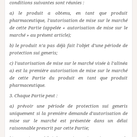
conditions suivantes sont réunies :
a) le produit a obtenu, en tant que produit
pharmaceutique, l’autorisation de mise sur le marché
de cette Partie (appelée « autorisation de mise sur le
marché » au présent article);
b) le produit n’a pas déjà fait l’objet d’une période de
protection sui generis;
c) l’autorisation de mise sur le marché visée à l’alinéa
a) est la première autorisation de mise sur le marché
de cette Partie du produit en tant que produit
pharmaceutique.
3. Chaque Partie peut :
a) prévoir une période de protection sui generis
uniquement si la première demande d’autorisation de
mise sur le marché est présentée dans un délai
raisonnable prescrit par cette Partie;