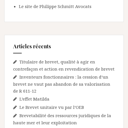
Le site de Philippe Schmitt Avocats
Articles récents
Titulaire de brevet, qualité à agir en
contrefaçon et action en revendication de brevet
Inventeurs fonctionnaires : la cession d’un
brevet ne vaut pas abandon de sa valorisation
de R 611-12
L’effet Matilda
Le Brevet unitaire vu par l’OEB
Brevetabilité des ressources juridiques de la
haute mer et leur exploitation