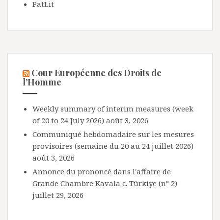
PatLit
Cour Européenne des Droits de
l’Homme
Weekly summary of interim measures (week
of 20 to 24 July 2026)
août 3, 2026
Communiqué hebdomadaire sur les mesures
provisoires (semaine du 20 au 24 juillet 2026)
août 3, 2026
Annonce du prononcé dans l'affaire de
Grande Chambre Kavala c. Türkiye (n° 2)
juillet 29, 2026