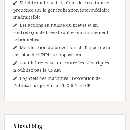
Validité du brevet : la Cour de cassation se
prononce sur la généralisation intermédiaire
inadmissible.
Les actions en nullité du brevet et en
contrefaçon de brevet sont économiquement
rationnelles
Modification du brevet lors de l’appel de la
décision de l’INPI sur opposition
Conflit brevet & CCP contre les Génériques :
n‘oubliez pas la CNAM
Logiciels des machines : l’exception de
l’utilisateur prévue à L122-6-1 du CPI
Sites et blog