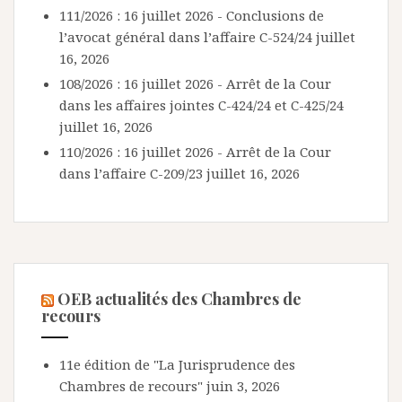
111/2026 : 16 juillet 2026 - Conclusions de
l’avocat général dans l’affaire C-524/24
juillet
16, 2026
108/2026 : 16 juillet 2026 - Arrêt de la Cour
dans les affaires jointes C-424/24 et C-425/24
juillet 16, 2026
110/2026 : 16 juillet 2026 - Arrêt de la Cour
dans l’affaire C-209/23
juillet 16, 2026
OEB actualités des Chambres de
recours
11e édition de "La Jurisprudence des
Chambres de recours"
juin 3, 2026