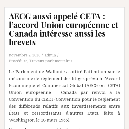
AECG aussi appelé CETA :
l’accord Union européenne et
Canada intéresse aussi les
brevets
novembre 2, 2016
admin
Procédure
,
Travaux parlementaires
Le Parlement de Wallonie a attiré l’attention sur le
mécanisme de règlement des litiges prévu à l’Accord
Economique et Commercial Global (AECG ou CETA)
Union européenne – Canada par renvoi à la
Convention du CIRDI (Convention pour le règlement
des différends relatifs aux investissements entre
États et ressortissants d’autres États, faite à
Washington le 18 mars 1965).