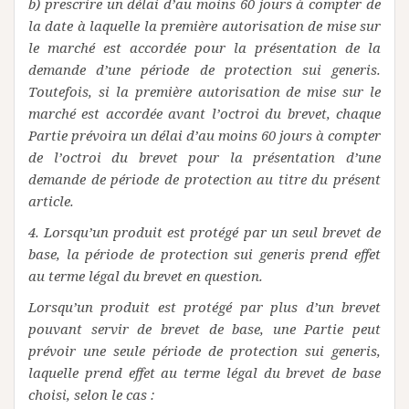
b) prescrire un délai d’au moins 60 jours à compter de
la date à laquelle la première autorisation de mise sur
le marché est accordée pour la présentation de la
demande d’une période de protection sui generis.
Toutefois, si la première autorisation de mise sur le
marché est accordée avant l’octroi du brevet, chaque
Partie prévoira un délai d’au moins 60 jours à compter
de l’octroi du brevet pour la présentation d’une
demande de période de protection au titre du présent
article.
4. Lorsqu’un produit est protégé par un seul brevet de
base, la période de protection sui generis prend effet
au terme légal du brevet en question.
Lorsqu’un produit est protégé par plus d’un brevet
pouvant servir de brevet de base, une Partie peut
prévoir une seule période de protection sui generis,
laquelle prend effet au terme légal du brevet de base
choisi, selon le cas :