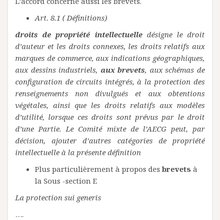
L’accord concerne aussi les brevets.
Art. 8.1 ( Définitions)
droits de propriété intellectuelle
désigne le droit
d’auteur et les droits connexes, les droits relatifs aux
marques de commerce, aux indications géographiques,
aux dessins industriels,
aux brevets
, aux schémas de
configuration de circuits intégrés, à la protection des
renseignements non divulgués et aux obtentions
végétales, ainsi que les droits relatifs aux modèles
d’utilité, lorsque ces droits sont prévus par le droit
d’une Partie. Le Comité mixte de l’AECG peut, par
décision, ajouter d’autres catégories de propriété
intellectuelle à la présente définition
Plus particulièrement à propos des
brevets
à
la Sous -section E
La protection sui generis
….