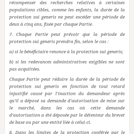
récompenser des recherches relatives à certaines
populations cibles, comme les enfants, la durée de la
protection sui generis ne peut excéder une période de
deux à cinq ans, fixée par chaque Partie.
7. Chaque Partie peut prévoir que la période de
protection sui generis prendra fin, selon le cas :
a) si le bénéficiaire renonce à la protection sui generis;
b) si les redevances administratives exigibles ne sont
pas acquittées.
Chaque Partie peut réduire la durée de la période de
protection sui generis en fonction de tout retard
injustifié causé par l’inaction du demandeur après
qu’il a déposé sa demande d’autorisation de mise sur
le marché, dans les cas où cette demande
d’autorisation a été déposée par le détenteur du brevet
de base ou par une entité liée à celui-ci.
8. Dans les limites de la protection conférée par le