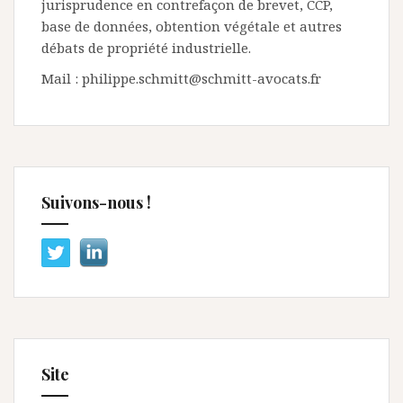
jurisprudence en contrefaçon de brevet, CCP,
base de données, obtention végétale et autres
débats de propriété industrielle.
Mail : philippe.schmitt@schmitt-avocats.fr
Suivons-nous !
Site