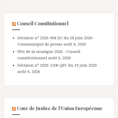
Conseil Constitutionnel
Décision n° 2026-904 DC du 18 juin 2026 -
Communiqué de presse
août 6, 2026
Fête de la musique 2026 - Conseil
constitutionnel
août 6, 2026
Décision n° 2026-1206 QPC du 19 juin 2026
août 6, 2026
Cour de Justice de l’Union Européenne