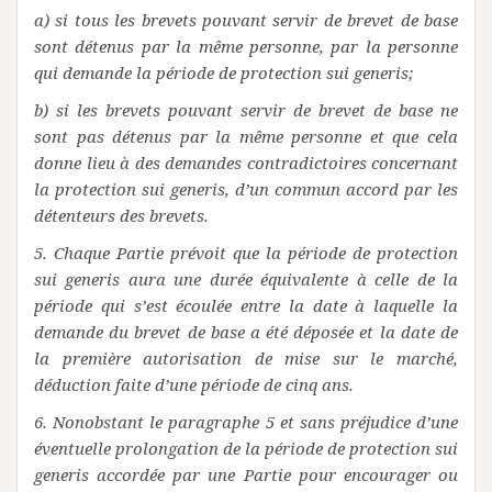
a) si tous les brevets pouvant servir de brevet de base
sont détenus par la même personne, par la personne
qui demande la période de protection sui generis;
b) si les brevets pouvant servir de brevet de base ne
sont pas détenus par la même personne et que cela
donne lieu à des demandes contradictoires concernant
la protection sui generis, d’un commun accord par les
détenteurs des brevets.
5. Chaque Partie prévoit que la période de protection
sui generis aura une durée équivalente à celle de la
période qui s’est écoulée entre la date à laquelle la
demande du brevet de base a été déposée et la date de
la première autorisation de mise sur le marché,
déduction faite d’une période de cinq ans.
6. Nonobstant le paragraphe 5 et sans préjudice d’une
éventuelle prolongation de la période de protection sui
generis accordée par une Partie pour encourager ou