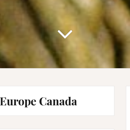
 Europe Canada