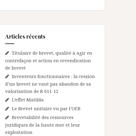
Articles récents
Titulaire de brevet, qualité à agir en
contrefaçon et action en revendication
de brevet
Inventeurs fonctionnaires : la cession
d’un brevet ne vaut pas abandon de sa
valorisation de R 611-12
L’effet Matilda
Le Brevet unitaire vu par l’OEB
Brevetabilité des ressources
juridiques de la haute mer et leur
exploitation