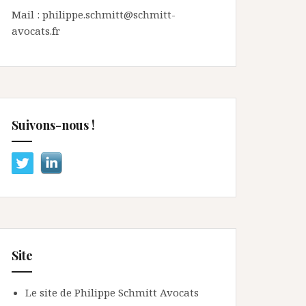
Mail : philippe.schmitt@schmitt-
avocats.fr
Suivons-nous !
Site
Le site de Philippe Schmitt Avocats