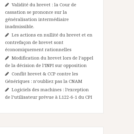
Validité du brevet : la Cour de
cassation se prononce sur la
généralisation intermédiaire
inadmissible.
Les actions en nullité du brevet et en
contrefaçon de brevet sont
économiquement rationnelles
Modification du brevet lors de l’appel
de la décision de l’INPI sur opposition
Conflit brevet & CCP contre les
Génériques : n‘oubliez pas la CNAM
Logiciels des machines : l’exception
de l’utilisateur prévue à L122-6-1 du CPI