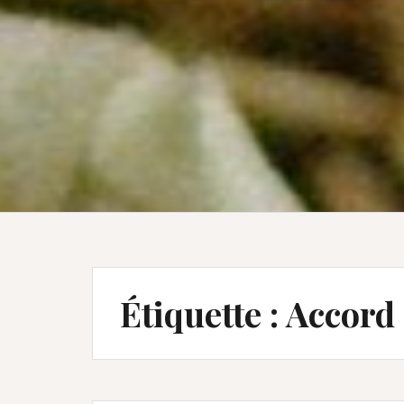
Étiquette :
Accord