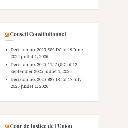
Conseil Constitutionnel
Decision no. 2025-886 DC of 19 June
2025
juillet 1, 2026
Decision no. 2025-1157 QPC of 12
September 2025
juillet 1, 2026
Decision no. 2025-889 DC of 17 July
2025
juillet 1, 2026
Cour de Justice de l’Union