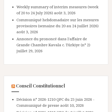
Weekly summary of interim measures (week
of 20 to 24 July 2026)
août 3, 2026
Communiqué hebdomadaire sur les mesures
provisoires (semaine du 20 au 24 juillet 2026)
août 3, 2026
Annonce du prononcé dans l'affaire de
Grande Chambre Kavala c. Türkiye (n° 2)
juillet 29, 2026
Conseil Constitutionnel
Décision n° 2026-1210 QPC du 25 juin 2026 -
Communiqué de presse
août 10, 2026