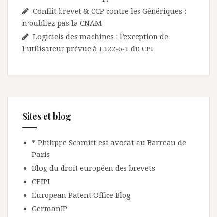
Conflit brevet & CCP contre les Génériques :
n‘oubliez pas la CNAM
Logiciels des machines : l’exception de
l’utilisateur prévue à L122-6-1 du CPI
Sites et blog
* Philippe Schmitt est avocat au Barreau de
Paris
Blog du droit européen des brevets
CEIPI
European Patent Office Blog
GermanIP