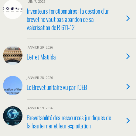
JUIN 7, 2026
Inventeurs fonctionnaires : la cession d’un
brevet ne vaut pas abandon de sa
valorisation de R 611-12
JANVIER 29, 2026
L’effet Matilda
JANVIER 28, 2026
Le Brevet unitaire vu par l’OEB
JANVIER 19, 2026
Brevetabilité des ressources juridiques de
la haute mer et leur exploitation