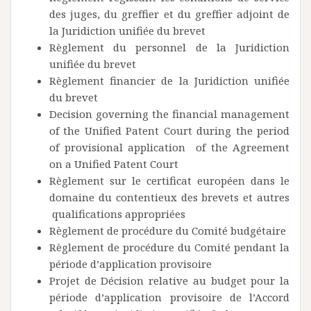
des juges, du greffier et du greffier adjoint de
la Juridiction unifiée du brevet
Règlement du personnel de la Juridiction
unifiée du brevet
Règlement financier de la Juridiction unifiée
du brevet
Decision governing the financial management
of the Unified Patent Court during the period
of provisional application of the Agreement
on a Unified Patent Court
Règlement sur le certificat européen dans le
domaine du contentieux des brevets et autres
qualifications appropriées
Règlement de procédure du Comité budgétaire
Règlement de procédure du Comité pendant la
période d’application provisoire
Projet de Décision relative au budget pour la
période d’application provisoire de l’Accord