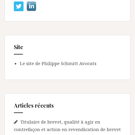
Site
Le site de Philippe Schmitt Avocats
Articles récents
Titulaire de brevet, qualité à agir en
contrefaçon et action en revendication de brevet