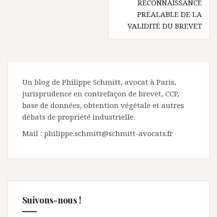
RECONNAISSANCE
PRÉALABLE DE LA
VALIDITÉ DU BREVET
Un blog de Philippe Schmitt, avocat à Paris,
jurisprudence en contrefaçon de brevet, CCP,
base de données, obtention végétale et autres
débats de propriété industrielle.
Mail : philippe.schmitt@schmitt-avocats.fr
Suivons-nous !