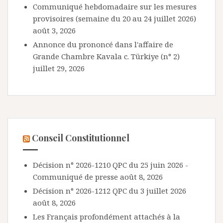
Communiqué hebdomadaire sur les mesures
provisoires (semaine du 20 au 24 juillet 2026)
août 3, 2026
Annonce du prononcé dans l'affaire de
Grande Chambre Kavala c. Türkiye (n° 2)
juillet 29, 2026
Conseil Constitutionnel
Décision n° 2026-1210 QPC du 25 juin 2026 -
Communiqué de presse
août 8, 2026
Décision n° 2026-1212 QPC du 3 juillet 2026
août 8, 2026
Les Français profondément attachés à la