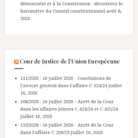
démocratie et à la Constitution : découvrez le
baromètre du Conseil constitutionnel
août 8,
2026
Cour de Justice de l’Union Européenne
111/2026 : 16 juillet 2026 - Conclusions de
l’avocat général dans l’affaire C-524/24
juillet
16, 2026
108/2026 : 16 juillet 2026 - Arrêt de la Cour
dans les affaires jointes C-424/24 et C-425/24
juillet 16, 2026
110/2026 : 16 juillet 2026 - Arrêt de la Cour
dans l’affaire C-209/23
juillet 16, 2026