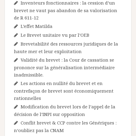
Inventeurs fonctionnaires : la cession d’un
brevet ne vaut pas abandon de sa valorisation
de R 611-12
L’effet Matilda
Le Brevet unitaire vu par l’OEB
Brevetabilité des ressources juridiques de la
haute mer et leur exploitation
Validité du brevet : la Cour de cassation se
prononce sur la généralisation intermédiaire
inadmissible.
Les actions en nullité du brevet et en
contrefaçon de brevet sont économiquement
rationnelles
Modification du brevet lors de l’appel de la
décision de l’INPI sur opposition
Conflit brevet & CCP contre les Génériques :
n‘oubliez pas la CNAM