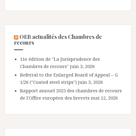
OEB actualités des Chambres de
recours
11e édition de "La Jurisprudence des
Chambres de recours"
juin 3, 2026
Referral to the Enlarged Board of Appeal – G
1/26 ("Coated steel strips")
juin 3, 2026
Rapport annuel 2025 des chambres de recours
de l'Office européen des brevets
mai 12, 2026