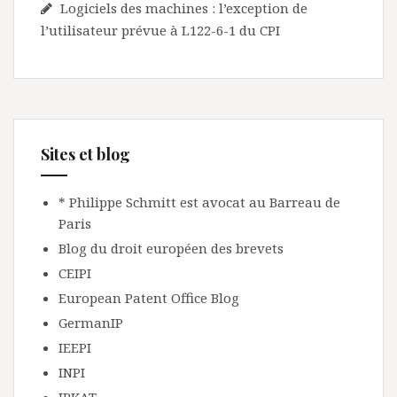
Logiciels des machines : l’exception de
l’utilisateur prévue à L122-6-1 du CPI
Sites et blog
* Philippe Schmitt est avocat au Barreau de
Paris
Blog du droit européen des brevets
CEIPI
European Patent Office Blog
GermanIP
IEEPI
INPI