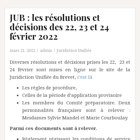
JUB : les résolutions et
décisions des 22, 23 et 24
février 2022
mars 21, 2022
admin
Juridiction Unifiée
Diverses résolutions et décisions prises les 22, 23 et
24 février sont mises en ligne sur le site de la
Juridiction Unifiée du Brevet,
c’est là
Les règles de procédure,
Celles de la période d’application provisoire
Les membres du Comité préparatoire. Deux
personnalités françaises sont à relever :
Mesdames Sylvie Mandel et Marie Courboulay.
Parmi ces documents sont à relever.
Règlement régissant les conditions de service