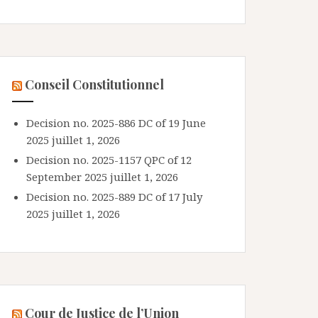
Conseil Constitutionnel
Decision no. 2025-886 DC of 19 June
2025
juillet 1, 2026
Decision no. 2025-1157 QPC of 12
September 2025
juillet 1, 2026
Decision no. 2025-889 DC of 17 July
2025
juillet 1, 2026
Cour de Justice de l’Union