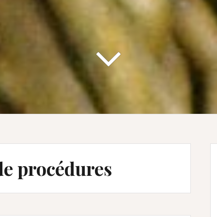
de procédures