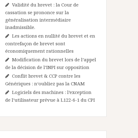
Validité du brevet : la Cour de
cassation se prononce sur la
généralisation intermédiaire
inadmissible.
Les actions en nullité du brevet et en
contrefaçon de brevet sont
économiquement rationnelles
Modification du brevet lors de l’appel
de la décision de l’INPI sur opposition
Conflit brevet & CCP contre les
Génériques : n‘oubliez pas la CNAM
Logiciels des machines : l’exception
de l’utilisateur prévue à L122-6-1 du CPI