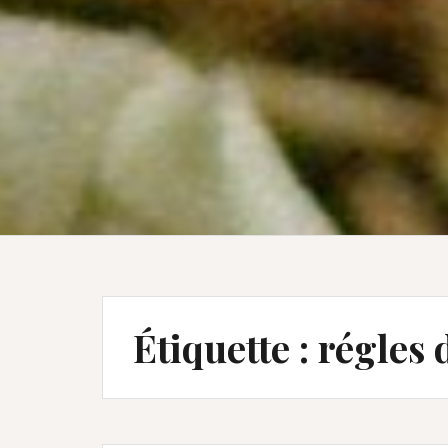
Étiquette :
régles 