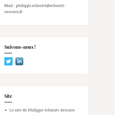
Mail : philippe.schmitt@schmitt-
avocats.fr
Suivons-nous !
Site
Le site de Philippe Schmitt Avocats