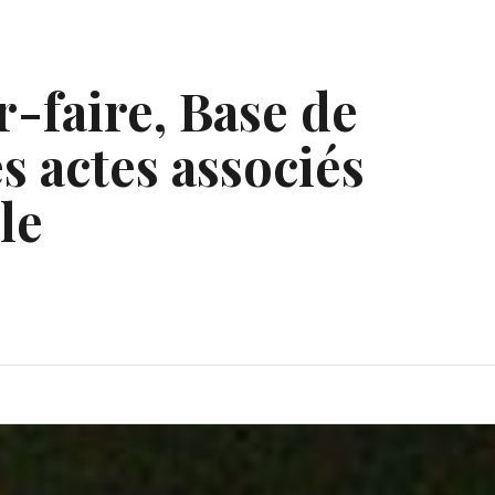
r-faire, Base de
s actes associés
le