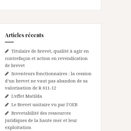
Articles récents
Titulaire de brevet, qualité à agir en
contrefaçon et action en revendication
de brevet
Inventeurs fonctionnaires : la cession
d’un brevet ne vaut pas abandon de sa
valorisation de R 611-12
L’effet Matilda
Le Brevet unitaire vu par l’OEB
Brevetabilité des ressources
juridiques de la haute mer et leur
exploitation