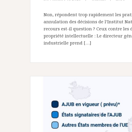
Non, répondent trop rapidement les prati
annulation des décisions de l’Institut Nat
recours est-il question ? Ceux contre les 
propriété intellectuelle : Le directeur gén
industrielle prend […]