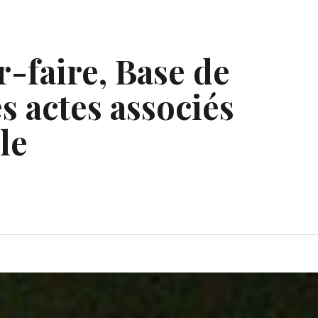
r-faire, Base de
s actes associés
le