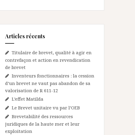
Articles récents
Titulaire de brevet, qualité à agir en
contrefaçon et action en revendication
de brevet
Inventeurs fonctionnaires : la cession
d’un brevet ne vaut pas abandon de sa
valorisation de R 611-12
L’effet Matilda
Le Brevet unitaire vu par l’OEB
Brevetabilité des ressources
juridiques de la haute mer et leur
exploitation