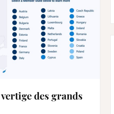
e vertige des grands