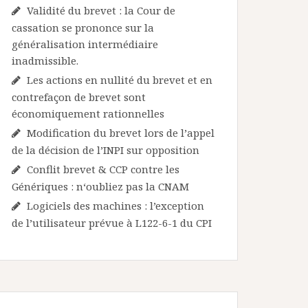
Validité du brevet : la Cour de
cassation se prononce sur la
généralisation intermédiaire
inadmissible.
Les actions en nullité du brevet et en
contrefaçon de brevet sont
économiquement rationnelles
Modification du brevet lors de l’appel
de la décision de l’INPI sur opposition
Conflit brevet & CCP contre les
Génériques : n‘oubliez pas la CNAM
Logiciels des machines : l’exception
de l’utilisateur prévue à L122-6-1 du CPI