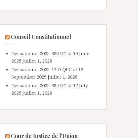
Conseil Constitutionnel
Decision no. 2025-886 DC of 19 June
2025
juillet 1, 2026
Decision no. 2025-1157 QPC of 12
September 2025
juillet 1, 2026
Decision no. 2025-889 DC of 17 July
2025
juillet 1, 2026
Cour de Justice de l’Union