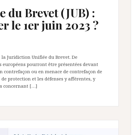
e du Brevet (JUB) :
r le 1er juin 2023 ?
la Juridiction Unifiée du Brevet. De
s européens pourront être présentées devant
s en contrefaçon ou en menace de contrefaçon de
de protection et les défenses y afférentes, y
s concernant […]