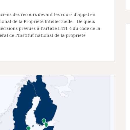
ciens des recours devant les cours d’appel en
ional de la Propriété Intellectuelle. De quels
décisions prévues à l’article L411-4 du code de la
éral de l’Institut national de la propriété