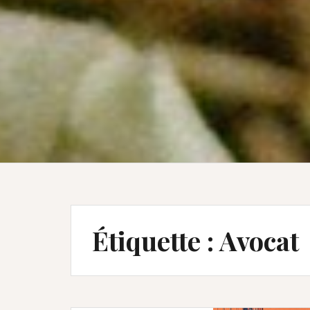
Étiquette :
Avocat