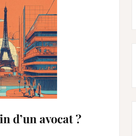
oin d’un avocat ?