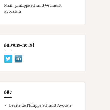
Mail : philippe.schmitt@schmitt-
avocats.fr
Suivons-nous !
Site
Le site de Philippe Schmitt Avocats