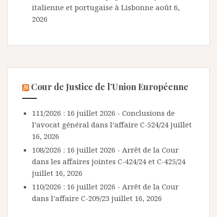
italienne et portugaise à Lisbonne
août 6,
2026
Cour de Justice de l’Union Européenne
111/2026 : 16 juillet 2026 - Conclusions de
l’avocat général dans l’affaire C-524/24
juillet
16, 2026
108/2026 : 16 juillet 2026 - Arrêt de la Cour
dans les affaires jointes C-424/24 et C-425/24
juillet 16, 2026
110/2026 : 16 juillet 2026 - Arrêt de la Cour
dans l’affaire C-209/23
juillet 16, 2026