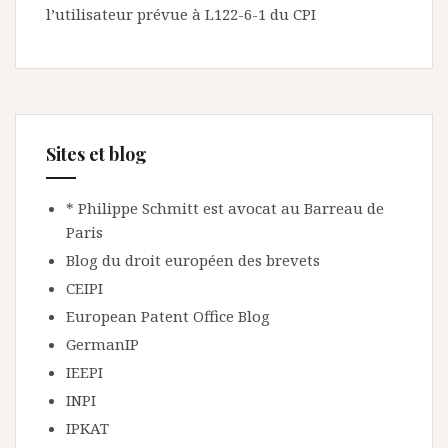
l’utilisateur prévue à L122-6-1 du CPI
Sites et blog
* Philippe Schmitt est avocat au Barreau de
Paris
Blog du droit européen des brevets
CEIPI
European Patent Office Blog
GermanIP
IEEPI
INPI
IPKAT