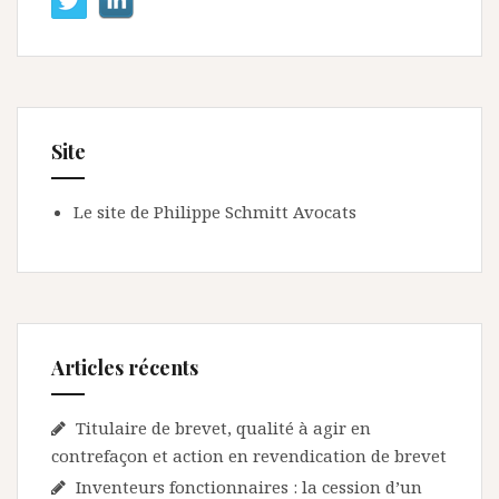
Site
Le site de Philippe Schmitt Avocats
Articles récents
Titulaire de brevet, qualité à agir en
contrefaçon et action en revendication de brevet
Inventeurs fonctionnaires : la cession d’un