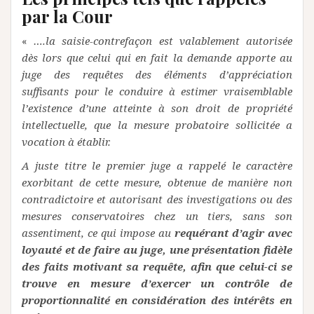
par la Cour
«
….la saisie-contrefaçon est valablement autorisée
dès lors que celui qui en fait la demande apporte au
juge des requêtes des éléments d’appréciation
suffisants pour le conduire à estimer vraisemblable
l’existence d’une atteinte à son droit de propriété
intellectuelle, que la mesure probatoire sollicitée a
vocation à établir.
A juste titre le premier juge a rappelé le caractère
exorbitant de cette mesure, obtenue de manière non
contradictoire et autorisant des investigations ou des
mesures conservatoires chez un tiers, sans son
assentiment, ce qui impose au
requérant d’agir avec
loyauté et de faire au juge, une présentation fidèle
des faits motivant sa requête, afin que celui-ci se
trouve en mesure d’exercer un contrôle de
proportionnalité en considération des intérêts en