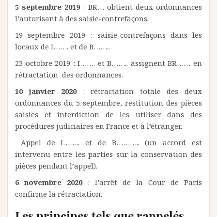
5 septembre 2019
: BR… obtient deux ordonnances
l’autorisant à des saisie-contrefaçons.
19 septembre 2019 : saisie-contrefaçons dans les
locaux de I……. et de B……..
23 octobre 2019 : I……. et B…….. assignent BR…… en
rétractation des ordonnances.
10 janvier 2020
: rétractation totale des deux
ordonnances du 5 septembre, restitution des pièces
saisies et interdiction de les utiliser dans des
procédures judiciaires en France et à l’étranger.
Appel de I…….. et de B……….. (un accord est
intervenu entre les parties sur la conservation des
pièces pendant l’appel).
6 novembre 2020
: l’arrêt de la Cour de Paris
confirme la rétractation.
Les principes tels que rappelés