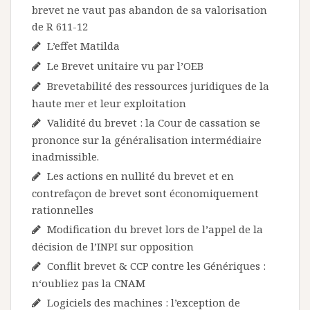
brevet ne vaut pas abandon de sa valorisation
de R 611-12
L’effet Matilda
Le Brevet unitaire vu par l’OEB
Brevetabilité des ressources juridiques de la
haute mer et leur exploitation
Validité du brevet : la Cour de cassation se
prononce sur la généralisation intermédiaire
inadmissible.
Les actions en nullité du brevet et en
contrefaçon de brevet sont économiquement
rationnelles
Modification du brevet lors de l’appel de la
décision de l’INPI sur opposition
Conflit brevet & CCP contre les Génériques :
n‘oubliez pas la CNAM
Logiciels des machines : l’exception de