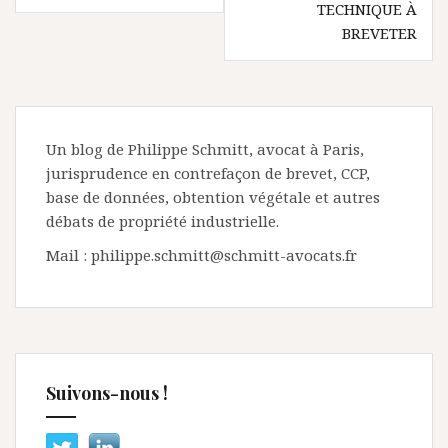
l’article
TECHNIQUE À
BREVETER
Un blog de Philippe Schmitt, avocat à Paris,
jurisprudence en contrefaçon de brevet, CCP,
base de données, obtention végétale et autres
débats de propriété industrielle.
Mail : philippe.schmitt@schmitt-avocats.fr
Suivons-nous !