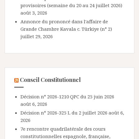
provisoires (semaine du 20 au 24 juillet 2026)
août 3, 2026
Annonce du prononcé dans l'affaire de
Grande Chambre Kavala c. Türkiye (n° 2)
juillet 29, 2026
Conseil Constitutionnel
Décision n° 2026-1210 QPC du 25 juin 2026
août 6, 2026
Décision n° 2026-325 L du 2 juillet 2026
août 6,
2026
7e rencontre quadrilatérale des cours
constitutionnelles espagnole, française,