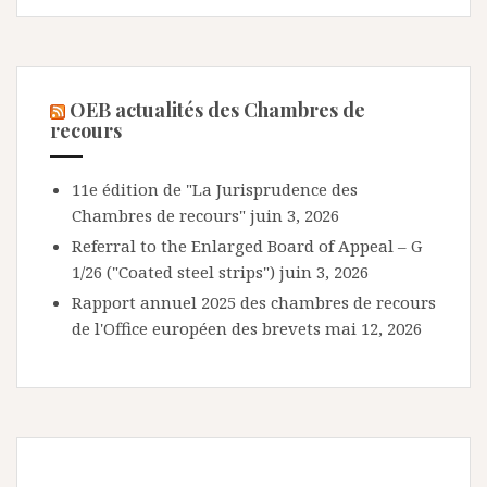
OEB actualités des Chambres de
recours
11e édition de "La Jurisprudence des
Chambres de recours"
juin 3, 2026
Referral to the Enlarged Board of Appeal – G
1/26 ("Coated steel strips")
juin 3, 2026
Rapport annuel 2025 des chambres de recours
de l'Office européen des brevets
mai 12, 2026