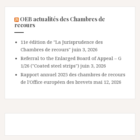
OEB actualités des Chambres de
recours
11e édition de "La Jurisprudence des
Chambres de recours"
juin 3, 2026
Referral to the Enlarged Board of Appeal – G
1/26 ("Coated steel strips")
juin 3, 2026
Rapport annuel 2025 des chambres de recours
de l'Office européen des brevets
mai 12, 2026