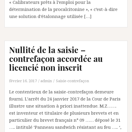
« Calibrateurs prêts à l’emploi pour la
détermination de la procalcitonine », « c’est-à-dire
une solution d’étalonnage utilisée […]
Nullité de la saisie –
contrefaçon accordée au
licencié non inscrit
février 16, 2017
admin
Saisie-contrefaçon
Le contentieux de la saisie-contrefaçon demeure
fourni. L’arrêt du 24 janvier 2017 de la Cour de Paris
illustre une situation à priori inattendue. M.Z…….
est inventeur et titulaire de plusieurs brevets et en
particulier du brevet français n° 09 …… déposé le 31
….. intitulé ‘Panneau sandwich résistant au feu ….. ‘,