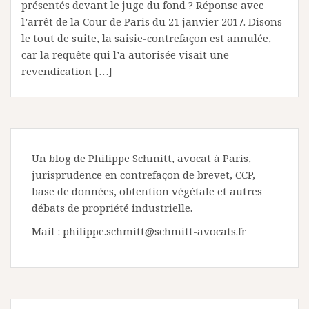
présentés devant le juge du fond ? Réponse avec
l’arrêt de la Cour de Paris du 21 janvier 2017. Disons
le tout de suite, la saisie-contrefaçon est annulée,
car la requête qui l’a autorisée visait une
revendication […]
Un blog de Philippe Schmitt, avocat à Paris,
jurisprudence en contrefaçon de brevet, CCP,
base de données, obtention végétale et autres
débats de propriété industrielle.
Mail : philippe.schmitt@schmitt-avocats.fr