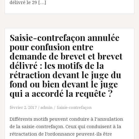
délivré le 29 […]
Saisie-contrefaçon annulée
pour confusion entre
demande de brevet et brevet
délivré : les motifs de la
rétraction devant le juge du
fond ou bien devant le juge
qui a accordé la requête ?
février 2, 2017
admin
Saisie-contrefaçon
Différents motifs peuvent conduire à l’annulation
de la saisie-contrefaçon. Ceux qui conduisent à la
rétractation de l’ordonnance peuvent-ils être