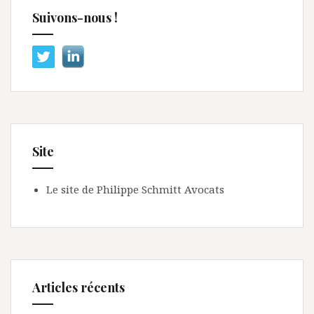
Suivons-nous !
Site
Le site de Philippe Schmitt Avocats
Articles récents