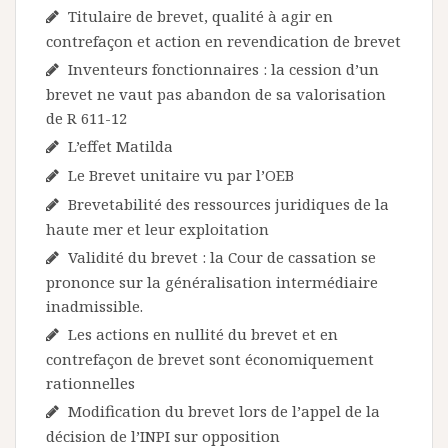
Titulaire de brevet, qualité à agir en
contrefaçon et action en revendication de brevet
Inventeurs fonctionnaires : la cession d’un
brevet ne vaut pas abandon de sa valorisation
de R 611-12
L’effet Matilda
Le Brevet unitaire vu par l’OEB
Brevetabilité des ressources juridiques de la
haute mer et leur exploitation
Validité du brevet : la Cour de cassation se
prononce sur la généralisation intermédiaire
inadmissible.
Les actions en nullité du brevet et en
contrefaçon de brevet sont économiquement
rationnelles
Modification du brevet lors de l’appel de la
décision de l’INPI sur opposition