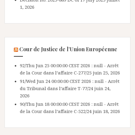
1, 2026
Cour de Justice de l’Union Européenne
92/Thu Jun 25 00:00:00 CEST 2026 : null - Arrêt
de la Cour dans l’affaire C-277/25
juin 25, 2026
91/Wed Jun 24 00:00:00 CEST 2026 : null - Arrêt
du Tribunal dans l’affaire T-77/24
juin 24,
2026
90/Thu Jun 18 00:00:00 CEST 2026 : null - Arrêt
de la Cour dans l’affaire C-522/24
juin 18, 2026