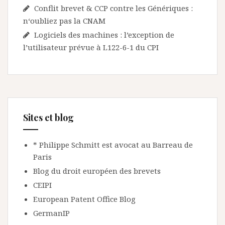
Conflit brevet & CCP contre les Génériques :
n‘oubliez pas la CNAM
Logiciels des machines : l’exception de
l’utilisateur prévue à L122-6-1 du CPI
Sites et blog
* Philippe Schmitt est avocat au Barreau de
Paris
Blog du droit européen des brevets
CEIPI
European Patent Office Blog
GermanIP