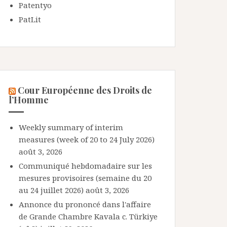
Patentyo
PatLit
Cour Européenne des Droits de
l’Homme
Weekly summary of interim
measures (week of 20 to 24 July 2026)
août 3, 2026
Communiqué hebdomadaire sur les
mesures provisoires (semaine du 20
au 24 juillet 2026)
août 3, 2026
Annonce du prononcé dans l'affaire
de Grande Chambre Kavala c. Türkiye