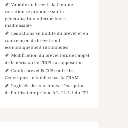
Validité du brevet : la Cour de
cassation se prononce sur la
généralisation intermédiaire
inadmissible.
Les actions en nullité du brevet et en
contrefaçon de brevet sont
économiquement rationnelles
Modification du brevet lors de l’appel
de la décision de l’INPI sur opposition
Conflit brevet & CCP contre les
Génériques : n‘oubliez pas la CNAM
Logiciels des machines : l’exception
de l’utilisateur prévue à L122-6-1 du CPI