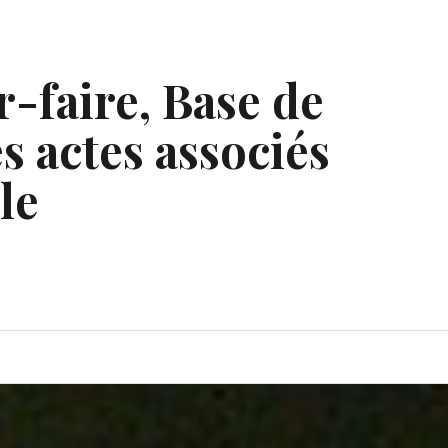
r-faire, Base de
s actes associés
le