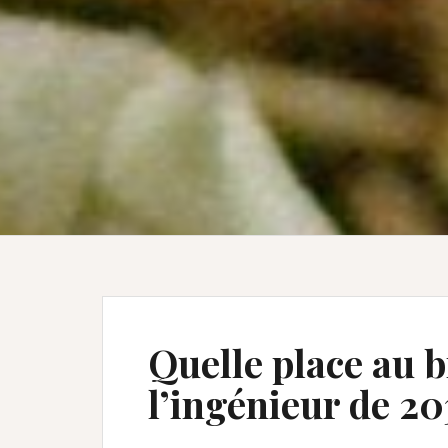
Quelle place au b
l’ingénieur de 20