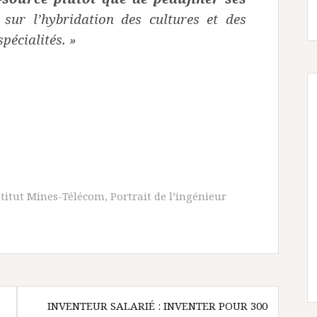
sur l’hybridation des cultures et des
spécialités. »
stitut Mines-Télécom
,
Portrait de l’ingénieur
INVENTEUR SALARIÉ : INVENTER POUR 300