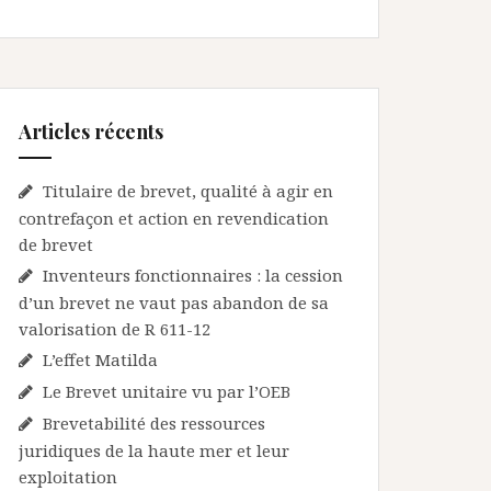
Articles récents
Titulaire de brevet, qualité à agir en
contrefaçon et action en revendication
de brevet
Inventeurs fonctionnaires : la cession
d’un brevet ne vaut pas abandon de sa
valorisation de R 611-12
L’effet Matilda
Le Brevet unitaire vu par l’OEB
Brevetabilité des ressources
juridiques de la haute mer et leur
exploitation