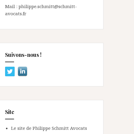
Mail : philippe.schmitt@schmitt-
avocats.fr
Suivons-nous !
Site
Le site de Philippe Schmitt Avocats