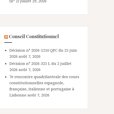
(n° 2)
juillet 29, 2026
Conseil Constitutionnel
Décision n° 2026-1210 QPC du 25 juin
2026
août 7, 2026
Décision n° 2026-325 L du 2 juillet
2026
août 7, 2026
7e rencontre quadrilatérale des cours
constitutionnelles espagnole,
française, italienne et portugaise à
Lisbonne
août 7, 2026