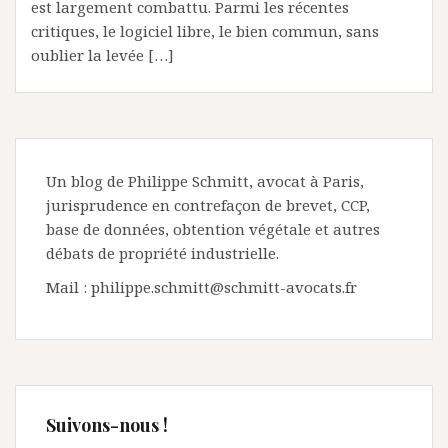
est largement combattu. Parmi les récentes
critiques, le logiciel libre, le bien commun, sans
oublier la levée […]
Un blog de Philippe Schmitt, avocat à Paris,
jurisprudence en contrefaçon de brevet, CCP,
base de données, obtention végétale et autres
débats de propriété industrielle.
Mail : philippe.schmitt@schmitt-avocats.fr
Suivons-nous !