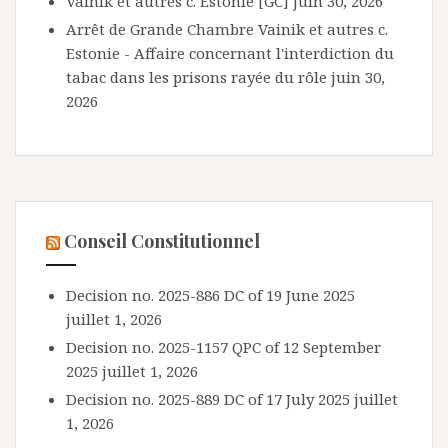
Vainik et autres c. Estonie [GC]
juin 30, 2026
Arrêt de Grande Chambre Vainik et autres c.
Estonie - Affaire concernant l'interdiction du
tabac dans les prisons rayée du rôle
juin 30,
2026
Conseil Constitutionnel
Decision no. 2025-886 DC of 19 June 2025
juillet 1, 2026
Decision no. 2025-1157 QPC of 12 September
2025
juillet 1, 2026
Decision no. 2025-889 DC of 17 July 2025
juillet
1, 2026