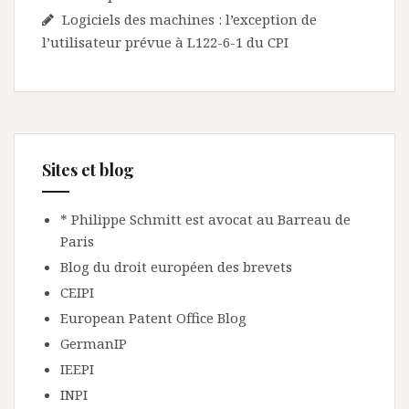
Logiciels des machines : l’exception de
l’utilisateur prévue à L122-6-1 du CPI
Sites et blog
* Philippe Schmitt est avocat au Barreau de
Paris
Blog du droit européen des brevets
CEIPI
European Patent Office Blog
GermanIP
IEEPI
INPI