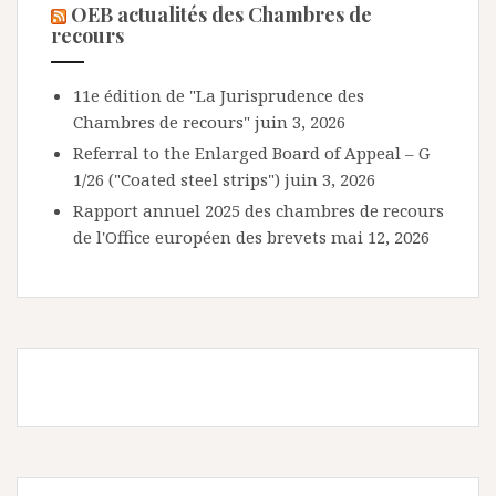
OEB actualités des Chambres de
recours
11e édition de "La Jurisprudence des
Chambres de recours"
juin 3, 2026
Referral to the Enlarged Board of Appeal – G
1/26 ("Coated steel strips")
juin 3, 2026
Rapport annuel 2025 des chambres de recours
de l'Office européen des brevets
mai 12, 2026