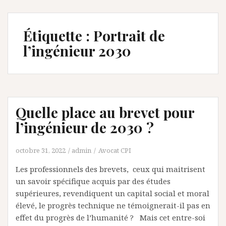
Étiquette :
Portrait de
l’ingénieur 2030
Quelle place au brevet pour
l’ingénieur de 2030 ?
octobre 31, 2022
admin
Avocat CPI
Les professionnels des brevets, ceux qui maitrisent
un savoir spécifique acquis par des études
supérieures, revendiquent un capital social et moral
élevé, le progrès technique ne témoignerait-il pas en
effet du progrès de l’humanité ? Mais cet entre-soi