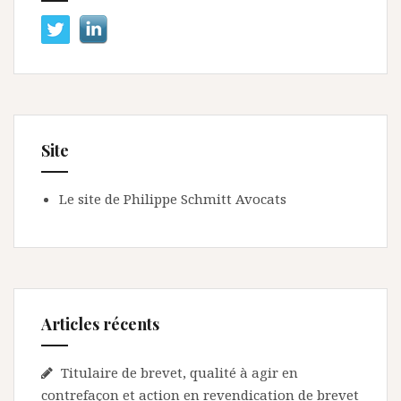
Site
Le site de Philippe Schmitt Avocats
Articles récents
Titulaire de brevet, qualité à agir en
contrefaçon et action en revendication de brevet