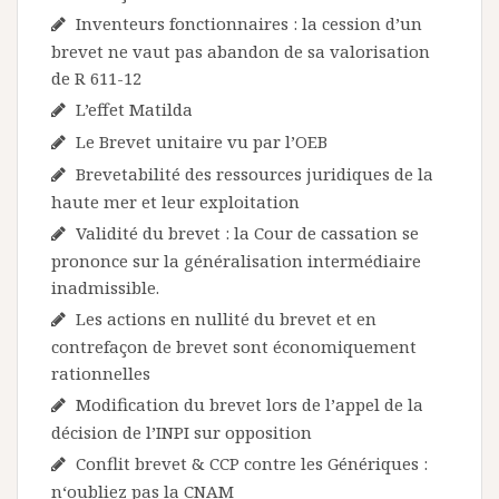
Inventeurs fonctionnaires : la cession d’un
brevet ne vaut pas abandon de sa valorisation
de R 611-12
L’effet Matilda
Le Brevet unitaire vu par l’OEB
Brevetabilité des ressources juridiques de la
haute mer et leur exploitation
Validité du brevet : la Cour de cassation se
prononce sur la généralisation intermédiaire
inadmissible.
Les actions en nullité du brevet et en
contrefaçon de brevet sont économiquement
rationnelles
Modification du brevet lors de l’appel de la
décision de l’INPI sur opposition
Conflit brevet & CCP contre les Génériques :
n‘oubliez pas la CNAM