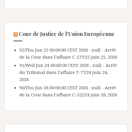
Cour de Justice de l’Union Européenne
92/Thu Jun 25 00:00:00 CEST 2026 : null - Arrêt
de la Cour dans l’affaire C-277/25
juin 25, 2026
91/Wed Jun 24 00:00:00 CEST 2026 : null - Arrêt
du Tribunal dans l’affaire T-77/24
juin 24,
2026
90/Thu Jun 18 00:00:00 CEST 2026 : null - Arrêt
de la Cour dans l’affaire C-522/24
juin 18, 2026