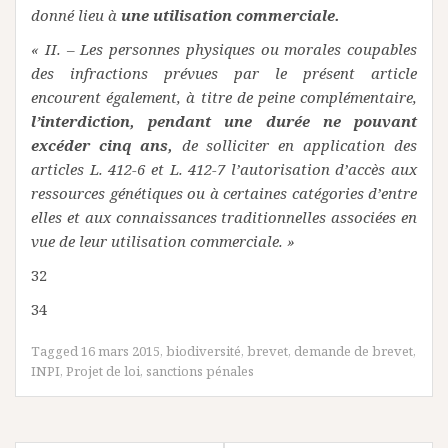
donné lieu à
une utilisation commerciale.
« II. – Les personnes physiques ou morales coupables
des infractions prévues par le présent article
encourent également, à titre de peine complémentaire,
l’interdiction, pendant une durée ne pouvant
excéder cinq ans,
de solliciter en application des
articles L. 412-6 et L. 412-7 l’autorisation d’accès aux
ressources génétiques ou à certaines catégories d’entre
elles et aux connaissances traditionnelles associées en
vue de leur utilisation commerciale. »
32
34
Tagged
16 mars 2015
,
biodiversité
,
brevet
,
demande de brevet
,
INPI
,
Projet de loi
,
sanctions pénales