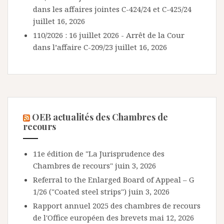
dans les affaires jointes C-424/24 et C-425/24
juillet 16, 2026
110/2026 : 16 juillet 2026 - Arrêt de la Cour
dans l’affaire C-209/23
juillet 16, 2026
OEB actualités des Chambres de
recours
11e édition de "La Jurisprudence des
Chambres de recours"
juin 3, 2026
Referral to the Enlarged Board of Appeal – G
1/26 ("Coated steel strips")
juin 3, 2026
Rapport annuel 2025 des chambres de recours
de l'Office européen des brevets
mai 12, 2026