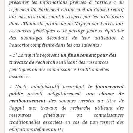
présenter les informations prévues à l’article 4 du
règlement du Parlement européen et du Conseil relatif
aux mesures concernant le respect par les utilisateurs
dans l’Union du protocole de Nagoya sur l’accès aux
ressources génétiques et le partage juste et équitable
des avantages découlant de leur utilisation à
l’autorité compétente dans les cas suivants :
« 1° Lorsqu’ils reçoivent
un financement pour des
travaux de recherche
utilisant des ressources
génétiques ou des connaissances traditionnelles
associées.
« L’acte administratif accordant
le financement
public
prévoit obligatoirement
une clause de
remboursement
des sommes versées au titre de
l’appui aux travaux de recherche utilisant des
ressources génétiques ou connaissances
traditionnelles associées en cas de non-respect des
obligations définies au II ;