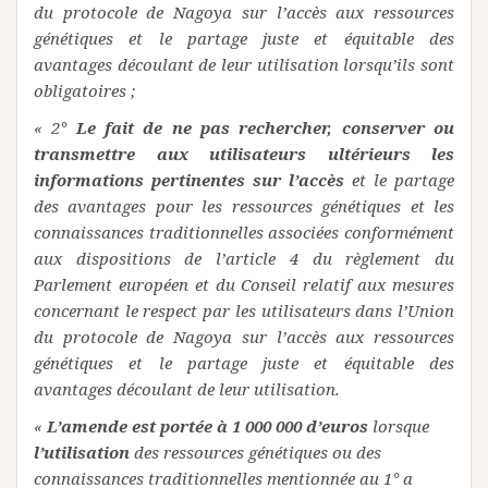
du protocole de Nagoya sur l’accès aux ressources
génétiques et le partage juste et équitable des
avantages découlant de leur utilisation lorsqu’ils sont
obligatoires ;
« 2°
Le fait de ne pas rechercher, conserver ou
transmettre aux utilisateurs ultérieurs les
informations pertinentes sur l’accès
et le partage
des avantages pour les ressources génétiques et les
connaissances traditionnelles associées conformément
aux dispositions de l’article 4 du règlement du
Parlement européen et du Conseil relatif aux mesures
concernant le respect par les utilisateurs dans l’Union
du protocole de Nagoya sur l’accès aux ressources
génétiques et le partage juste et équitable des
avantages découlant de leur utilisation.
«
L’amende est portée à 1 000 000 d’euros
lorsque
l’utilisation
des ressources génétiques ou des
connaissances traditionnelles mentionnée au 1° a