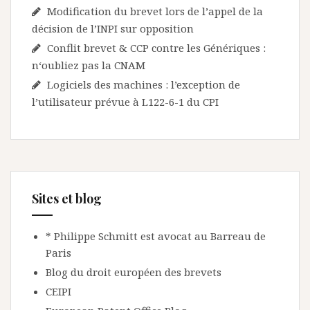
Modification du brevet lors de l’appel de la
décision de l’INPI sur opposition
Conflit brevet & CCP contre les Génériques :
n‘oubliez pas la CNAM
Logiciels des machines : l’exception de
l’utilisateur prévue à L122-6-1 du CPI
Sites et blog
* Philippe Schmitt est avocat au Barreau de
Paris
Blog du droit européen des brevets
CEIPI