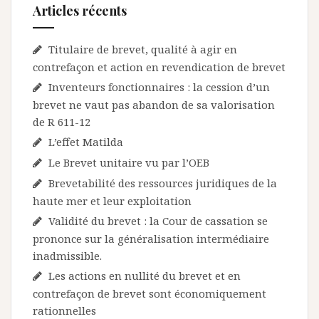
Articles récents
Titulaire de brevet, qualité à agir en
contrefaçon et action en revendication de brevet
Inventeurs fonctionnaires : la cession d’un
brevet ne vaut pas abandon de sa valorisation
de R 611-12
L’effet Matilda
Le Brevet unitaire vu par l’OEB
Brevetabilité des ressources juridiques de la
haute mer et leur exploitation
Validité du brevet : la Cour de cassation se
prononce sur la généralisation intermédiaire
inadmissible.
Les actions en nullité du brevet et en
contrefaçon de brevet sont économiquement
rationnelles