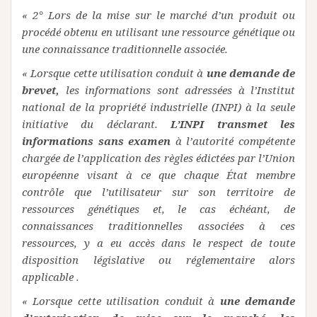
« 2° Lors de la mise sur le marché d’un produit ou
procédé obtenu en utilisant une ressource génétique ou
une connaissance traditionnelle associée.
« Lorsque cette utilisation conduit à
une demande de
brevet,
les informations sont adressées à l’Institut
national de la propriété industrielle (INPI) à la seule
initiative du déclarant.
L’INPI transmet les
informations sans examen
à l’autorité compétente
chargée de l’application des règles édictées par l’Union
européenne visant à ce que chaque État membre
contrôle que l’utilisateur sur son territoire de
ressources génétiques et, le cas échéant, de
connaissances traditionnelles associées à ces
ressources, y a eu accès dans le respect de toute
disposition législative ou réglementaire alors
applicable .
« Lorsque cette utilisation conduit à
une demande