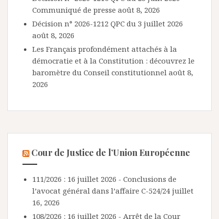
Communiqué de presse
août 8, 2026
Décision n° 2026-1212 QPC du 3 juillet 2026
août 8, 2026
Les Français profondément attachés à la
démocratie et à la Constitution : découvrez le
baromètre du Conseil constitutionnel
août 8,
2026
Cour de Justice de l’Union Européenne
111/2026 : 16 juillet 2026 - Conclusions de
l’avocat général dans l’affaire C-524/24
juillet
16, 2026
108/2026 : 16 juillet 2026 - Arrêt de la Cour