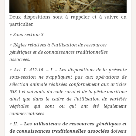
Deux dispositions sont à rappeler et à suivre en
particulier.
« Sous-section 3
« Règles relatives à l’utilisation de ressources
génétiques et de connaissances traditionnelles
associées.
« Art. L. 412-16. – I. – Les dispositions de la présente
sous-section ne s’appliquent pas aux opérations de
sélection animale réalisées conformément aux articles
653-1 et suivants du code rural et de la pêche maritime
ainsi que dans le cadre de l’utilisation de variétés
végétales qui sont ou qui ont été légalement
commercialisées
« II. –
Les utilisateurs de ressources génétiques et
de connaissances traditionnelles associées
doivent