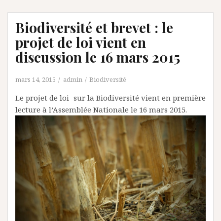
Biodiversité et brevet : le
projet de loi vient en
discussion le 16 mars 2015
mars 14, 2015
admin
Biodiversité
Le projet de loi sur la Biodiversité vient en première
lecture à l’Assemblée Nationale le 16 mars 2015.