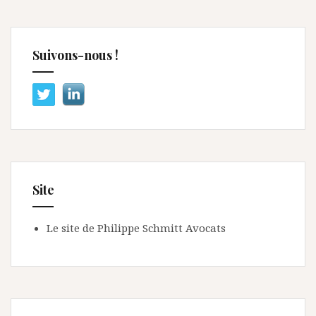
Suivons-nous !
Site
Le site de Philippe Schmitt Avocats