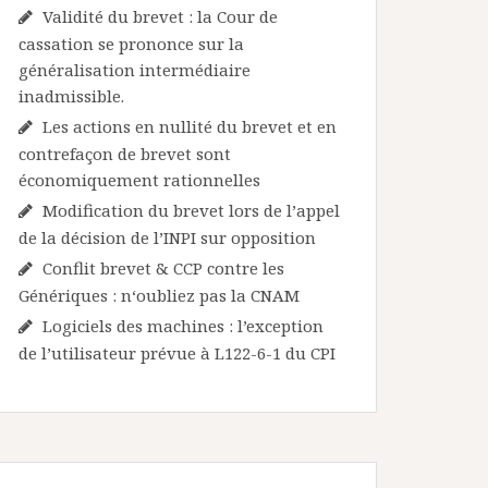
Validité du brevet : la Cour de
cassation se prononce sur la
généralisation intermédiaire
inadmissible.
Les actions en nullité du brevet et en
contrefaçon de brevet sont
économiquement rationnelles
Modification du brevet lors de l’appel
de la décision de l’INPI sur opposition
Conflit brevet & CCP contre les
Génériques : n‘oubliez pas la CNAM
Logiciels des machines : l’exception
de l’utilisateur prévue à L122-6-1 du CPI