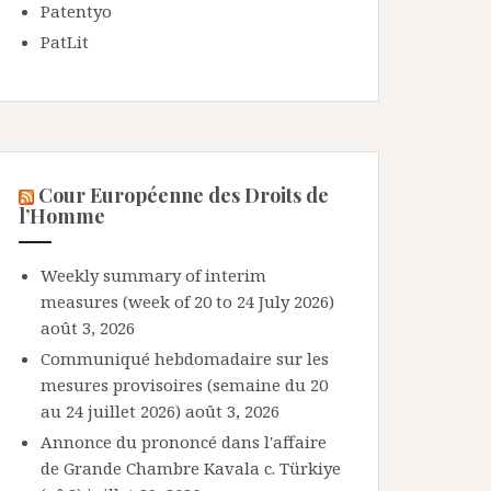
Patentyo
PatLit
Cour Européenne des Droits de
l’Homme
Weekly summary of interim
measures (week of 20 to 24 July 2026)
août 3, 2026
Communiqué hebdomadaire sur les
mesures provisoires (semaine du 20
au 24 juillet 2026)
août 3, 2026
Annonce du prononcé dans l'affaire
de Grande Chambre Kavala c. Türkiye