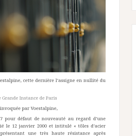
oestalpine, cette dernière l’assigne en nullité du
 Grande Instance de Paris
n invoquée par Voestalpine,
t 7 pour défaut de nouveauté au regard d’une
le 12 janvier 2000 et intitulé « tôles d’acier
présentant une très haute résistance après