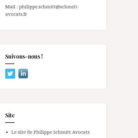
Mail : philippe.schmitt@schmitt-
avocats.fr
Suivons-nous !
Site
Le site de Philippe Schmitt Avocats