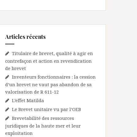
Articles récents
Titulaire de brevet, qualité à agir en
contrefaçon et action en revendication
de brevet
Inventeurs fonctionnaires : la cession
d’un brevet ne vaut pas abandon de sa
valorisation de R 611-12
L’effet Matilda
Le Brevet unitaire vu par l’OEB
Brevetabilité des ressources
juridiques de la haute mer et leur
exploitation