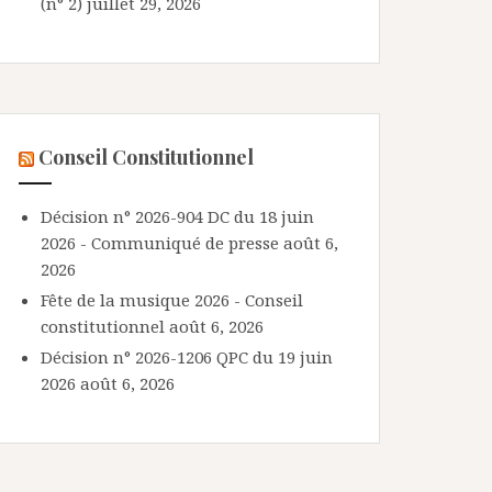
(n° 2)
juillet 29, 2026
Conseil Constitutionnel
Décision n° 2026-904 DC du 18 juin
2026 - Communiqué de presse
août 6,
2026
Fête de la musique 2026 - Conseil
constitutionnel
août 6, 2026
Décision n° 2026-1206 QPC du 19 juin
2026
août 6, 2026