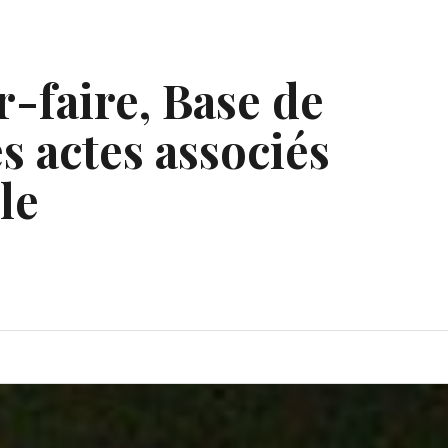
r-faire, Base de
s actes associés
le