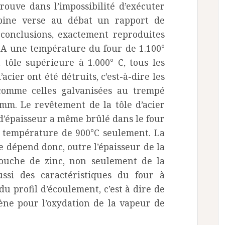
ouve dans l’impossibilité d’exécuter
alpine verse au débat un rapport de
 conclusions, exactement reproduites
 A une température du four de 1.100°
tôle supérieure à 1.000° C, tous les
acier ont été détruits, c’est-à-dire les
 comme celles galvanisées au trempé
mm. Le revêtement de la tôle d’acier
’épaisseur a même brûlé dans le four
 température de 900°C seulement. La
 dépend donc, outre l’épaisseur de la
couche de zinc, non seulement de la
ssi des caractéristiques du four à
 profil d’écoulement, c’est à dire de
gène pour l’oxydation de la vapeur de