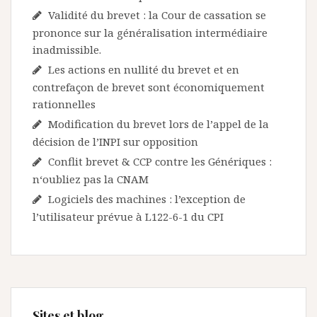
Validité du brevet : la Cour de cassation se
prononce sur la généralisation intermédiaire
inadmissible.
Les actions en nullité du brevet et en
contrefaçon de brevet sont économiquement
rationnelles
Modification du brevet lors de l’appel de la
décision de l’INPI sur opposition
Conflit brevet & CCP contre les Génériques :
n‘oubliez pas la CNAM
Logiciels des machines : l’exception de
l’utilisateur prévue à L122-6-1 du CPI
Sites et blog