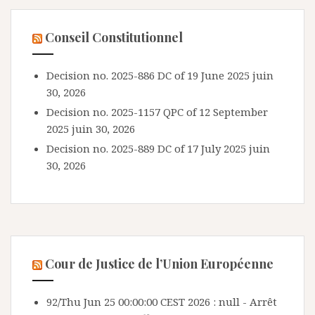
Conseil Constitutionnel
Decision no. 2025-886 DC of 19 June 2025
juin
30, 2026
Decision no. 2025-1157 QPC of 12 September
2025
juin 30, 2026
Decision no. 2025-889 DC of 17 July 2025
juin
30, 2026
Cour de Justice de l’Union Européenne
92/Thu Jun 25 00:00:00 CEST 2026 : null - Arrêt