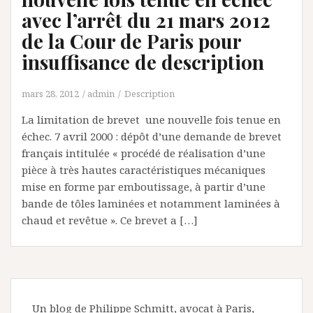
avec l’arrêt du 21 mars 2012
de la Cour de Paris pour
insuffisance de description
mars 28, 2012
admin
Description
La limitation de brevet une nouvelle fois tenue en
échec. 7 avril 2000 : dépôt d’une demande de brevet
français intitulée « procédé de réalisation d’une
pièce à très hautes caractéristiques mécaniques
mise en forme par emboutissage, à partir d’une
bande de tôles laminées et notamment laminées à
chaud et revêtue ». Ce brevet a […]
Un blog de Philippe Schmitt, avocat à Paris,