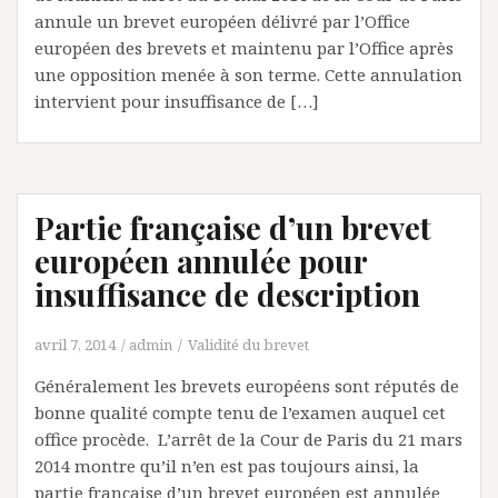
annule un brevet européen délivré par l’Office
européen des brevets et maintenu par l’Office après
une opposition menée à son terme. Cette annulation
intervient pour insuffisance de […]
Partie française d’un brevet
européen annulée pour
insuffisance de description
avril 7, 2014
admin
Validité du brevet
Généralement les brevets européens sont réputés de
bonne qualité compte tenu de l’examen auquel cet
office procède. L’arrêt de la Cour de Paris du 21 mars
2014 montre qu’il n’en est pas toujours ainsi, la
partie française d’un brevet européen est annulée