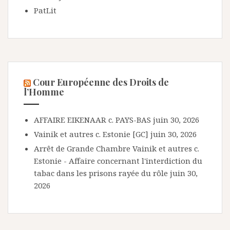
PatLit
Cour Européenne des Droits de
l’Homme
AFFAIRE EIKENAAR c. PAYS-BAS
juin 30, 2026
Vainik et autres c. Estonie [GC]
juin 30, 2026
Arrêt de Grande Chambre Vainik et autres c.
Estonie - Affaire concernant l'interdiction du
tabac dans les prisons rayée du rôle
juin 30,
2026