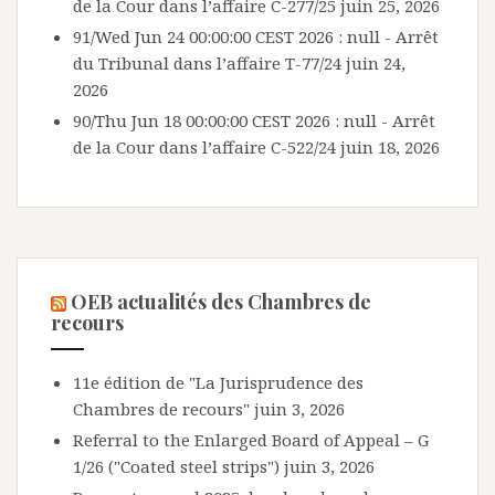
de la Cour dans l’affaire C-277/25
juin 25, 2026
91/Wed Jun 24 00:00:00 CEST 2026 : null - Arrêt
du Tribunal dans l’affaire T-77/24
juin 24,
2026
90/Thu Jun 18 00:00:00 CEST 2026 : null - Arrêt
de la Cour dans l’affaire C-522/24
juin 18, 2026
OEB actualités des Chambres de
recours
11e édition de "La Jurisprudence des
Chambres de recours"
juin 3, 2026
Referral to the Enlarged Board of Appeal – G
1/26 ("Coated steel strips")
juin 3, 2026