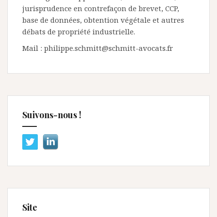
jurisprudence en contrefaçon de brevet, CCP,
base de données, obtention végétale et autres
débats de propriété industrielle.
Mail : philippe.schmitt@schmitt-avocats.fr
Suivons-nous !
Site