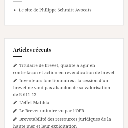
Le site de Philippe Schmitt Avocats
Articles récents
Titulaire de brevet, qualité à agir en
contrefaçon et action en revendication de brevet
Inventeurs fonctionnaires : la cession d’un
brevet ne vaut pas abandon de sa valorisation
de R 611-12
L’effet Matilda
Le Brevet unitaire vu par l’OEB
Brevetabilité des ressources juridiques de la
haute mer et leur exploitation