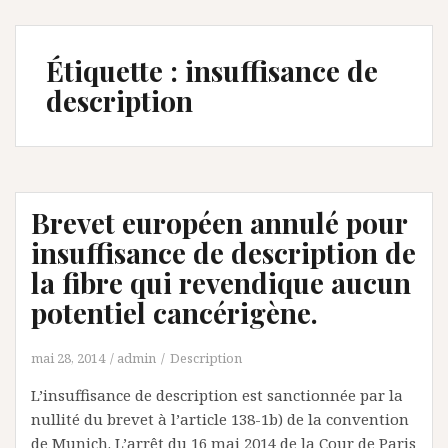
Étiquette :
insuffisance de
description
Brevet européen annulé pour
insuffisance de description de
la fibre qui revendique aucun
potentiel cancérigène.
mai 28, 2014
admin
Description
L’insuffisance de description est sanctionnée par la
nullité du brevet à l’article 138-1b) de la convention
de Munich. L’arrêt du 16 mai 2014 de la Cour de Paris