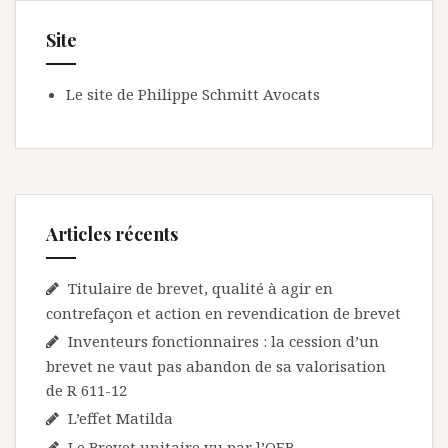
Site
Le site de Philippe Schmitt Avocats
Articles récents
Titulaire de brevet, qualité à agir en
contrefaçon et action en revendication de brevet
Inventeurs fonctionnaires : la cession d’un
brevet ne vaut pas abandon de sa valorisation
de R 611-12
L’effet Matilda
Le Brevet unitaire vu par l’OEB