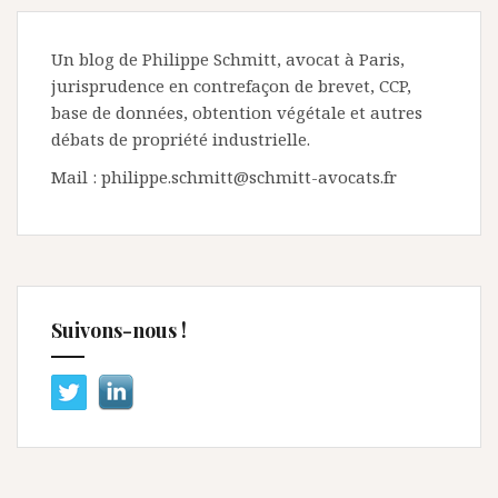
Un blog de Philippe Schmitt, avocat à Paris,
jurisprudence en contrefaçon de brevet, CCP,
base de données, obtention végétale et autres
débats de propriété industrielle.
Mail : philippe.schmitt@schmitt-avocats.fr
Suivons-nous !