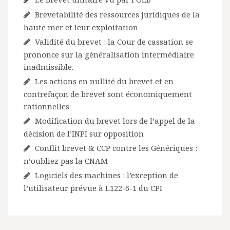
Brevetabilité des ressources juridiques de la
haute mer et leur exploitation
Validité du brevet : la Cour de cassation se
prononce sur la généralisation intermédiaire
inadmissible.
Les actions en nullité du brevet et en
contrefaçon de brevet sont économiquement
rationnelles
Modification du brevet lors de l’appel de la
décision de l’INPI sur opposition
Conflit brevet & CCP contre les Génériques :
n‘oubliez pas la CNAM
Logiciels des machines : l’exception de
l’utilisateur prévue à L122-6-1 du CPI