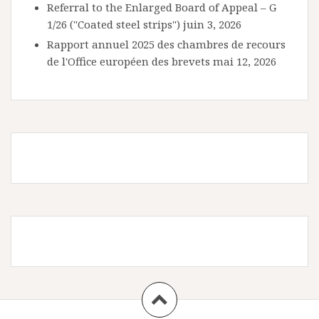
Referral to the Enlarged Board of Appeal – G
1/26 ("Coated steel strips")
juin 3, 2026
Rapport annuel 2025 des chambres de recours
de l'Office européen des brevets
mai 12, 2026