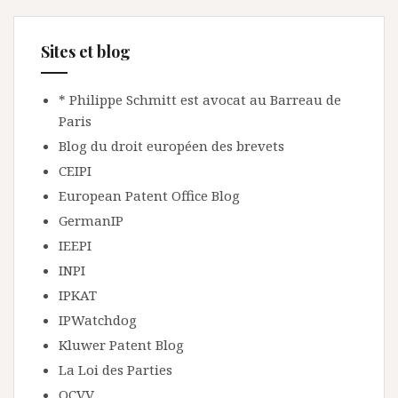
Sites et blog
* Philippe Schmitt est avocat au Barreau de
Paris
Blog du droit européen des brevets
CEIPI
European Patent Office Blog
GermanIP
IEEPI
INPI
IPKAT
IPWatchdog
Kluwer Patent Blog
La Loi des Parties
OCVV