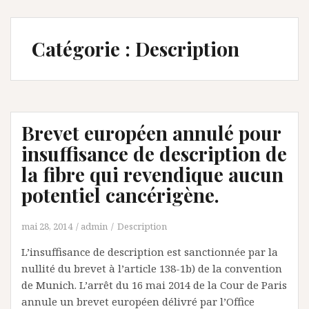
Catégorie :
Description
Brevet européen annulé pour
insuffisance de description de
la fibre qui revendique aucun
potentiel cancérigène.
mai 28, 2014
admin
Description
L’insuffisance de description est sanctionnée par la
nullité du brevet à l’article 138-1b) de la convention
de Munich. L’arrêt du 16 mai 2014 de la Cour de Paris
annule un brevet européen délivré par l’Office