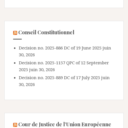
Conseil Constitutionnel
Decision no. 2025-886 DC of 19 June 2025
juin
30, 2026
Decision no. 2025-1157 QPC of 12 September
2025
juin 30, 2026
Decision no. 2025-889 DC of 17 July 2025
juin
30, 2026
Cour de Justice de l’Union Européenne