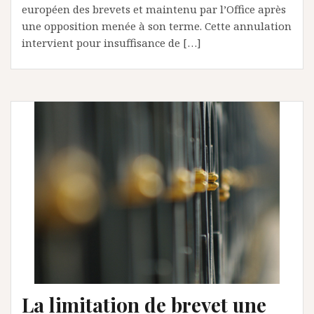
européen des brevets et maintenu par l’Office après
une opposition menée à son terme. Cette annulation
intervient pour insuffisance de […]
La limitation de brevet une