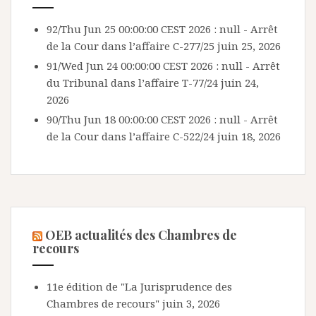
92/Thu Jun 25 00:00:00 CEST 2026 : null - Arrêt
de la Cour dans l’affaire C-277/25
juin 25, 2026
91/Wed Jun 24 00:00:00 CEST 2026 : null - Arrêt
du Tribunal dans l’affaire T-77/24
juin 24,
2026
90/Thu Jun 18 00:00:00 CEST 2026 : null - Arrêt
de la Cour dans l’affaire C-522/24
juin 18, 2026
OEB actualités des Chambres de
recours
11e édition de "La Jurisprudence des
Chambres de recours"
juin 3, 2026