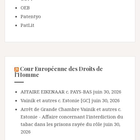
OEB
Patentyo
PatLit
Cour Européenne des Droits de
l’Homme
AFFAIRE EIKENAAR c. PAYS-BAS
juin 30, 2026
Vainik et autres c. Estonie [GC]
juin 30, 2026
Arrêt de Grande Chambre Vainik et autres c.
Estonie - Affaire concernant l'interdiction du
tabac dans les prisons rayée du rôle
juin 30,
2026