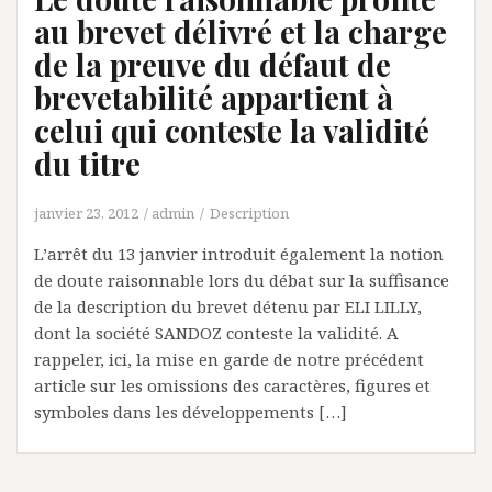
au brevet délivré et la charge
de la preuve du défaut de
brevetabilité appartient à
celui qui conteste la validité
du titre
janvier 23, 2012
admin
Description
L’arrêt du 13 janvier introduit également la notion
de doute raisonnable lors du débat sur la suffisance
de la description du brevet détenu par ELI LILLY,
dont la société SANDOZ conteste la validité. A
rappeler, ici, la mise en garde de notre précédent
article sur les omissions des caractères, figures et
symboles dans les développements […]