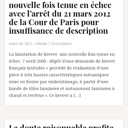
nouvelle fois tenue en échec
avec l’arrêt du 21 mars 2012
de la Cour de Paris pour
insuffisance de description
mars 28, 2012
admin
Description
La limitation de brevet une nouvelle fois tenue en
échec. 7 avril 2000 : dépôt d’une demande de brevet
français intitulée « procédé de réalisation d’une
pièce à très hautes caractéristiques mécaniques
mise en forme par emboutissage, à partir d’une
bande de tôles laminées et notamment laminées à
chaud et revêtue ». Ce brevet a […]
Le doute raisonnable profite