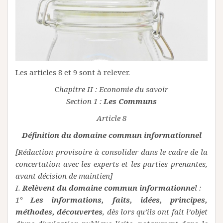
Les articles 8 et 9 sont à relever.
C
hapitre II : Economie du savoir
Section 1 :
Les Communs
Article 8
Définition du domaine commun informationnel
[Rédaction provisoire à consolider dans le cadre de la
concertation avec les experts et les parties prenantes,
avant décision de maintien]
I.
Relèvent du domaine commun informationne
l :
1°
Les informations, faits, idées, principes,
méthodes, découvertes
, dès lors qu’ils ont fait l’objet