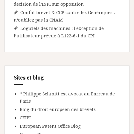
décision de l’INPI sur opposition
Conflit brevet & CCP contre les Génériques :
n‘oubliez pas la CNAM
Logiciels des machines : l’exception de
l’utilisateur prévue à L122-6-1 du CPI
Sites et blog
* Philippe Schmitt est avocat au Barreau de
Paris
Blog du droit européen des brevets
CEIPI
European Patent Office Blog