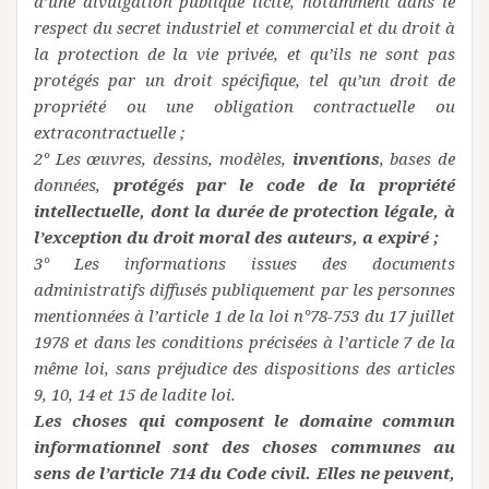
d’une divulgation publique licite, notamment dans le
respect du secret industriel et commercial et du droit à
la protection de la vie privée, et qu’ils ne sont pas
protégés par un droit spécifique, tel qu’un droit de
propriété ou une obligation contractuelle ou
extracontractuelle ;
2° Les œuvres, dessins, modèles,
inventions
, bases de
données,
protégés par le code de la propriété
intellectuelle, dont la durée de protection légale, à
l’exception du droit moral des auteurs, a expiré ;
3° Les informations issues des documents
administratifs diffusés publiquement par les personnes
mentionnées à l’article 1 de la loi n°78-753 du 17 juillet
1978 et dans les conditions précisées à l’article 7 de la
même loi, sans préjudice des dispositions des articles
9, 10, 14 et 15 de ladite loi.
Les choses qui composent le domaine commun
informationnel sont des choses communes au
sens de l’article 714 du Code civil. Elles ne peuvent,