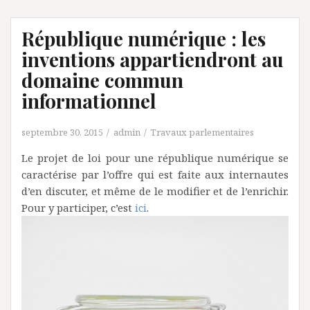
République numérique : les
inventions appartiendront au
domaine commun
informationnel
septembre 30, 2015
admin
Travaux parlementaires
Le projet de loi pour une république numérique se
caractérise par l’offre qui est faite aux internautes
d’en discuter, et même de le modifier et de l’enrichir.
Pour y participer, c’est
ici
.