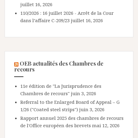
juillet 16, 2026
110/2026 : 16 juillet 2026 - Arrêt de la Cour
dans l’affaire C-209/23
juillet 16, 2026
OEB actualités des Chambres de
recours
11e édition de "La Jurisprudence des
Chambres de recours"
juin 3, 2026
Referral to the Enlarged Board of Appeal – G
1/26 ("Coated steel strips")
juin 3, 2026
Rapport annuel 2025 des chambres de recours
de l'Office européen des brevets
mai 12, 2026