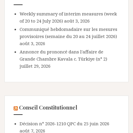
Weekly summary of interim measures (week
of 20 to 24 July 2026)
août 3, 2026
Communiqué hebdomadaire sur les mesures
provisoires (semaine du 20 au 24 juillet 2026)
août 3, 2026
Annonce du prononcé dans l'affaire de
Grande Chambre Kavala c. Türkiye (n° 2)
juillet 29, 2026
Conseil Constitutionnel
Décision n° 2026-1210 QPC du 25 juin 2026
août 7, 2026