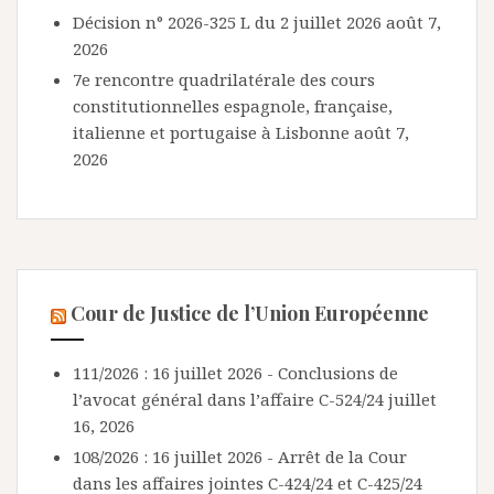
Décision n° 2026-325 L du 2 juillet 2026
août 7,
2026
7e rencontre quadrilatérale des cours
constitutionnelles espagnole, française,
italienne et portugaise à Lisbonne
août 7,
2026
Cour de Justice de l’Union Européenne
111/2026 : 16 juillet 2026 - Conclusions de
l’avocat général dans l’affaire C-524/24
juillet
16, 2026
108/2026 : 16 juillet 2026 - Arrêt de la Cour
dans les affaires jointes C-424/24 et C-425/24