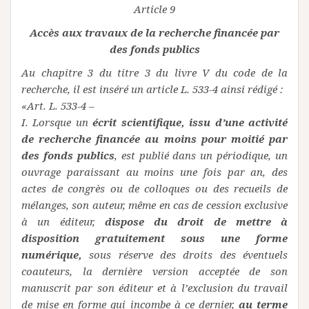
Article 9
Accès aux travaux de la recherche financée par
des fonds publics
Au chapitre 3 du titre 3 du livre V du code de la
recherche, il est inséré un article L. 533-4 ainsi rédigé :
«Art. L. 533-4 –
I. Lorsque un
écrit scientifique, issu d’une activité
de recherche financée au moins pour moitié par
des fonds publics
, est publié dans un périodique, un
ouvrage paraissant au moins une fois par an, des
actes de congrès ou de colloques ou des recueils de
mélanges, son auteur, même en cas de cession exclusive
à un éditeur,
dispose du droit de mettre à
disposition gratuitement sous une forme
numérique,
sous réserve des droits des éventuels
coauteurs, la dernière version acceptée de son
manuscrit par son éditeur et à l’exclusion du travail
de mise en forme qui incombe à ce dernier,
au terme