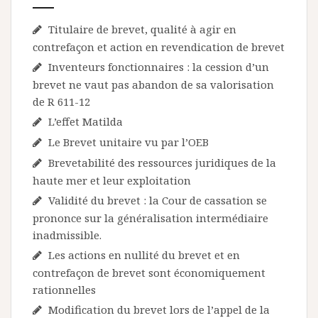
Titulaire de brevet, qualité à agir en
contrefaçon et action en revendication de brevet
Inventeurs fonctionnaires : la cession d’un
brevet ne vaut pas abandon de sa valorisation
de R 611-12
L’effet Matilda
Le Brevet unitaire vu par l’OEB
Brevetabilité des ressources juridiques de la
haute mer et leur exploitation
Validité du brevet : la Cour de cassation se
prononce sur la généralisation intermédiaire
inadmissible.
Les actions en nullité du brevet et en
contrefaçon de brevet sont économiquement
rationnelles
Modification du brevet lors de l’appel de la