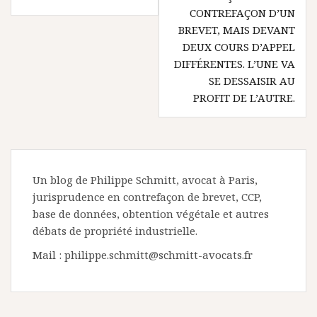
CONTREFAÇON D’UN
BREVET, MAIS DEVANT
DEUX COURS D’APPEL
DIFFÉRENTES. L’UNE VA
SE DESSAISIR AU
PROFIT DE L’AUTRE.
Un blog de Philippe Schmitt, avocat à Paris,
jurisprudence en contrefaçon de brevet, CCP,
base de données, obtention végétale et autres
débats de propriété industrielle.
Mail : philippe.schmitt@schmitt-avocats.fr