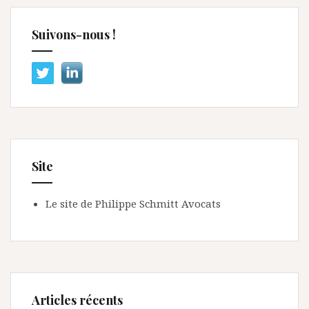
Suivons-nous !
Site
Le site de Philippe Schmitt Avocats
Articles récents