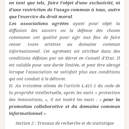
en tant que tels, faire l’objet d’une exclusivité, ni
d’une restriction de l’usage commun à tous, autre
que l’exercice du droit moral
.
Les associations agréées
ayant pour objet la
diffusion des savoirs ou la défense des choses
communes ont qualité pour agir aux fins de faire
cesser toute atteinte au domaine commun
informationnel. Cet agrément est attribué dans des
conditions définies par un décret en Conseil d’Etat. Il
est valable pour une durée limitée, et peut être abrogé
lorsque l’association ne satisfait plus aux conditions
qui ont conduit à le délivrer.
II. Au troisième alinéa de l’article L.411-1 du code de
la propriété intellectuelle, après les mots « protection
des innovations, », il est inséré les mots : «
pour la
promotion collaborative et du domaine commun
informationnel
».
Section 2 : Travaux de recherche et de statistique