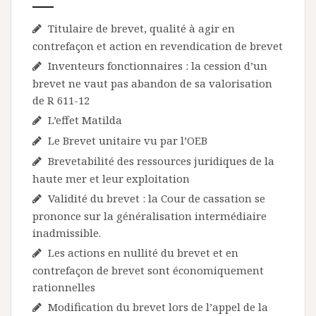
Titulaire de brevet, qualité à agir en
contrefaçon et action en revendication de brevet
Inventeurs fonctionnaires : la cession d’un
brevet ne vaut pas abandon de sa valorisation
de R 611-12
L’effet Matilda
Le Brevet unitaire vu par l’OEB
Brevetabilité des ressources juridiques de la
haute mer et leur exploitation
Validité du brevet : la Cour de cassation se
prononce sur la généralisation intermédiaire
inadmissible.
Les actions en nullité du brevet et en
contrefaçon de brevet sont économiquement
rationnelles
Modification du brevet lors de l’appel de la