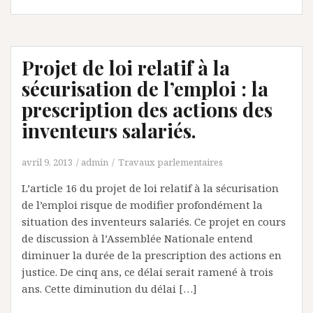
Projet de loi relatif à la
sécurisation de l’emploi : la
prescription des actions des
inventeurs salariés.
avril 9, 2013
admin
Travaux parlementaires
L’article 16 du projet de loi relatif à la sécurisation
de l’emploi risque de modifier profondément la
situation des inventeurs salariés. Ce projet en cours
de discussion à l’Assemblée Nationale entend
diminuer la durée de la prescription des actions en
justice. De cinq ans, ce délai serait ramené à trois
ans. Cette diminution du délai […]