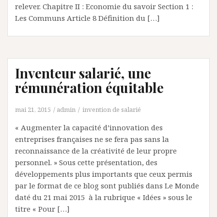
relever. Chapitre II : Economie du savoir Section 1 :
Les Communs Article 8 Définition du […]
Inventeur salarié, une
rémunération équitable
mai 21, 2015
admin
invention de salarié
« Augmenter la capacité d’innovation des
entreprises françaises ne se fera pas sans la
reconnaissance de la créativité de leur propre
personnel. » Sous cette présentation, des
développements plus importants que ceux permis
par le format de ce blog sont publiés dans Le Monde
daté du 21 mai 2015 à la rubrique « Idées » sous le
titre « Pour […]