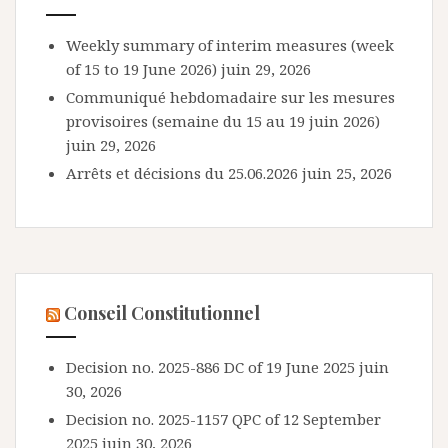
Weekly summary of interim measures (week
of 15 to 19 June 2026)
juin 29, 2026
Communiqué hebdomadaire sur les mesures
provisoires (semaine du 15 au 19 juin 2026)
juin 29, 2026
Arrêts et décisions du 25.06.2026
juin 25, 2026
Conseil Constitutionnel
Decision no. 2025-886 DC of 19 June 2025
juin
30, 2026
Decision no. 2025-1157 QPC of 12 September
2025
juin 30, 2026