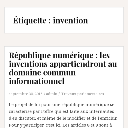
Étiquette :
invention
République numérique : les
inventions appartiendront au
domaine commun
informationnel
septembre 30, 2015
admin
Travaux parlementaires
Le projet de loi pour une république numérique se
caractérise par l’offre qui est faite aux internautes
d’en discuter, et même de le modifier et de l’enrichir.
Pour y participer, c’est ici. Les articles 8 et 9 sont à