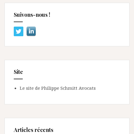
Suivons-nous !
Site
Le site de Philippe Schmitt Avocats
Articles récents