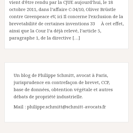
vient d’être rendu par la CJUE aujourd’hui, le 18
octobre 2011, dans l’affaire C‑34/10, Oliver Brüstle
contre Greenpeace eV, ici Il concerne l’exclusion de la
brevetabilité de certaines inventions 33 À cet effet,
ainsi que la Cour l’a déjà relevé, l’article 5,
paragraphe 1, de la directive […]
Un blog de Philippe Schmitt, avocat à Paris,
jurisprudence en contrefaçon de brevet, CCP,
base de données, obtention végétale et autres
débats de propriété industrielle.
Mail : philippe.schmitt@schmitt-avocats.fr