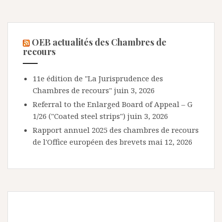
OEB actualités des Chambres de
recours
11e édition de "La Jurisprudence des
Chambres de recours"
juin 3, 2026
Referral to the Enlarged Board of Appeal – G
1/26 ("Coated steel strips")
juin 3, 2026
Rapport annuel 2025 des chambres de recours
de l'Office européen des brevets
mai 12, 2026