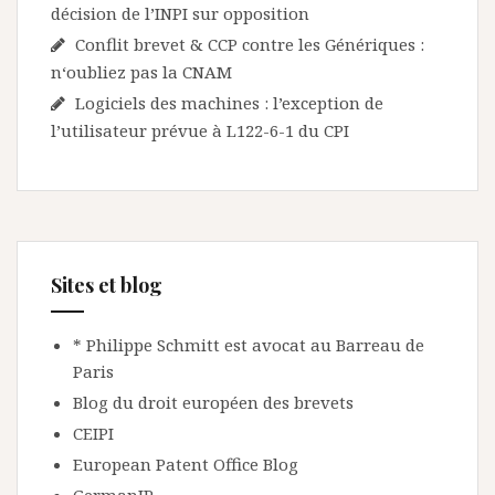
décision de l’INPI sur opposition
Conflit brevet & CCP contre les Génériques :
n‘oubliez pas la CNAM
Logiciels des machines : l’exception de
l’utilisateur prévue à L122-6-1 du CPI
Sites et blog
* Philippe Schmitt est avocat au Barreau de
Paris
Blog du droit européen des brevets
CEIPI
European Patent Office Blog