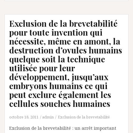
Exclusion de la brevetabilité
pour toute invention qui
nécessite, même en amont, la
destruction d’ovules humains
quelque soit la technique
utilisée pour leur
développement, jusqu’aux
embryons humains ce qui
peut exclure également les
cellules souches humaines
octobre 18, 2011
admin
Exclusion de la brevetabilité
Exclusion de la brevetabilité : un arrêt important