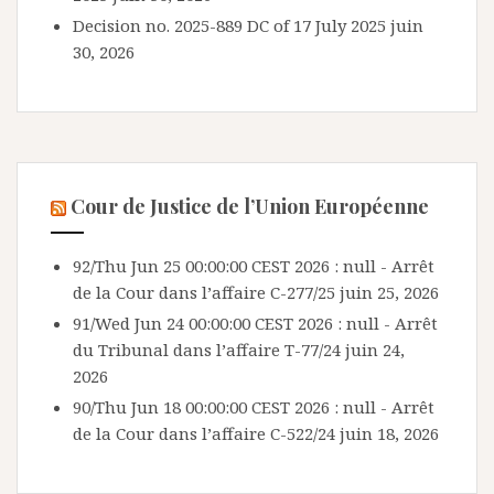
Decision no. 2025-889 DC of 17 July 2025
juin
30, 2026
Cour de Justice de l’Union Européenne
92/Thu Jun 25 00:00:00 CEST 2026 : null - Arrêt
de la Cour dans l’affaire C-277/25
juin 25, 2026
91/Wed Jun 24 00:00:00 CEST 2026 : null - Arrêt
du Tribunal dans l’affaire T-77/24
juin 24,
2026
90/Thu Jun 18 00:00:00 CEST 2026 : null - Arrêt
de la Cour dans l’affaire C-522/24
juin 18, 2026