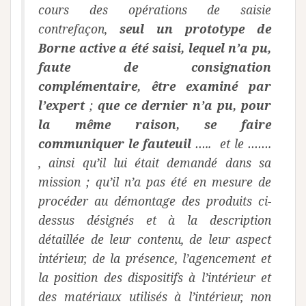
cours des opérations de saisie
contrefaçon,
seul un prototype de
Borne active a été saisi, lequel n’a pu,
faute de consignation
complémentaire, être examiné par
l’expert
;
que ce dernier n’a pu, pour
la même raison, se faire
communiquer le fauteuil
….. et le …….
, ainsi qu’il lui était demandé dans sa
mission ; qu’il n’a pas été en mesure de
procéder au démontage des produits ci-
dessus désignés et à la description
détaillée de leur contenu, de leur aspect
intérieur, de la présence, l’agencement et
la position des dispositifs à l’intérieur et
des matériaux utilisés à l’intérieur, non