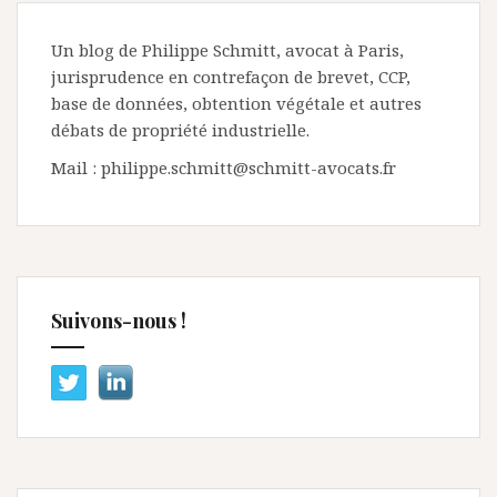
Un blog de Philippe Schmitt, avocat à Paris,
jurisprudence en contrefaçon de brevet, CCP,
base de données, obtention végétale et autres
débats de propriété industrielle.
Mail : philippe.schmitt@schmitt-avocats.fr
Suivons-nous !