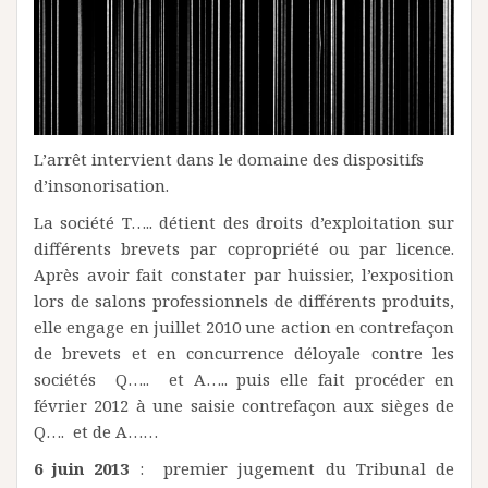
L’arrêt intervient dans le domaine des dispositifs
d’insonorisation.
La société T….. détient des droits d’exploitation sur
différents brevets par copropriété ou par licence.
Après avoir fait constater par huissier, l’exposition
lors de salons professionnels de différents produits,
elle engage en juillet 2010 une action en contrefaçon
de brevets et en concurrence déloyale contre les
sociétés Q….. et A….. puis elle fait procéder en
février 2012 à une saisie contrefaçon aux sièges de
Q…. et de A……
6 juin 2013
: premier jugement du Tribunal de