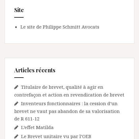
Site
Le site de Philippe Schmitt Avocats
Articles récents
Titulaire de brevet, qualité à agir en
contrefaçon et action en revendication de brevet
Inventeurs fonctionnaires : la cession d’un
brevet ne vaut pas abandon de sa valorisation
de R 611-12
L’effet Matilda
Le Brevet unitaire vu par l’OEB