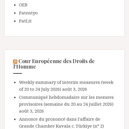
OEB
Patentyo
PatLit
Cour Européenne des Droits de
l’Homme
Weekly summary of interim measures (week
of 20 to 24 July 2026)
août 3, 2026
Communiqué hebdomadaire sur les mesures
provisoires (semaine du 20 au 24 juillet 2026)
août 3, 2026
Annonce du prononcé dans l'affaire de
Grande Chambre Kavala c. Türkiye (n° 2)