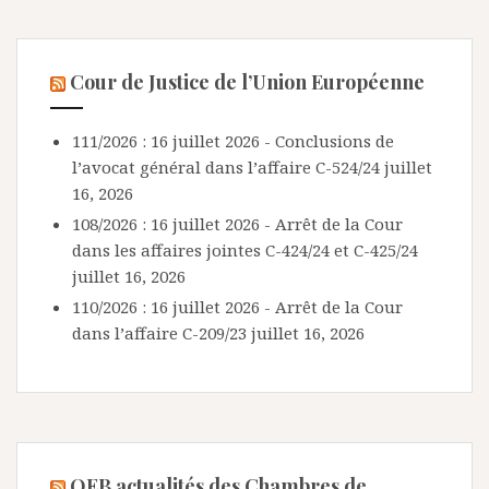
Cour de Justice de l’Union Européenne
111/2026 : 16 juillet 2026 - Conclusions de
l’avocat général dans l’affaire C-524/24
juillet
16, 2026
108/2026 : 16 juillet 2026 - Arrêt de la Cour
dans les affaires jointes C-424/24 et C-425/24
juillet 16, 2026
110/2026 : 16 juillet 2026 - Arrêt de la Cour
dans l’affaire C-209/23
juillet 16, 2026
OEB actualités des Chambres de