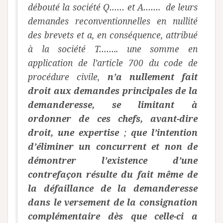
débouté la société Q…… et A……. de leurs
demandes reconventionnelles en nullité
des brevets et a, en conséquence, attribué
à la société T…….. une somme en
application de l’article 700 du code de
procédure civile,
n’a nullement fait
droit aux demandes principales de la
demanderesse, se limitant à
ordonner de ces chefs, avant-dire
droit, une expertise
;
que l’intention
d’éliminer un concurrent et non de
démontrer l’existence d’une
contrefaçon résulte du fait même de
la défaillance de la demanderesse
dans le versement de la consignation
complémentaire dès que celle-ci a