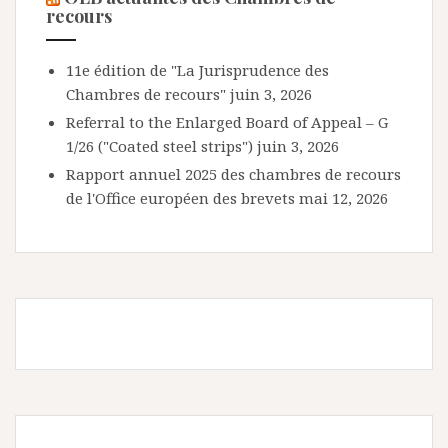
recours
11e édition de "La Jurisprudence des
Chambres de recours"
juin 3, 2026
Referral to the Enlarged Board of Appeal – G
1/26 ("Coated steel strips")
juin 3, 2026
Rapport annuel 2025 des chambres de recours
de l'Office européen des brevets
mai 12, 2026