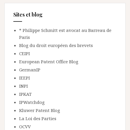
Sites et blog
* Philippe Schmitt est avocat au Barreau de
Paris
Blog du droit européen des brevets
CEIPI
European Patent Office Blog
GermanIP
IEEPI
INPI
IPKAT
IPWatchdog
Kluwer Patent Blog
La Loi des Parties
OCVV