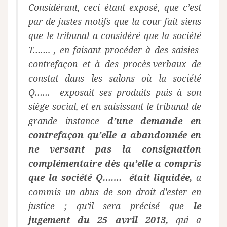
Considérant, ceci étant exposé, que c’est
par de justes motifs que la cour fait siens
que le tribunal a considéré que la société
T……. , en faisant procéder à des saisies-
contrefaçon et à des procès-verbaux de
constat dans les salons où la société
Q…… exposait ses produits puis à son
siège social, et en saisissant le tribunal de
grande instance
d’une demande en
contrefaçon qu’elle a abandonnée en
ne versant pas la consignation
complémentaire dès qu’elle a compris
que la société Q……. était liquidée,
a
commis un abus de son droit d’ester en
justice ; qu’il sera précisé que
le
jugement du 25 avril 2013,
qui a