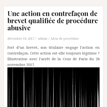
Une action en contrefaçon de
brevet qualifiée de procédure
abusive
décembre 18, 2017
admin
Abus de procédure
Fort d’un brevet, son titulaire engage l’action en
contrefaçon. Cette action est-elle toujours légitime ?
Illustration avec l’arrêt de la Cour de Paris du 28
novembre 2017.