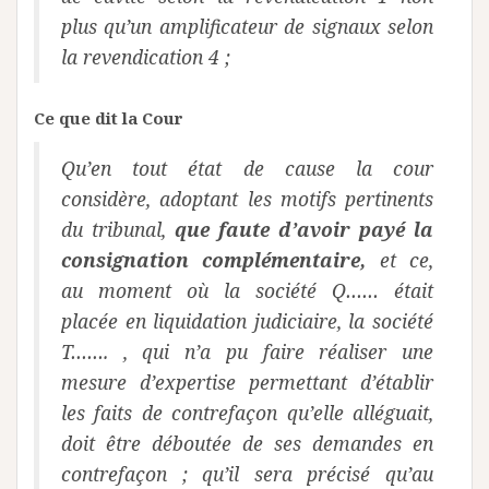
plus qu’un amplificateur de signaux selon
la revendication 4 ;
Ce que dit la Cour
Qu’en tout état de cause la cour
considère, adoptant les motifs pertinents
du tribunal,
que faute d’avoir payé la
consignation complémentaire,
et ce,
au moment où la société Q…… était
placée en liquidation judiciaire, la société
T……. , qui n’a pu faire réaliser une
mesure d’expertise permettant d’établir
les faits de contrefaçon qu’elle alléguait,
doit être déboutée de ses demandes en
contrefaçon ; qu’il sera précisé qu’au