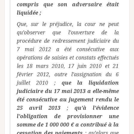
compris que son adversaire était
liquidée ;
Que, sur le préjudice, la cour ne peut
qu’observer que l’ouverture de la
procédure de redressement judiciaire du
7 mai 2012 a été consécutive aux
opérations de saisies et constats effectués
les 18 mars 2010, 17 juin 2010 et 21
février 2012, outre l’assignation du 6
juillet 2010 ;
que la liquidation
judiciaire du 17 mai 2013 a elle-même
été consécutive au jugement rendu le
25 avril 2013
;
qu’à l’évidence
l’obligation de provisionner une
somme de 1 000 000 € a contribué à la
cessation des paiements
; qu’alors que