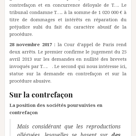
contrefaçon et en concurrence déloyale de T…. Le
tribunal condamne T….. à la somme de 1 020 000 € à
titre de dommages et intérêts en réparation du
préjudice subi du fait du caractère abusif de la
procédure.
28 novembre 2017 :
la Cour d’appel de Paris rend
deux arrêts. Le premier confirme le jugement du 25
avril 2013 sur les demandes en nullité des brevets
invoqués par T…. . Le second qui nous intéresse ici,
statue sur la demande en contrefaçon et sur la
procédure abusive.
Sur la contrefaçon
La position des sociétés poursuivies en
contrefaçon
Mais considérant que les reproductions
alléguées, lesquelles se basent sur
des