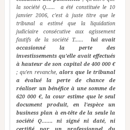
la société Q…… a été constituée le 10
janvier 2006, c’est à juste titre que le
tribunal a estimé que la liquidation
judiciaire consécutive aux agissement
fautifs de la société T……
lui avait
occasionné la perte des
investissements qu’elle avait effectués
à hauteur de son capital de 400 000 €
; qu’en revanche,
alors que le tribunal
a évalué la perte de chance de
réaliser un bénéfice à une somme de
620 000 €, la cour estime que le seul
document produit, en l’espèce un
business plan à en-tête de la seule la
société Q……. ni signé ni daté, ni
certifié par un professionnel du