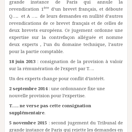
grande instance de Paris qui annule la
ère
revendication 1
d’un brevet français, et déboute
Q….. et A ….. de leurs demandes en nullité d’autres
revendications de ce brevet français et de celles de
deux brevets européens. Ce jugement ordonne une
expertise sur la contrefaçon alléguée et nomme
deux experts , l’un du domaine technique, l’autre
pour la partie comptable.
18 juin 2013
: consignation de la provision à valoir
sur la rémunération de l’expert par T….
Un des experts change pour conflit d’intérêt.
2 septembre 2014
: une ordonnance fixe une
nouvelle provision pour l’expertise.
T….. ne verse pas cette consignation
supplémentaire
.
5 novembre 2015
: second jugement du Tribunal de
grande instance de Paris qui rejette les demandes en