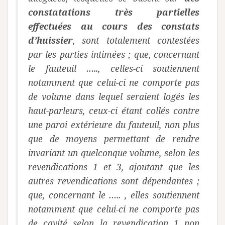
constatations très partielles
effectuées au cours des constats
d’huissier
, sont totalement contestées
par les parties intimées ; que, concernant
le fauteuil ….., celles-ci soutiennent
notamment que celui-ci ne comporte pas
de volume dans lequel seraient logés les
haut-parleurs, ceux-ci étant collés contre
une paroi extérieure du fauteuil, non plus
que de moyens permettant de rendre
invariant un quelconque volume, selon les
revendications 1 et 3, ajoutant que les
autres revendications sont dépendantes ;
que, concernant le ….. , elles soutiennent
notamment que celui-ci ne comporte pas
de cavité selon la revendication 1 non