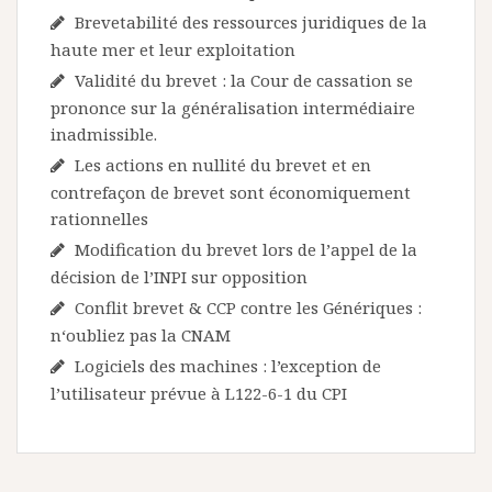
Brevetabilité des ressources juridiques de la
haute mer et leur exploitation
Validité du brevet : la Cour de cassation se
prononce sur la généralisation intermédiaire
inadmissible.
Les actions en nullité du brevet et en
contrefaçon de brevet sont économiquement
rationnelles
Modification du brevet lors de l’appel de la
décision de l’INPI sur opposition
Conflit brevet & CCP contre les Génériques :
n‘oubliez pas la CNAM
Logiciels des machines : l’exception de
l’utilisateur prévue à L122-6-1 du CPI