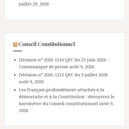
juillet 29, 2026
Conseil Constitutionnel
Décision n° 2026-1210 QPC du 25 juin 2026 -
Communiqué de presse
août 9, 2026
Décision n° 2026-1212 QPC du 3 juillet 2026
août 9, 2026
Les Français profondément attachés à la
démocratie et à la Constitution : découvrez le
baromètre du Conseil constitutionnel
août 9,
2026