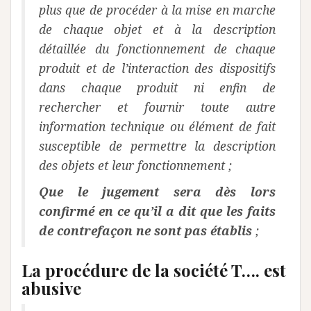
plus que de procéder à la mise en marche
de chaque objet et à la description
détaillée du fonctionnement de chaque
produit et de l’interaction des dispositifs
dans chaque produit ni enfin de
rechercher et fournir toute autre
information technique ou élément de fait
susceptible de permettre la description
des objets et leur fonctionnement ;
Que le jugement sera dès lors
confirmé en ce qu’il a dit que les faits
de contrefaçon ne sont pas établis
;
La procédure de la société T…. est
abusive