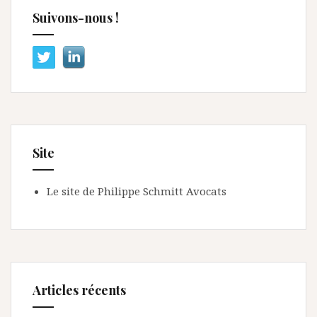
Suivons-nous !
Site
Le site de Philippe Schmitt Avocats
Articles récents