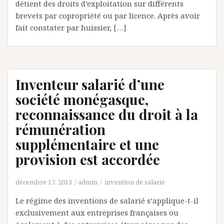
détient des droits d’exploitation sur différents
brevets par copropriété ou par licence. Après avoir
fait constater par huissier, […]
Inventeur salarié d’une
société monégasque,
reconnaissance du droit à la
rémunération
supplémentaire et une
provision est accordée
décembre 17, 2013
admin
invention de salarié
Le régime des inventions de salarié s’applique-t-il
exclusivement aux entreprises françaises ou