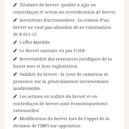
Titulaire de brevet, qualité à agir en
contrefaçon et action en revendication de brevet
Inventeurs fonctionnaires : la cession d’un
brevet ne vaut pas abandon de sa valorisation
de R 611-12
L’effet Matilda
Le Brevet unitaire vu par l’OEB
Brevetabilité des ressources juridiques de la
haute mer et leur exploitation
Validité du brevet : la Cour de cassation se
prononce sur la généralisation intermédiaire
inadmissible.
Les actions en nullité du brevet et en
contrefaçon de brevet sont économiquement
rationnelles
Modification du brevet lors de l’appel de la
décision de l’INPI sur opposition