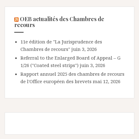
OEB actualités des Chambres de
recours
11e édition de "La Jurisprudence des
Chambres de recours"
juin 3, 2026
Referral to the Enlarged Board of Appeal – G
1/26 ("Coated steel strips")
juin 3, 2026
Rapport annuel 2025 des chambres de recours
de l'Office européen des brevets
mai 12, 2026