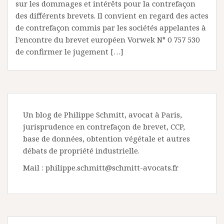
sur les dommages et intérêts pour la contrefaçon
des différents brevets. Il convient en regard des actes
de contrefaçon commis par les sociétés appelantes à
l’encontre du brevet européen Vorwek N° 0 757 530
de confirmer le jugement […]
Un blog de Philippe Schmitt, avocat à Paris,
jurisprudence en contrefaçon de brevet, CCP,
base de données, obtention végétale et autres
débats de propriété industrielle.
Mail : philippe.schmitt@schmitt-avocats.fr