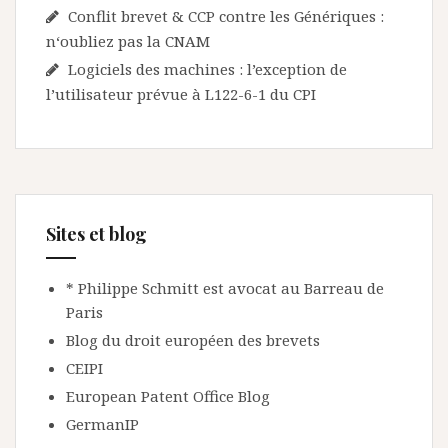
Conflit brevet & CCP contre les Génériques :
n‘oubliez pas la CNAM
Logiciels des machines : l’exception de
l’utilisateur prévue à L122-6-1 du CPI
Sites et blog
* Philippe Schmitt est avocat au Barreau de
Paris
Blog du droit européen des brevets
CEIPI
European Patent Office Blog
GermanIP