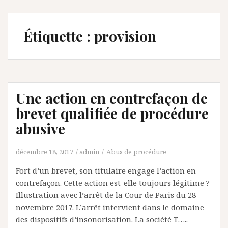
Étiquette :
provision
Une action en contrefaçon de
brevet qualifiée de procédure
abusive
décembre 18, 2017
admin
Abus de procédure
Fort d’un brevet, son titulaire engage l’action en
contrefaçon. Cette action est-elle toujours légitime ?
Illustration avec l’arrêt de la Cour de Paris du 28
novembre 2017. L’arrêt intervient dans le domaine
des dispositifs d’insonorisation. La société T…..