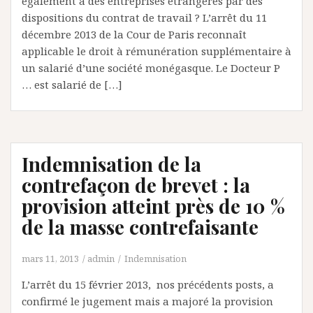
également à des entreprises étrangères par des
dispositions du contrat de travail ? L’arrêt du 11
décembre 2013 de la Cour de Paris reconnaît
applicable le droit à rémunération supplémentaire à
un salarié d’une société monégasque. Le Docteur P
… est salarié de […]
Indemnisation de la
contrefaçon de brevet : la
provision atteint près de 10 %
de la masse contrefaisante
mars 11, 2013
admin
Indemnisation
L’arrêt du 15 février 2013, nos précédents posts, a
confirmé le jugement mais a majoré la provision