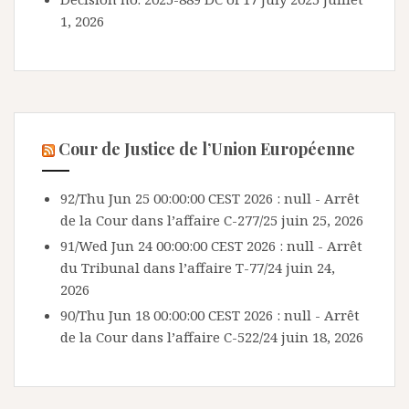
1, 2026
Cour de Justice de l’Union Européenne
92/Thu Jun 25 00:00:00 CEST 2026 : null - Arrêt
de la Cour dans l’affaire C-277/25
juin 25, 2026
91/Wed Jun 24 00:00:00 CEST 2026 : null - Arrêt
du Tribunal dans l’affaire T-77/24
juin 24,
2026
90/Thu Jun 18 00:00:00 CEST 2026 : null - Arrêt
de la Cour dans l’affaire C-522/24
juin 18, 2026