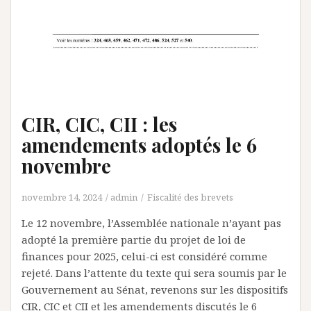
CIR, CIC, CII : les
amendements adoptés le 6
novembre
novembre 14, 2024
admin
Fiscalité des brevets
Le 12 novembre, l’Assemblée nationale n’ayant pas
adopté la première partie du projet de loi de
finances pour 2025, celui-ci est considéré comme
rejeté. Dans l’attente du texte qui sera soumis par le
Gouvernement au Sénat, revenons sur les dispositifs
CIR, CIC et CII et les amendements discutés le 6