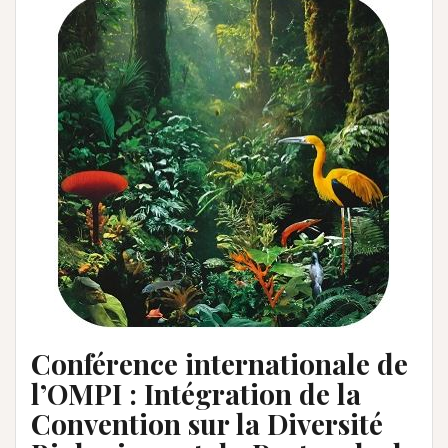
Conférence internationale de
l’OMPI : Intégration de la
Convention sur la Diversité