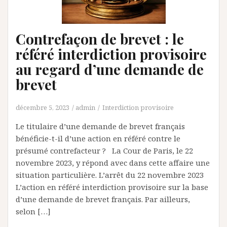
Contrefaçon de brevet : le
référé interdiction provisoire
au regard d’une demande de
brevet
décembre 5, 2023
admin
Interdiction provisoire
Le titulaire d’une demande de brevet français
bénéficie-t-il d’une action en référé contre le
présumé contrefacteur ? La Cour de Paris, le 22
novembre 2023, y répond avec dans cette affaire une
situation particulière. L’arrêt du 22 novembre 2023
L’action en référé interdiction provisoire sur la base
d’une demande de brevet français. Par ailleurs,
selon […]