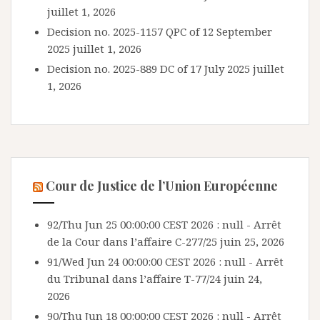
juillet 1, 2026
Decision no. 2025-1157 QPC of 12 September
2025
juillet 1, 2026
Decision no. 2025-889 DC of 17 July 2025
juillet
1, 2026
Cour de Justice de l’Union Européenne
92/Thu Jun 25 00:00:00 CEST 2026 : null - Arrêt
de la Cour dans l’affaire C-277/25
juin 25, 2026
91/Wed Jun 24 00:00:00 CEST 2026 : null - Arrêt
du Tribunal dans l’affaire T-77/24
juin 24,
2026
90/Thu Jun 18 00:00:00 CEST 2026 : null - Arrêt