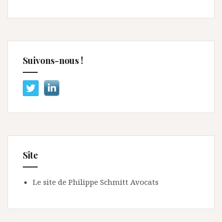
Suivons-nous !
Site
Le site de Philippe Schmitt Avocats