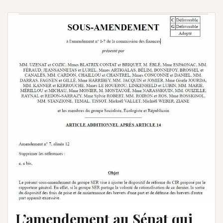
L’amendement au Sénat qui