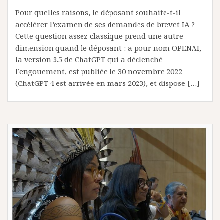
Pour quelles raisons, le déposant souhaite-t-il
accélérer l’examen de ses demandes de brevet IA ?
Cette question assez classique prend une autre
dimension quand le déposant : a pour nom OPENAI,
la version 3.5 de ChatGPT qui a déclenché
l’engouement, est publiée le 30 novembre 2022
(ChatGPT 4 est arrivée en mars 2023), et dispose […]