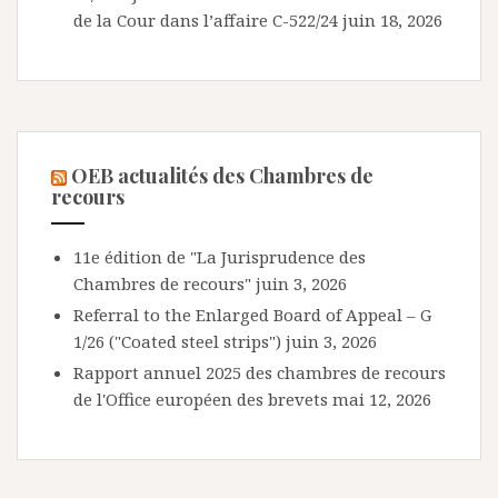
de la Cour dans l’affaire C-522/24
juin 18, 2026
OEB actualités des Chambres de
recours
11e édition de "La Jurisprudence des
Chambres de recours"
juin 3, 2026
Referral to the Enlarged Board of Appeal – G
1/26 ("Coated steel strips")
juin 3, 2026
Rapport annuel 2025 des chambres de recours
de l'Office européen des brevets
mai 12, 2026