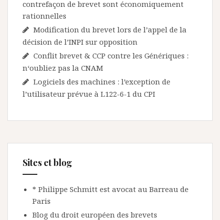
contrefaçon de brevet sont économiquement
rationnelles
Modification du brevet lors de l’appel de la
décision de l’INPI sur opposition
Conflit brevet & CCP contre les Génériques :
n‘oubliez pas la CNAM
Logiciels des machines : l’exception de
l’utilisateur prévue à L122-6-1 du CPI
Sites et blog
* Philippe Schmitt est avocat au Barreau de
Paris
Blog du droit européen des brevets