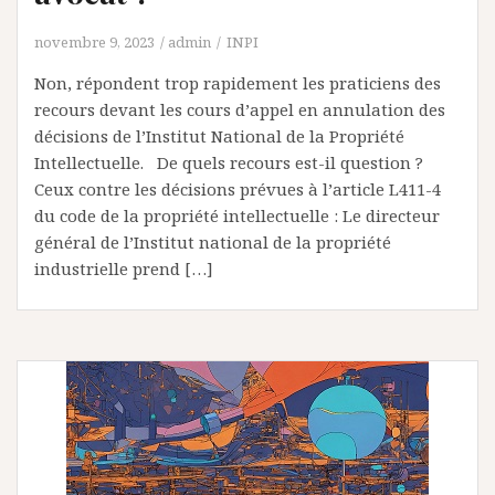
novembre 9, 2023
admin
INPI
Non, répondent trop rapidement les praticiens des
recours devant les cours d’appel en annulation des
décisions de l’Institut National de la Propriété
Intellectuelle. De quels recours est-il question ?
Ceux contre les décisions prévues à l’article L411-4
du code de la propriété intellectuelle : Le directeur
général de l’Institut national de la propriété
industrielle prend […]