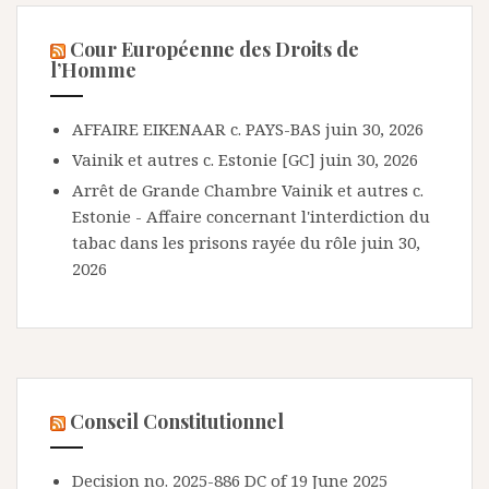
Cour Européenne des Droits de
l’Homme
AFFAIRE EIKENAAR c. PAYS-BAS
juin 30, 2026
Vainik et autres c. Estonie [GC]
juin 30, 2026
Arrêt de Grande Chambre Vainik et autres c.
Estonie - Affaire concernant l'interdiction du
tabac dans les prisons rayée du rôle
juin 30,
2026
Conseil Constitutionnel
Decision no. 2025-886 DC of 19 June 2025