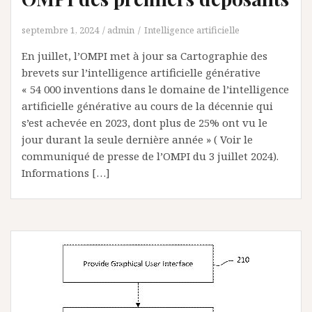
septembre 1, 2024
admin
Intelligence artificielle
En juillet, l’OMPI met à jour sa Cartographie des
brevets sur l’intelligence artificielle générative
« 54 000 inventions dans le domaine de l’intelligence
artificielle générative au cours de la décennie qui
s’est achevée en 2023, dont plus de 25% ont vu le
jour durant la seule dernière année » ( Voir le
communiqué de presse de l’OMPI du 3 juillet 2024).
Informations […]