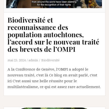
Biodiversité et
reconnaissance des
population autochtones,
l’accord sur le nouveau traité
des brevets de l’OMPI
mai 25, 2024
admin
Biodiversité
A la Conférence de Genève, l’OMPI a adopté le
nouveau traité, c’est là Ce blog en avait parlé, c’est
ici C’est aussi une belle réussite pour le
multilatéralisme, ce qui est assez rare actuellement.