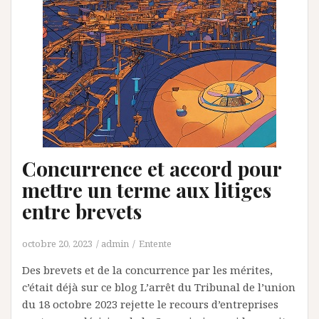
Concurrence et accord pour
mettre un terme aux litiges
entre brevets
octobre 20, 2023
admin
Entente
Des brevets et de la concurrence par les mérites,
c’était déjà sur ce blog L’arrêt du Tribunal de l’union
du 18 octobre 2023 rejette le recours d’entreprises