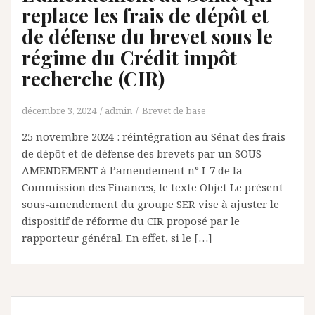
replace les frais de dépôt et
de défense du brevet sous le
régime du Crédit impôt
recherche (CIR)
décembre 3, 2024
admin
Brevet de base
25 novembre 2024 : réintégration au Sénat des frais
de dépôt et de défense des brevets par un SOUS-
AMENDEMENT à l’amendement n° I-7 de la
Commission des Finances, le texte Objet Le présent
sous-amendement du groupe SER vise à ajuster le
dispositif de réforme du CIR proposé par le
rapporteur général. En effet, si le […]