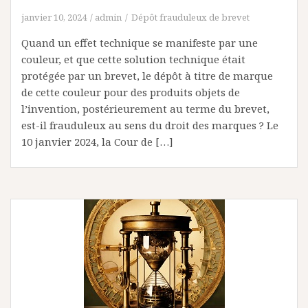
janvier 10, 2024
admin
Dépôt frauduleux de brevet
Quand un effet technique se manifeste par une
couleur, et que cette solution technique était
protégée par un brevet, le dépôt à titre de marque
de cette couleur pour des produits objets de
l’invention, postérieurement au terme du brevet,
est-il frauduleux au sens du droit des marques ? Le
10 janvier 2024, la Cour de […]