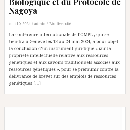
Biologique et du Protocole de
Nagoya
mai 10, 2024
admin
Biodiversité
La conférence internationale de l’OMPI, , qui se
tiendra à Genève les 13 au 24 mai 2024, a pour objet
la conclusion d’un instrument juridique « sur la
propriété intellectuelle relative aux ressources
génétiques et aux savoirs traditionnels associés aux
ressources génétiques », pour se prémunir contre la
délivrance de brevet sur des emplois de ressources
génétiques […]