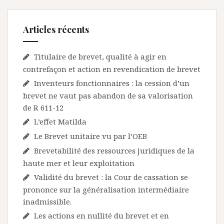
Articles récents
Titulaire de brevet, qualité à agir en
contrefaçon et action en revendication de brevet
Inventeurs fonctionnaires : la cession d’un
brevet ne vaut pas abandon de sa valorisation
de R 611-12
L’effet Matilda
Le Brevet unitaire vu par l’OEB
Brevetabilité des ressources juridiques de la
haute mer et leur exploitation
Validité du brevet : la Cour de cassation se
prononce sur la généralisation intermédiaire
inadmissible.
Les actions en nullité du brevet et en