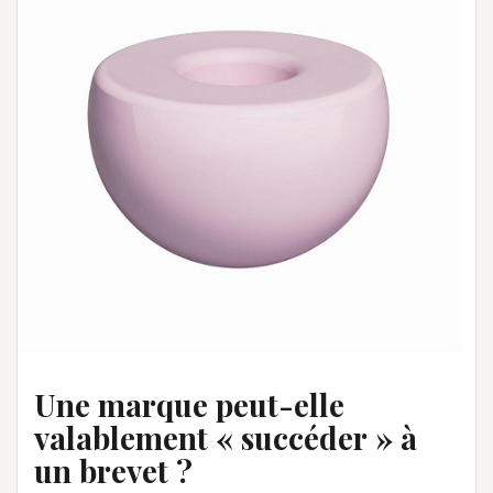
Une marque peut-elle
valablement « succéder » à
un brevet ?