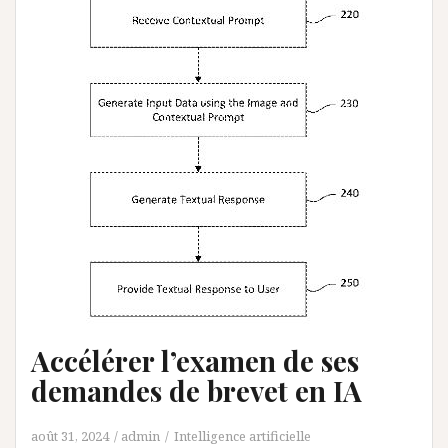
Accélérer l’examen de ses
demandes de brevet en IA
août 31, 2024
admin
Intelligence artificielle