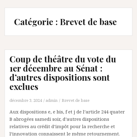
Catégorie :
Brevet de base
Coup de théâtre du vote du
1er décembre au Sénat :
d’autres dispositions sont
exclues
décembre 3, 2024
admin
Brevet de base
Aux dispositions e, e bis, f et j de l’article 244 quater
B abrogées samedi soir, d’autres dispositions
relatives au crédit d’impôt pour la recherche et
l’innovation connaissent le même retournement.