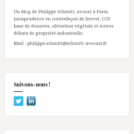
Un blog de Philippe Schmitt, avocat à Paris,
jurisprudence en contrefaçon de brevet, CCP,
base de données, obtention végétale et autres
débats de propriété industrielle.
Mail : philippe.schmitt@schmitt-avocats.fr
Suivons-nous !