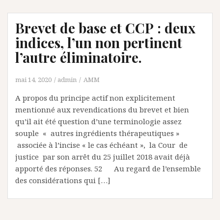
Brevet de base et CCP : deux
indices, l’un non pertinent
l’autre éliminatoire.
mai 14, 2020
admin
AMM
A propos du principe actif non explicitement
mentionné aux revendications du brevet et bien
qu’il ait été question d’une terminologie assez
souple « autres ingrédients thérapeutiques »
associée à l’incise « le cas échéant », la Cour de
justice par son arrêt du 25 juillet 2018 avait déjà
apporté des réponses. 52 Au regard de l’ensemble
des considérations qui […]