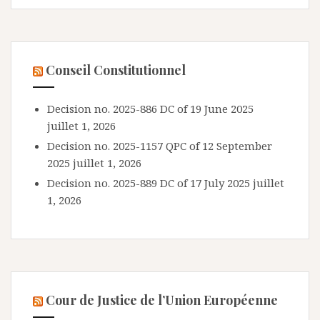
Conseil Constitutionnel
Decision no. 2025-886 DC of 19 June 2025
juillet 1, 2026
Decision no. 2025-1157 QPC of 12 September
2025
juillet 1, 2026
Decision no. 2025-889 DC of 17 July 2025
juillet
1, 2026
Cour de Justice de l’Union Européenne