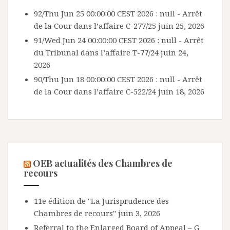
92/Thu Jun 25 00:00:00 CEST 2026 : null - Arrêt
de la Cour dans l’affaire C-277/25
juin 25, 2026
91/Wed Jun 24 00:00:00 CEST 2026 : null - Arrêt
du Tribunal dans l’affaire T-77/24
juin 24,
2026
90/Thu Jun 18 00:00:00 CEST 2026 : null - Arrêt
de la Cour dans l’affaire C-522/24
juin 18, 2026
OEB actualités des Chambres de
recours
11e édition de "La Jurisprudence des
Chambres de recours"
juin 3, 2026
Referral to the Enlarged Board of Appeal – G