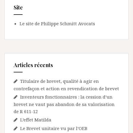
Site
Le site de Philippe Schmitt Avocats
Articles récents
Titulaire de brevet, qualité à agir en
contrefaçon et action en revendication de brevet
Inventeurs fonctionnaires : la cession d’un
brevet ne vaut pas abandon de sa valorisation
de R 611-12
L’effet Matilda
Le Brevet unitaire vu par l’OEB