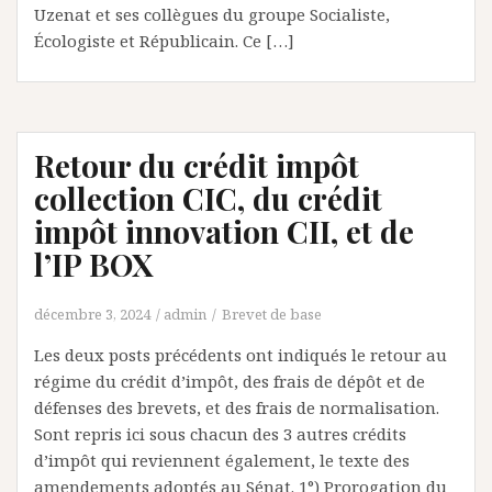
Uzenat et ses collègues du groupe Socialiste,
Écologiste et Républicain. Ce […]
Retour du crédit impôt
collection CIC, du crédit
impôt innovation CII, et de
l’IP BOX
décembre 3, 2024
admin
Brevet de base
Les deux posts précédents ont indiqués le retour au
régime du crédit d’impôt, des frais de dépôt et de
défenses des brevets, et des frais de normalisation.
Sont repris ici sous chacun des 3 autres crédits
d’impôt qui reviennent également, le texte des
amendements adoptés au Sénat. 1°) Prorogation du