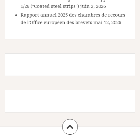
1/26 ("Coated steel strips")
juin 3, 2026
Rapport annuel 2025 des chambres de recours
de l'Office européen des brevets
mai 12, 2026