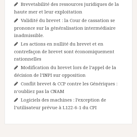
Brevetabilité des ressources juridiques de la
haute mer et leur exploitation
Validité du brevet : la Cour de cassation se
prononce sur la généralisation intermédiaire
inadmissible.
Les actions en nullité du brevet et en
contrefaçon de brevet sont économiquement
rationnelles
Modification du brevet lors de l’appel de la
décision de l’INPI sur opposition
Conflit brevet & CCP contre les Génériques :
n‘oubliez pas la CNAM
Logiciels des machines : l’exception de
l’utilisateur prévue à L122-6-1 du CPI