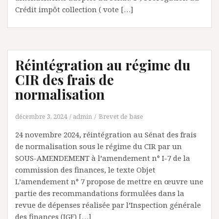
Crédit impôt collection ( vote […]
Réintégration au régime du
CIR des frais de
normalisation
décembre 3, 2024
admin
Brevet de base
24 novembre 2024, réintégration au Sénat des frais
de normalisation sous le régime du CIR par un
SOUS-AMENDEMENT à l’amendement n° I-7 de la
commission des finances, le texte Objet
L’amendement n° 7 propose de mettre en œuvre une
partie des recommandations formulées dans la
revue de dépenses réalisée par l’Inspection générale
des finances (IGF) […]