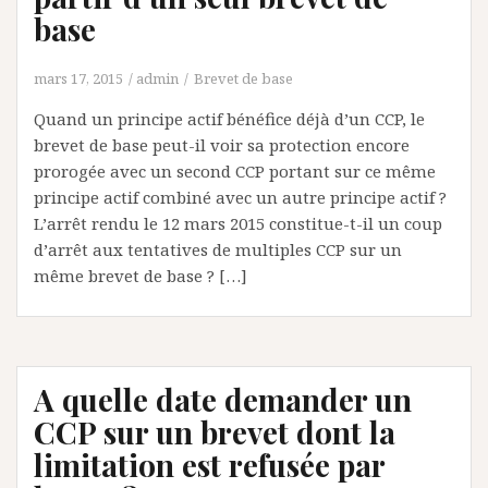
base
mars 17, 2015
admin
Brevet de base
Quand un principe actif bénéfice déjà d’un CCP, le
brevet de base peut-il voir sa protection encore
prorogée avec un second CCP portant sur ce même
principe actif combiné avec un autre principe actif ?
L’arrêt rendu le 12 mars 2015 constitue-t-il un coup
d’arrêt aux tentatives de multiples CCP sur un
même brevet de base ? […]
A quelle date demander un
CCP sur un brevet dont la
limitation est refusée par