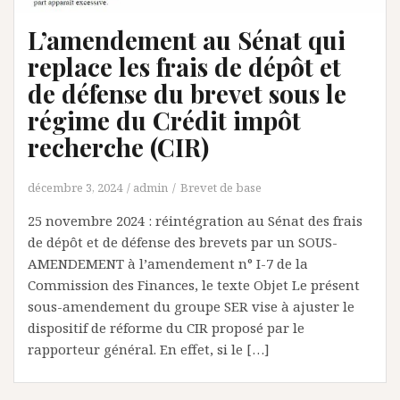
L’amendement au Sénat qui
replace les frais de dépôt et
de défense du brevet sous le
régime du Crédit impôt
recherche (CIR)
décembre 3, 2024
admin
Brevet de base
25 novembre 2024 : réintégration au Sénat des frais
de dépôt et de défense des brevets par un SOUS-
AMENDEMENT à l’amendement n° I-7 de la
Commission des Finances, le texte Objet Le présent
sous-amendement du groupe SER vise à ajuster le
dispositif de réforme du CIR proposé par le
rapporteur général. En effet, si le […]