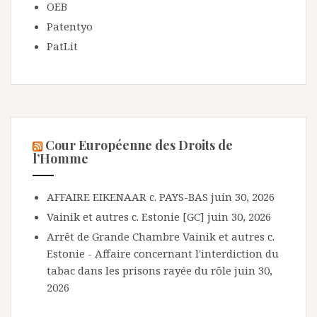
OEB
Patentyo
PatLit
Cour Européenne des Droits de
l’Homme
AFFAIRE EIKENAAR c. PAYS-BAS
juin 30, 2026
Vainik et autres c. Estonie [GC]
juin 30, 2026
Arrêt de Grande Chambre Vainik et autres c.
Estonie - Affaire concernant l'interdiction du
tabac dans les prisons rayée du rôle
juin 30,
2026