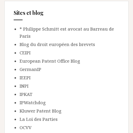
Sites et blog
* Philippe Schmitt est avocat au Barreau de
Paris
Blog du droit européen des brevets
CEIPI
European Patent Office Blog
GermanIP
IEEPI
INPI
IPKAT
IPWatchdog
Kluwer Patent Blog
La Loi des Parties
OCVV