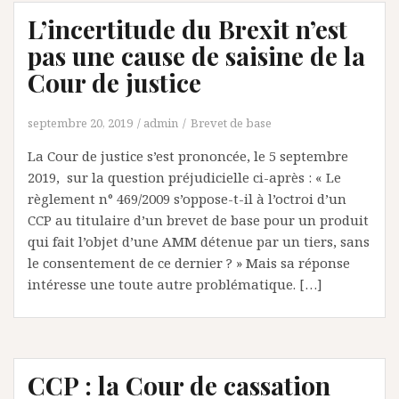
L’incertitude du Brexit n’est
pas une cause de saisine de la
Cour de justice
septembre 20, 2019
admin
Brevet de base
La Cour de justice s’est prononcée, le 5 septembre
2019, sur la question préjudicielle ci-après : « Le
règlement n° 469/2009 s’oppose-t-il à l’octroi d’un
CCP au titulaire d’un brevet de base pour un produit
qui fait l’objet d’une AMM détenue par un tiers, sans
le consentement de ce dernier ? » Mais sa réponse
intéresse une toute autre problématique. […]
CCP : la Cour de cassation