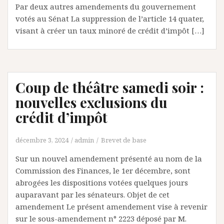
Par deux autres amendements du gouvernement
votés au Sénat La suppression de l’article 14 quater,
visant à créer un taux minoré de crédit d’impôt […]
Coup de théâtre samedi soir :
nouvelles exclusions du
crédit d’impôt
décembre 3, 2024
admin
Brevet de base
Sur un nouvel amendement présenté au nom de la
Commission des Finances, le 1er décembre, sont
abrogées les dispositions votées quelques jours
auparavant par les sénateurs. Objet de cet
amendement Le présent amendement vise à revenir
sur le sous-amendement n° 2223 déposé par M.