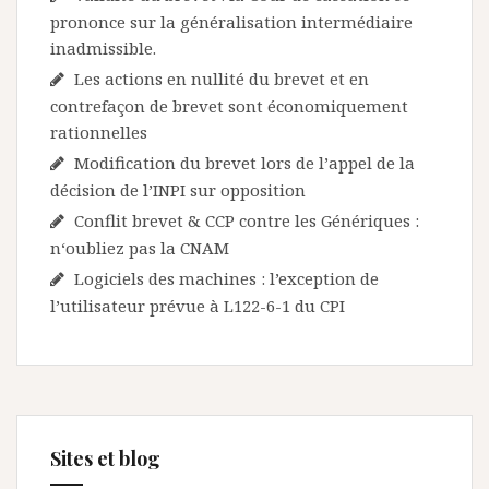
prononce sur la généralisation intermédiaire
inadmissible.
Les actions en nullité du brevet et en
contrefaçon de brevet sont économiquement
rationnelles
Modification du brevet lors de l’appel de la
décision de l’INPI sur opposition
Conflit brevet & CCP contre les Génériques :
n‘oubliez pas la CNAM
Logiciels des machines : l’exception de
l’utilisateur prévue à L122-6-1 du CPI
Sites et blog