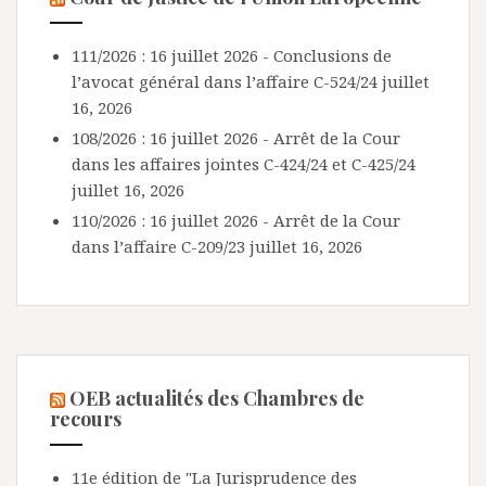
111/2026 : 16 juillet 2026 - Conclusions de
l’avocat général dans l’affaire C-524/24
juillet
16, 2026
108/2026 : 16 juillet 2026 - Arrêt de la Cour
dans les affaires jointes C-424/24 et C-425/24
juillet 16, 2026
110/2026 : 16 juillet 2026 - Arrêt de la Cour
dans l’affaire C-209/23
juillet 16, 2026
OEB actualités des Chambres de
recours
11e édition de "La Jurisprudence des