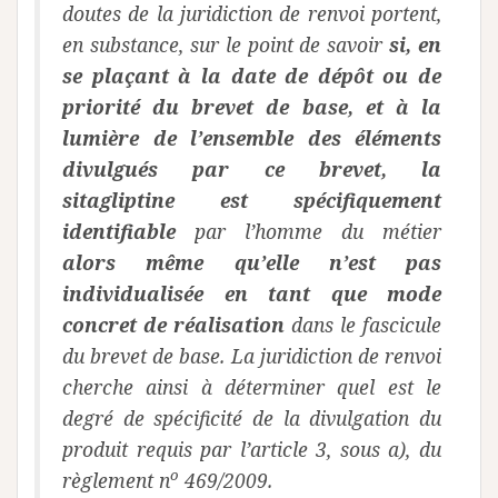
doutes de la juridiction de renvoi portent,
en substance, sur le point de savoir
si, en
se plaçant à la date de dépôt ou de
priorité du brevet de base, et à la
lumière de l’ensemble des éléments
divulgués par ce brevet, la
sitagliptine est spécifiquement
identifiable
par l’homme du métier
alors même qu’elle n’est pas
individualisée en tant que mode
concret de réalisation
dans le fascicule
du brevet de base. La juridiction de renvoi
cherche ainsi à déterminer quel est le
degré de spécificité de la divulgation du
produit requis par l’article 3, sous a), du
o
règlement n
469/2009.