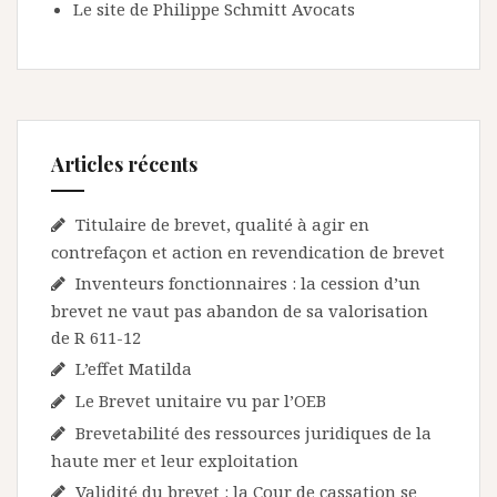
Le site de Philippe Schmitt Avocats
Articles récents
Titulaire de brevet, qualité à agir en
contrefaçon et action en revendication de brevet
Inventeurs fonctionnaires : la cession d’un
brevet ne vaut pas abandon de sa valorisation
de R 611-12
L’effet Matilda
Le Brevet unitaire vu par l’OEB
Brevetabilité des ressources juridiques de la
haute mer et leur exploitation
Validité du brevet : la Cour de cassation se