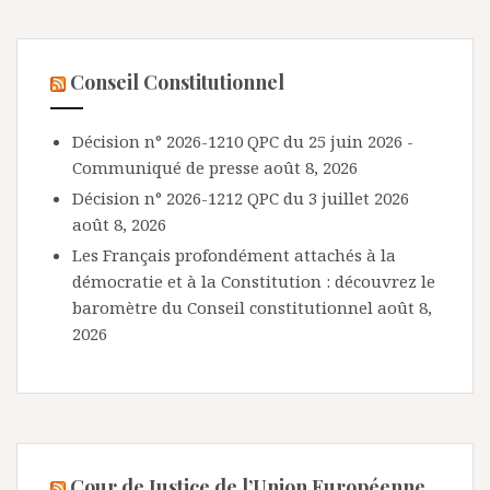
Conseil Constitutionnel
Décision n° 2026-1210 QPC du 25 juin 2026 -
Communiqué de presse
août 8, 2026
Décision n° 2026-1212 QPC du 3 juillet 2026
août 8, 2026
Les Français profondément attachés à la
démocratie et à la Constitution : découvrez le
baromètre du Conseil constitutionnel
août 8,
2026
Cour de Justice de l’Union Européenne