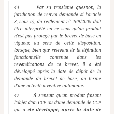
44 Par sa troisième question, la
juridiction de renvoi demande si l’article
o
3, sous a), du règlement n
469/2009 doit
être interprété en ce sens qu’un produit
n’est pas protégé par le brevet de base en
vigueur, au sens de cette disposition,
lorsque, bien que relevant de la définition
fonctionnelle contenue dans les
revendications de ce brevet, il a été
développé après la date de dépôt de la
demande du brevet de base, au terme
d’une activité inventive autonome.
47 Il s’ensuit qu’un produit faisant
l’objet d’un CCP ou d’une demande de CCP
qui a
été développé, après la date de