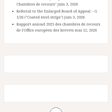
Chambres de recours"
juin 3, 2026
Referral to the Enlarged Board of Appeal – G
1/26 ("Coated steel strips")
juin 3, 2026
Rapport annuel 2025 des chambres de recours
de l'Office européen des brevets
mai 12, 2026