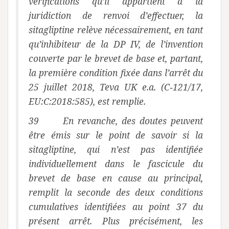
vérifications qu’il appartient à la
juridiction de renvoi d’effectuer, la
sitagliptine relève nécessairement, en tant
qu’inhibiteur de la DP IV, de l’invention
couverte par le brevet de base et, partant,
la première condition fixée dans l’arrêt du
25 juillet 2018, Teva UK e.a. (C‑121/17,
EU:C:2018:585), est remplie.
39 En revanche, des doutes peuvent
être émis sur le point de savoir si la
sitagliptine, qui n’est pas identifiée
individuellement dans le fascicule du
brevet de base en cause au principal,
remplit la seconde des deux conditions
cumulatives identifiées au point 37 du
présent arrêt. Plus précisément, les