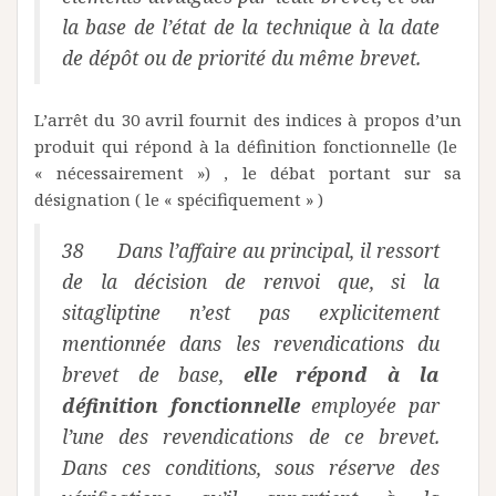
la base de l’état de la technique à la date
de dépôt ou de priorité du même brevet.
L’arrêt du 30 avril fournit des indices à propos d’un
produit qui répond à la définition fonctionnelle (le
« nécessairement ») , le débat portant sur sa
désignation ( le « spécifiquement » )
38 Dans l’affaire au principal, il ressort
de la décision de renvoi que, si la
sitagliptine n’est pas explicitement
mentionnée dans les revendications du
brevet de base,
elle répond à la
définition fonctionnelle
employée par
l’une des revendications de ce brevet.
Dans ces conditions, sous réserve des