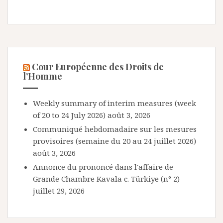
Cour Européenne des Droits de
l’Homme
Weekly summary of interim measures (week
of 20 to 24 July 2026)
août 3, 2026
Communiqué hebdomadaire sur les mesures
provisoires (semaine du 20 au 24 juillet 2026)
août 3, 2026
Annonce du prononcé dans l'affaire de
Grande Chambre Kavala c. Türkiye (n° 2)
juillet 29, 2026