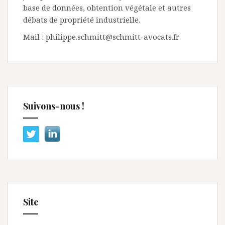
base de données, obtention végétale et autres
débats de propriété industrielle.
Mail : philippe.schmitt@schmitt-avocats.fr
Suivons-nous !
Site