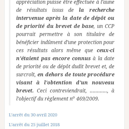
appréciation puisse être effectuée à l’aune
de résultats issus de
la recherche
intervenue après la date de dépôt ou
de priorité du brevet de base
, un CCP
pourrait permettre à son titulaire de
bénéficier indûment d’une protection pour
ces résultats alors même que
ceux-ci
n’étaient pas encore connus
à la date
de priorité ou de dépôt dudit brevet et, de
surcroît,
en dehors de toute procédure
visant à l’obtention d’un nouveau
brevet.
Ceci contreviendrait, …………, à
o
l’objectif du règlement n
469/2009.
L’arrêt du 30 avril 2020
L’arrêt du 25 juillet 2018