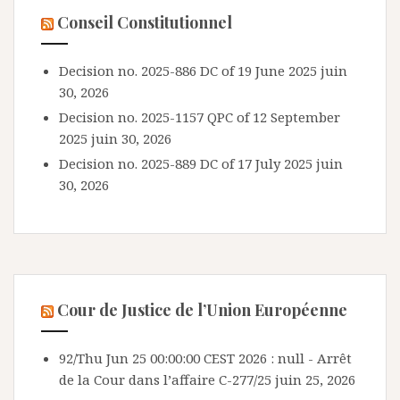
Conseil Constitutionnel
Decision no. 2025-886 DC of 19 June 2025
juin
30, 2026
Decision no. 2025-1157 QPC of 12 September
2025
juin 30, 2026
Decision no. 2025-889 DC of 17 July 2025
juin
30, 2026
Cour de Justice de l’Union Européenne
92/Thu Jun 25 00:00:00 CEST 2026 : null - Arrêt
de la Cour dans l’affaire C-277/25
juin 25, 2026