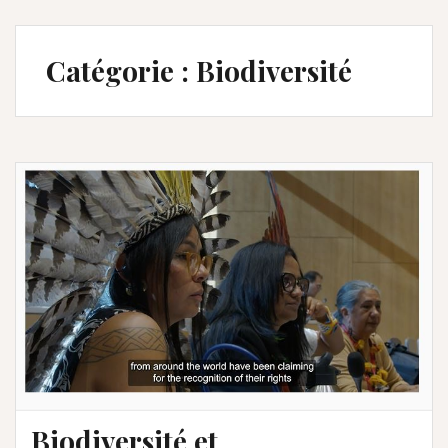
Catégorie :
Biodiversité
Biodiversité et