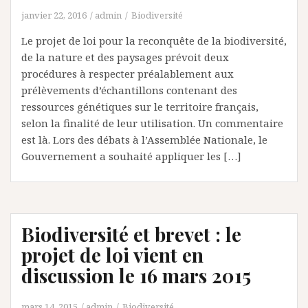
janvier 22, 2016
admin
Biodiversité
Le projet de loi pour la reconquête de la biodiversité,
de la nature et des paysages prévoit deux
procédures à respecter préalablement aux
prélèvements d’échantillons contenant des
ressources génétiques sur le territoire français,
selon la finalité de leur utilisation. Un commentaire
est là. Lors des débats à l’Assemblée Nationale, le
Gouvernement a souhaité appliquer les […]
Biodiversité et brevet : le
projet de loi vient en
discussion le 16 mars 2015
mars 14, 2015
admin
Biodiversité