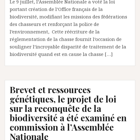
Le 9 juillet, l’Assemblée Nationale a voté la loi
portant création de l’Office français de la
biodiversité, modifiant les missions des fédérations
des chasseurs et renforçant la police de
l’environnement, Cette réécriture de la
réglementation de la chasse fournit l’occasion de
souligner l’incroyable disparité de traitement de la
biodiversité quand est en cause la chasse […]
Brevet et ressources
génétiques, le projet de loi
sur la reconquête de la
biodiversité a été examiné en
commission à l’Assemblée
Nationale