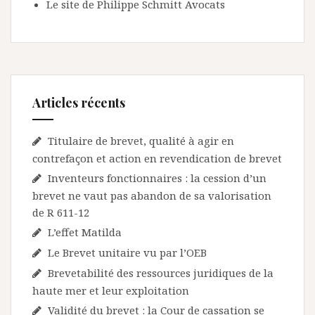
Le site de Philippe Schmitt Avocats
Articles récents
Titulaire de brevet, qualité à agir en
contrefaçon et action en revendication de brevet
Inventeurs fonctionnaires : la cession d’un
brevet ne vaut pas abandon de sa valorisation
de R 611-12
L’effet Matilda
Le Brevet unitaire vu par l’OEB
Brevetabilité des ressources juridiques de la
haute mer et leur exploitation
Validité du brevet : la Cour de cassation se