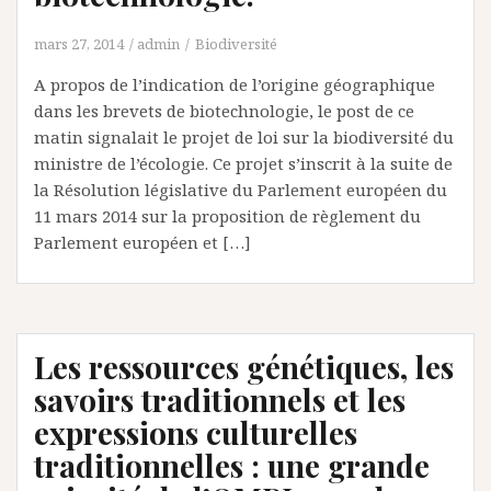
mars 27, 2014
admin
Biodiversité
A propos de l’indication de l’origine géographique
dans les brevets de biotechnologie, le post de ce
matin signalait le projet de loi sur la biodiversité du
ministre de l’écologie. Ce projet s’inscrit à la suite de
la Résolution législative du Parlement européen du
11 mars 2014 sur la proposition de règlement du
Parlement européen et […]
Les ressources génétiques, les
savoirs traditionnels et les
expressions culturelles
traditionnelles : une grande