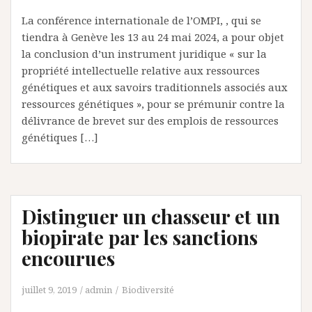
La conférence internationale de l’OMPI, , qui se
tiendra à Genève les 13 au 24 mai 2024, a pour objet
la conclusion d’un instrument juridique « sur la
propriété intellectuelle relative aux ressources
génétiques et aux savoirs traditionnels associés aux
ressources génétiques », pour se prémunir contre la
délivrance de brevet sur des emplois de ressources
génétiques […]
Distinguer un chasseur et un
biopirate par les sanctions
encourues
juillet 9, 2019
admin
Biodiversité