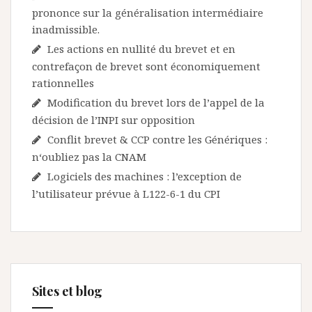
prononce sur la généralisation intermédiaire
inadmissible.
Les actions en nullité du brevet et en
contrefaçon de brevet sont économiquement
rationnelles
Modification du brevet lors de l’appel de la
décision de l’INPI sur opposition
Conflit brevet & CCP contre les Génériques :
n‘oubliez pas la CNAM
Logiciels des machines : l’exception de
l’utilisateur prévue à L122-6-1 du CPI
Sites et blog