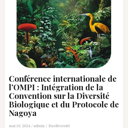
Conférence internationale de
l’OMPI : Intégration de la
Convention sur la Diversité
Biologique et du Protocole de
Nagoya
mai 10, 2024
admin
Biodiversité