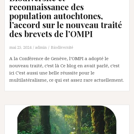
reconnaissance des
population autochtones,
l’accord sur le nouveau traité
des brevets de l’OMPI
mai 25, 2024
admin
Biodiversité
A la Conférence de Genève, l’OMPI a adopté le
nouveau traité, c’est là Ce blog en avait parlé, c’est
ici C’est aussi une belle réussite pour le
multilatéralisme, ce qui est assez rare actuellement.