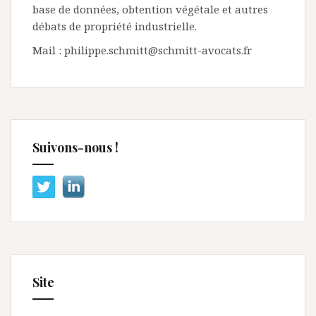
base de données, obtention végétale et autres
débats de propriété industrielle.
Mail : philippe.schmitt@schmitt-avocats.fr
Suivons-nous !
Site