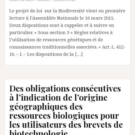
Le projet de loi sur la Biodiversité vient en première
lecture à l’Assemblée Nationale le 16 mars 2015.
Deux dispositions sont à rappeler et à suivre en
particulier. « Sous-section 3 « Règles relatives à
l’utilisation de ressources génétiques et de
connaissances traditionnelles associées. « Art. L. 412-
16. – I. – Les dispositions de la […]
Des obligations consécutives
à l’indication de l’origine
géographiques des
ressources biologiques pour
les utilisateurs des brevets de
biotechnologie.