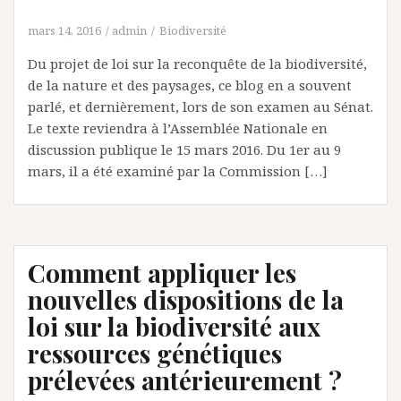
mars 14, 2016
admin
Biodiversité
Du projet de loi sur la reconquête de la biodiversité,
de la nature et des paysages, ce blog en a souvent
parlé, et dernièrement, lors de son examen au Sénat.
Le texte reviendra à l’Assemblée Nationale en
discussion publique le 15 mars 2016. Du 1er au 9
mars, il a été examiné par la Commission […]
Comment appliquer les
nouvelles dispositions de la
loi sur la biodiversité aux
ressources génétiques
prélevées antérieurement ?