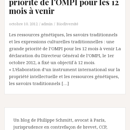
priorité de l’OMPI pour les 12
mois à venir
octobre 10, 2012
admin
Biodiversité
Les ressources génétiques, les savoirs traditionnels
et les expressions culturelles traditionnelles : une
grande priorité de l’OMPI pour les 12 mois à venir La
déclaration du Directeur Général de l’OMPI, le 1er
octobre 2012, a fixé un objectif à 12 mois.
« L’élaboration d’un instrument international sur la
propriété intellectuelle et les ressources génétiques,
les savoirs traditionnels […]
Un blog de Philippe Schmitt, avocat à Paris,
jurisprudence en contrefaçon de brevet, CCP,