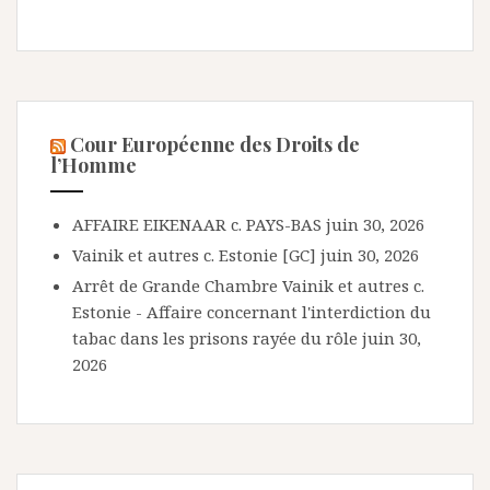
Cour Européenne des Droits de
l’Homme
AFFAIRE EIKENAAR c. PAYS-BAS
juin 30, 2026
Vainik et autres c. Estonie [GC]
juin 30, 2026
Arrêt de Grande Chambre Vainik et autres c.
Estonie - Affaire concernant l'interdiction du
tabac dans les prisons rayée du rôle
juin 30,
2026