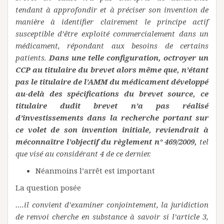
tendant à approfondir et à préciser son invention de
manière à identifier clairement le principe actif
susceptible d’être exploité commercialement dans un
médicament, répondant aux besoins de certains
patients.
Dans une telle configuration, octroyer un
CCP au titulaire du brevet alors même que, n’étant
pas le titulaire de l’AMM du médicament développé
au-delà des spécifications du brevet source, ce
titulaire dudit brevet n’a pas réalisé
d’investissements dans la recherche portant sur
ce volet de son invention initiale, reviendrait à
méconnaître l’objectif du règlement n° 469/2009,
tel
que visé au considérant 4 de ce dernier.
Néanmoins l’arrêt est important
La question posée
….il convient d’examiner conjointement, la juridiction
de renvoi cherche en substance à savoir si l’article 3,