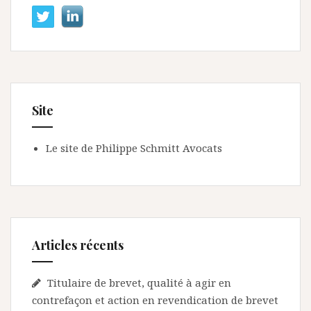
Site
Le site de Philippe Schmitt Avocats
Articles récents
Titulaire de brevet, qualité à agir en
contrefaçon et action en revendication de brevet