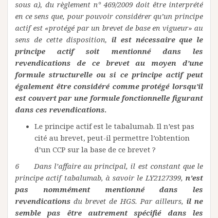
sous a), du règlement n° 469/2009 doit être interprété
en ce sens que, pour pouvoir considérer qu’un principe
actif est «protégé par un brevet de base en vigueur» au
sens de cette disposition,
il est nécessaire que le
principe actif soit mentionné dans les
revendications de ce brevet au moyen d’une
formule structurelle ou si ce principe actif peut
également être considéré comme protégé lorsqu’il
est couvert par une formule fonctionnelle figurant
dans ces revendications.
Le principe actif est le tabalumab. Il n’est pas
cité au brevet, peut-il permettre l’obtention
d’un CCP sur la base de ce brevet ?
6 Dans l’affaire au principal, il est constant que le
principe actif tabalumab, à savoir le LY2127399,
n’est
pas nommément mentionné dans les
revendications
du brevet de HGS. Par ailleurs,
il ne
semble pas être autrement spécifié dans les