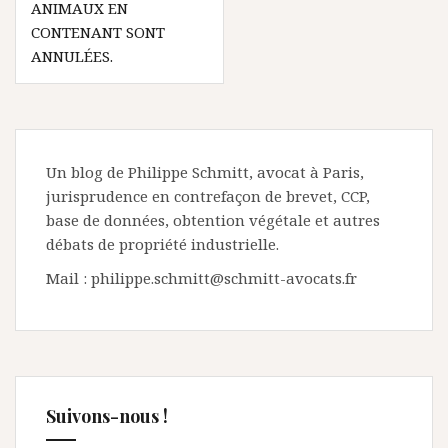
ANIMAUX EN
CONTENANT SONT
ANNULÉES.
Un blog de Philippe Schmitt, avocat à Paris,
jurisprudence en contrefaçon de brevet, CCP,
base de données, obtention végétale et autres
débats de propriété industrielle.
Mail : philippe.schmitt@schmitt-avocats.fr
Suivons-nous !