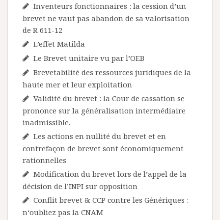
Inventeurs fonctionnaires : la cession d’un
brevet ne vaut pas abandon de sa valorisation
de R 611-12
L’effet Matilda
Le Brevet unitaire vu par l’OEB
Brevetabilité des ressources juridiques de la
haute mer et leur exploitation
Validité du brevet : la Cour de cassation se
prononce sur la généralisation intermédiaire
inadmissible.
Les actions en nullité du brevet et en
contrefaçon de brevet sont économiquement
rationnelles
Modification du brevet lors de l’appel de la
décision de l’INPI sur opposition
Conflit brevet & CCP contre les Génériques :
n‘oubliez pas la CNAM