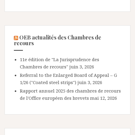
OEB actualités des Chambres de
recours
11e édition de "La Jurisprudence des
Chambres de recours"
juin 3, 2026
Referral to the Enlarged Board of Appeal – G
1/26 ("Coated steel strips")
juin 3, 2026
Rapport annuel 2025 des chambres de recours
de l'Office européen des brevets
mai 12, 2026