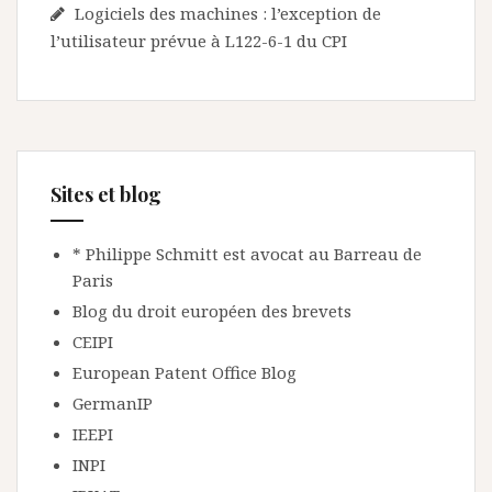
Logiciels des machines : l’exception de
l’utilisateur prévue à L122-6-1 du CPI
Sites et blog
* Philippe Schmitt est avocat au Barreau de
Paris
Blog du droit européen des brevets
CEIPI
European Patent Office Blog
GermanIP
IEEPI
INPI