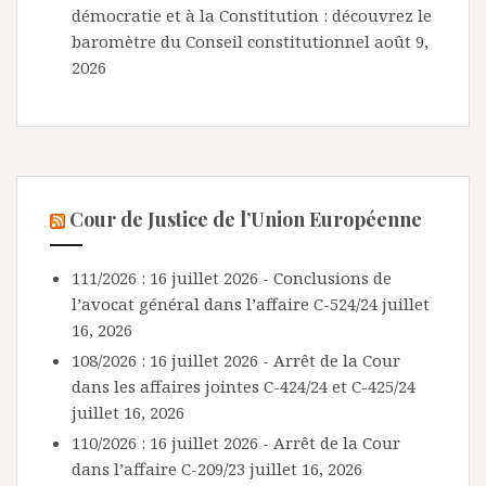
démocratie et à la Constitution : découvrez le
baromètre du Conseil constitutionnel
août 9,
2026
Cour de Justice de l’Union Européenne
111/2026 : 16 juillet 2026 - Conclusions de
l’avocat général dans l’affaire C-524/24
juillet
16, 2026
108/2026 : 16 juillet 2026 - Arrêt de la Cour
dans les affaires jointes C-424/24 et C-425/24
juillet 16, 2026
110/2026 : 16 juillet 2026 - Arrêt de la Cour
dans l’affaire C-209/23
juillet 16, 2026