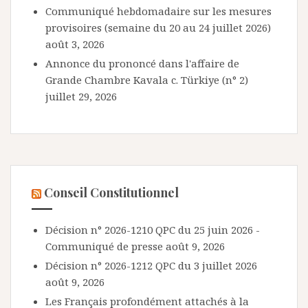
Communiqué hebdomadaire sur les mesures
provisoires (semaine du 20 au 24 juillet 2026)
août 3, 2026
Annonce du prononcé dans l'affaire de
Grande Chambre Kavala c. Türkiye (n° 2)
juillet 29, 2026
Conseil Constitutionnel
Décision n° 2026-1210 QPC du 25 juin 2026 -
Communiqué de presse
août 9, 2026
Décision n° 2026-1212 QPC du 3 juillet 2026
août 9, 2026
Les Français profondément attachés à la