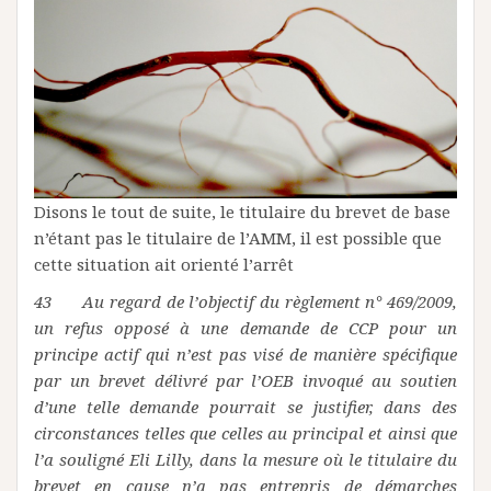
Disons le tout de suite, le titulaire du brevet de base
n’étant pas le titulaire de l’AMM, il est possible que
cette situation ait orienté l’arrêt
43 Au regard de l’objectif du règlement n° 469/2009,
un refus opposé à une demande de CCP pour un
principe actif qui n’est pas visé de manière spécifique
par un brevet délivré par l’OEB invoqué au soutien
d’une telle demande pourrait se justifier, dans des
circonstances telles que celles au principal et ainsi que
l’a souligné Eli Lilly, dans la mesure où le titulaire du
brevet en cause n’a pas entrepris de démarches