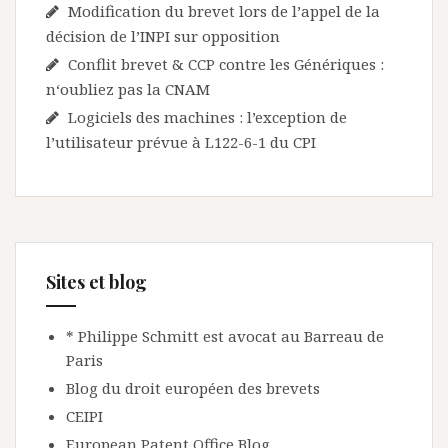
Modification du brevet lors de l’appel de la
décision de l’INPI sur opposition
Conflit brevet & CCP contre les Génériques :
n‘oubliez pas la CNAM
Logiciels des machines : l’exception de
l’utilisateur prévue à L122-6-1 du CPI
Sites et blog
* Philippe Schmitt est avocat au Barreau de
Paris
Blog du droit européen des brevets
CEIPI
European Patent Office Blog