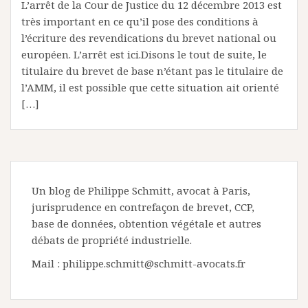
L’arrêt de la Cour de Justice du 12 décembre 2013 est
très important en ce qu’il pose des conditions à
l’écriture des revendications du brevet national ou
européen. L’arrêt est ici.Disons le tout de suite, le
titulaire du brevet de base n’étant pas le titulaire de
l’AMM, il est possible que cette situation ait orienté
[…]
Un blog de Philippe Schmitt, avocat à Paris,
jurisprudence en contrefaçon de brevet, CCP,
base de données, obtention végétale et autres
débats de propriété industrielle.
Mail : philippe.schmitt@schmitt-avocats.fr