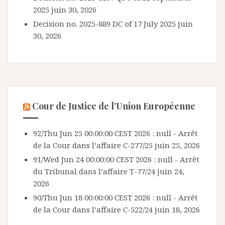
2025
juin 30, 2026
Decision no. 2025-889 DC of 17 July 2025
juin
30, 2026
Cour de Justice de l’Union Européenne
92/Thu Jun 25 00:00:00 CEST 2026 : null - Arrêt
de la Cour dans l’affaire C-277/25
juin 25, 2026
91/Wed Jun 24 00:00:00 CEST 2026 : null - Arrêt
du Tribunal dans l’affaire T-77/24
juin 24,
2026
90/Thu Jun 18 00:00:00 CEST 2026 : null - Arrêt
de la Cour dans l’affaire C-522/24
juin 18, 2026