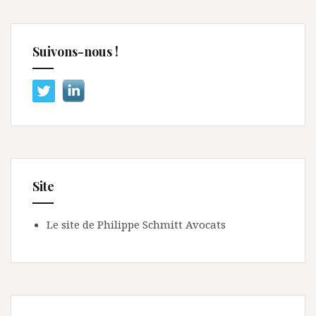
Suivons-nous !
Site
Le site de Philippe Schmitt Avocats