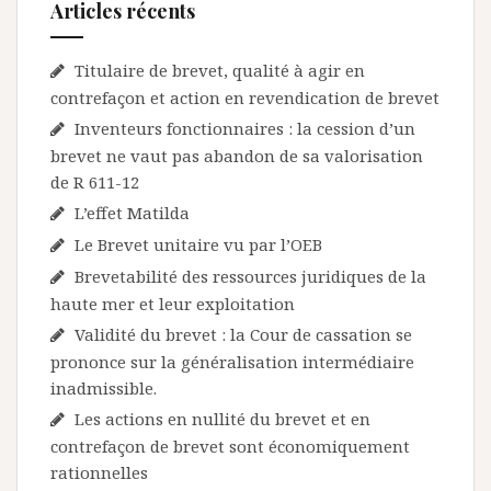
Articles récents
Titulaire de brevet, qualité à agir en
contrefaçon et action en revendication de brevet
Inventeurs fonctionnaires : la cession d’un
brevet ne vaut pas abandon de sa valorisation
de R 611-12
L’effet Matilda
Le Brevet unitaire vu par l’OEB
Brevetabilité des ressources juridiques de la
haute mer et leur exploitation
Validité du brevet : la Cour de cassation se
prononce sur la généralisation intermédiaire
inadmissible.
Les actions en nullité du brevet et en
contrefaçon de brevet sont économiquement
rationnelles