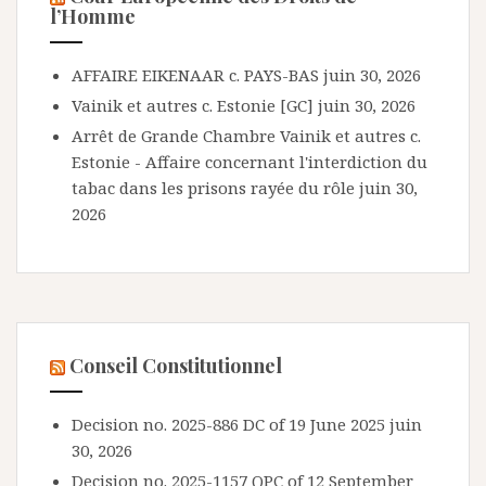
l’Homme
AFFAIRE EIKENAAR c. PAYS-BAS
juin 30, 2026
Vainik et autres c. Estonie [GC]
juin 30, 2026
Arrêt de Grande Chambre Vainik et autres c.
Estonie - Affaire concernant l'interdiction du
tabac dans les prisons rayée du rôle
juin 30,
2026
Conseil Constitutionnel
Decision no. 2025-886 DC of 19 June 2025
juin
30, 2026
Decision no. 2025-1157 QPC of 12 September