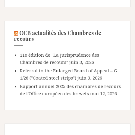
OEB actualités des Chambres de
recours
11e édition de "La Jurisprudence des
Chambres de recours"
juin 3, 2026
Referral to the Enlarged Board of Appeal – G
1/26 ("Coated steel strips")
juin 3, 2026
Rapport annuel 2025 des chambres de recours
de l'Office européen des brevets
mai 12, 2026