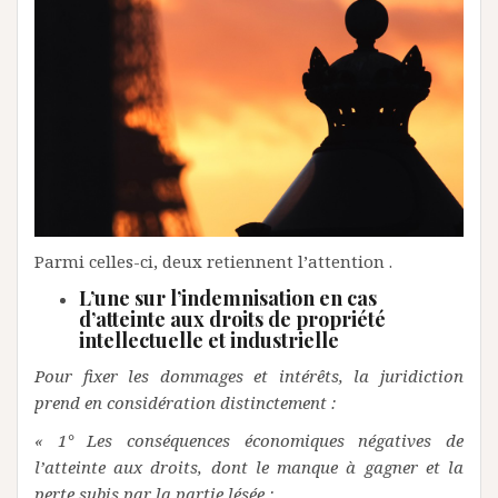
Parmi celles-ci, deux retiennent l’attention .
L’une sur l’indemnisation en cas
d’atteinte aux droits de propriété
intellectuelle et industrielle
Pour fixer les dommages et intérêts, la juridiction
prend en considération distinctement :
« 1° Les conséquences économiques négatives de
l’atteinte aux droits, dont le manque à gagner et la
perte subis par la partie lésée ;