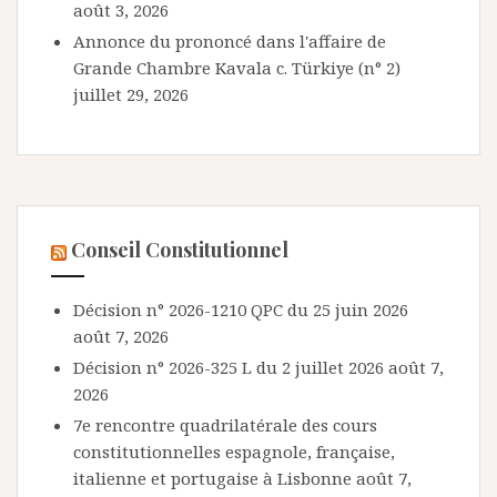
août 3, 2026
Annonce du prononcé dans l'affaire de
Grande Chambre Kavala c. Türkiye (n° 2)
juillet 29, 2026
Conseil Constitutionnel
Décision n° 2026-1210 QPC du 25 juin 2026
août 7, 2026
Décision n° 2026-325 L du 2 juillet 2026
août 7,
2026
7e rencontre quadrilatérale des cours
constitutionnelles espagnole, française,
italienne et portugaise à Lisbonne
août 7,