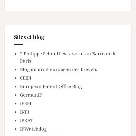
Sites et blog
* Philippe Schmitt est avocat au Barreau de
Paris
Blog du droit européen des brevets
CEIPI
European Patent Office Blog
GermanIP
IEEPI
INPI
IPKAT
IPWatchdog