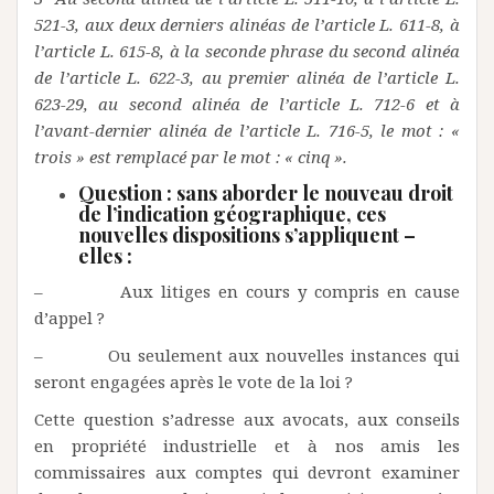
521-3, aux deux derniers alinéas de l’article L. 611-8, à
l’article L. 615-8, à la seconde phrase du second alinéa
de l’article L. 622-3, au premier alinéa de l’article L.
623-29, au second alinéa de l’article L. 712-6 et à
l’avant-dernier alinéa de l’article L. 716-5, le mot : «
trois » est remplacé par le mot : « cinq ».
Question : sans aborder le nouveau droit
de l’indication géographique, ces
nouvelles dispositions s’appliquent –
elles :
– Aux litiges en cours y compris en cause
d’appel ?
– Ou seulement aux nouvelles instances qui
seront engagées après le vote de la loi ?
Cette question s’adresse aux avocats, aux conseils
en propriété industrielle et à nos amis les
commissaires aux comptes qui devront examiner