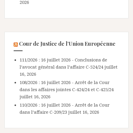
2026
Cour de Justice de l’Union Européenne
111/2026 : 16 juillet 2026 - Conclusions de
l’avocat général dans l’affaire C-524/24
juillet
16, 2026
108/2026 : 16 juillet 2026 - Arrêt de la Cour
dans les affaires jointes C-424/24 et C-425/24
juillet 16, 2026
110/2026 : 16 juillet 2026 - Arrêt de la Cour
dans l’affaire C-209/23
juillet 16, 2026