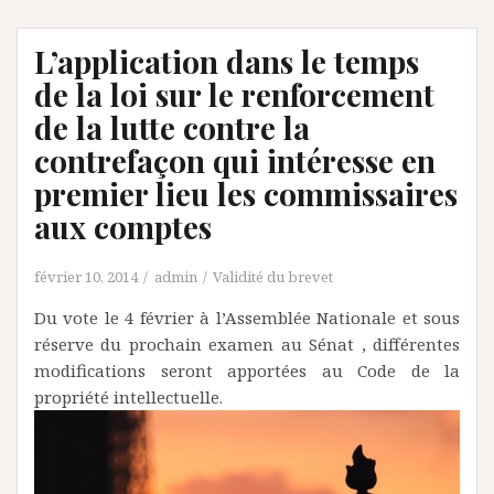
L’application dans le temps
de la loi sur le renforcement
de la lutte contre la
contrefaçon qui intéresse en
premier lieu les commissaires
aux comptes
février 10, 2014
admin
Validité du brevet
Du vote le 4 février à l’Assemblée Nationale et sous
réserve du prochain examen au Sénat , différentes
modifications seront apportées au Code de la
propriété intellectuelle.