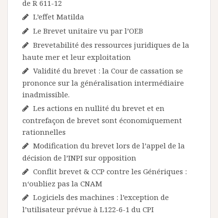
de R 611-12
L’effet Matilda
Le Brevet unitaire vu par l’OEB
Brevetabilité des ressources juridiques de la
haute mer et leur exploitation
Validité du brevet : la Cour de cassation se
prononce sur la généralisation intermédiaire
inadmissible.
Les actions en nullité du brevet et en
contrefaçon de brevet sont économiquement
rationnelles
Modification du brevet lors de l’appel de la
décision de l’INPI sur opposition
Conflit brevet & CCP contre les Génériques :
n‘oubliez pas la CNAM
Logiciels des machines : l’exception de
l’utilisateur prévue à L122-6-1 du CPI