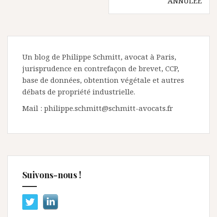
ANNULÉE
Un blog de Philippe Schmitt, avocat à Paris,
jurisprudence en contrefaçon de brevet, CCP,
base de données, obtention végétale et autres
débats de propriété industrielle.
Mail : philippe.schmitt@schmitt-avocats.fr
Suivons-nous !