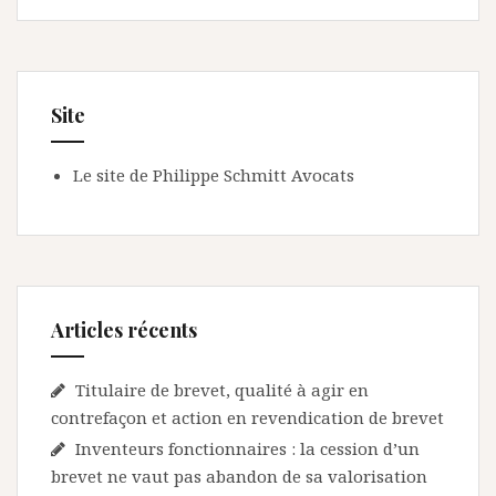
Site
Le site de Philippe Schmitt Avocats
Articles récents
Titulaire de brevet, qualité à agir en
contrefaçon et action en revendication de brevet
Inventeurs fonctionnaires : la cession d’un
brevet ne vaut pas abandon de sa valorisation