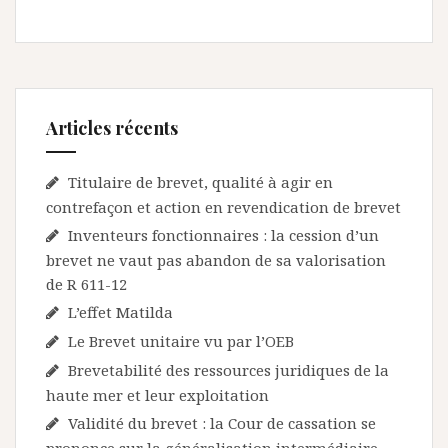
Articles récents
Titulaire de brevet, qualité à agir en
contrefaçon et action en revendication de brevet
Inventeurs fonctionnaires : la cession d’un
brevet ne vaut pas abandon de sa valorisation
de R 611-12
L’effet Matilda
Le Brevet unitaire vu par l’OEB
Brevetabilité des ressources juridiques de la
haute mer et leur exploitation
Validité du brevet : la Cour de cassation se