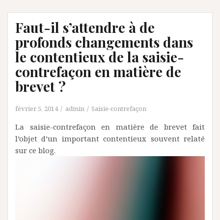
Faut-il s’attendre à de
profonds changements dans
le contentieux de la saisie-
contrefaçon en matière de
brevet ?
février 5, 2014
admin
Saisie-contrefaçon
La saisie-contrefaçon en matière de brevet fait
l’objet d’un important contentieux souvent relaté
sur ce blog.