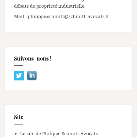
débats de propriété industrielle.
Mail : philippe.schmitt@schmitt-avocats.fr
Suivons-nous !
Site
Le site de Philippe Schmitt Avocats