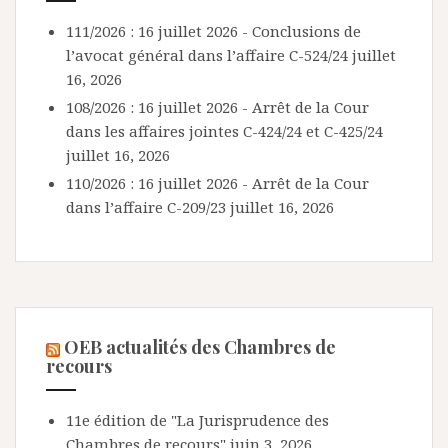
111/2026 : 16 juillet 2026 - Conclusions de
l’avocat général dans l’affaire C-524/24
juillet
16, 2026
108/2026 : 16 juillet 2026 - Arrêt de la Cour
dans les affaires jointes C-424/24 et C-425/24
juillet 16, 2026
110/2026 : 16 juillet 2026 - Arrêt de la Cour
dans l’affaire C-209/23
juillet 16, 2026
OEB actualités des Chambres de
recours
11e édition de "La Jurisprudence des
Chambres de recours"
juin 3, 2026