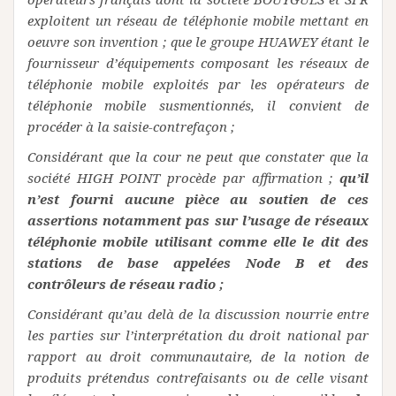
exploitent un réseau de téléphonie mobile mettant en
oeuvre son invention ; que le groupe HUAWEY étant le
fournisseur d’équipements composant les réseaux de
téléphonie mobile exploités par les opérateurs de
téléphonie mobile susmentionnés, il convient de
procéder à la saisie-contrefaçon ;
Considérant que la cour ne peut que constater que la
société HIGH POINT procède par affirmation ;
qu’il
n’est fourni aucune pièce au soutien de ces
assertions notamment pas sur l’usage de réseaux
téléphonie mobile utilisant comme elle le dit des
stations de base appelées Node B et des
contrôleurs de réseau radio ;
Considérant qu’au delà de la discussion nourrie entre
les parties sur l’interprétation du droit national par
rapport au droit communautaire, de la notion de
produits prétendus contrefaisants ou de celle visant