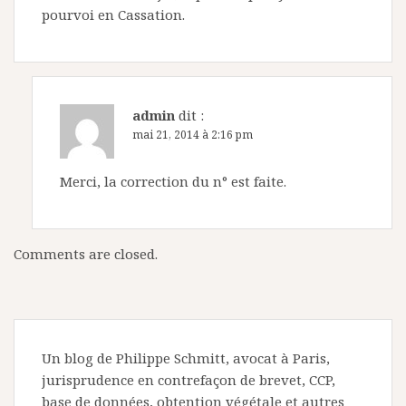
pourvoi en Cassation.
admin
dit :
mai 21, 2014 à 2:16 pm
Merci, la correction du n° est faite.
Comments are closed.
Un blog de Philippe Schmitt, avocat à Paris,
jurisprudence en contrefaçon de brevet, CCP,
base de données, obtention végétale et autres