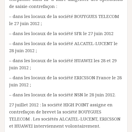
de saisie-contrefaçon :
– dans les locaux de la société BOUYGUES TELECOM
le 27 juin 2012 ;
– dans les locaux de la société SFR le 27 juin 2012
– dans les locaux de la société ALCATEL-LUCENT le
28 juin 2012 ;
– dans les locaux de la société HUAWEI les 28 et 29
juin 2012 ;
– dans les locaux de la société ERICSSON France le 28
juin 2012 ;
– dans les locaux de la société NSN le 28 juin 2012.
27 juillet 2012 : la société HIGH POINT assigne en
contrefaçon de brevet la société BOUYGUES
TELECOM . Les sociétés ALCATEL-LUCENT, ERICSSON
et HUAWEI interviennent volontairement.