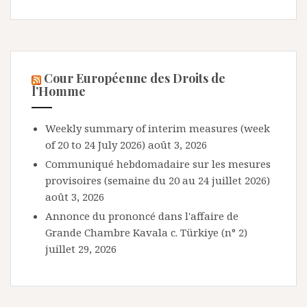
Cour Européenne des Droits de
l’Homme
Weekly summary of interim measures (week
of 20 to 24 July 2026)
août 3, 2026
Communiqué hebdomadaire sur les mesures
provisoires (semaine du 20 au 24 juillet 2026)
août 3, 2026
Annonce du prononcé dans l'affaire de
Grande Chambre Kavala c. Türkiye (n° 2)
juillet 29, 2026