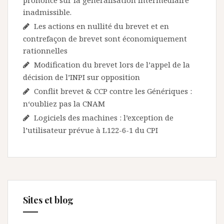
prononce sur la généralisation intermédiaire
inadmissible.
Les actions en nullité du brevet et en
contrefaçon de brevet sont économiquement
rationnelles
Modification du brevet lors de l’appel de la
décision de l’INPI sur opposition
Conflit brevet & CCP contre les Génériques :
n‘oubliez pas la CNAM
Logiciels des machines : l’exception de
l’utilisateur prévue à L122-6-1 du CPI
Sites et blog