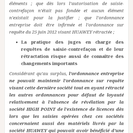
éléments ; que dès lors l’autorisation de saisie-
contrefaçon n’était pas fondée et aucun élément
n’existait pour la justifier ; que l’ordonnance
entreprise doit être infirmée et l’ordonnance sur
requête du 25 juin 2012 visant HUAWEY rétractée ;
La pratique des juges en charge des
requêtes de saisie-contrefaçon et de leur
rétractation risque aussi de connaître des
changements importants
Considérant qu’au surplus,
l’ordonnance entreprise
ne pouvait maintenir l’ordonnance sur requête
visant cette dernière société tout en ayant rétracté
les autres ordonnances pour défaut de loyauté
relativement à l’absence de révélation par la
société HIGH POINT de l’existence de licences dès
lors que les saisies opérées chez ces sociétés
concernaient aussi des matériels livrés par la
société HUAWEY qui pouvait avoir bénéficié d’une