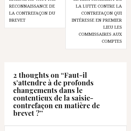
l’article
RECONNAISSANCE DE
LA LUTTE CONTRE LA
LA CONTREFAÇON DU
CONTREFAÇON QUI
BREVET
INTÉRESSE EN PREMIER
LIEU LES
COMMISSAIRES AUX
COMPTES
2 thoughts on “
Faut-il
s’attendre à de profonds
changements dans le
contentieux de la saisie-
contrefaçon en matière de
brevet ?
”