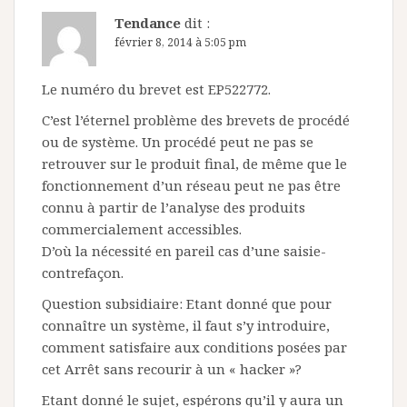
Tendance
dit :
février 8, 2014 à 5:05 pm
Le numéro du brevet est EP522772.
C’est l’éternel problème des brevets de procédé
ou de système. Un procédé peut ne pas se
retrouver sur le produit final, de même que le
fonctionnement d’un réseau peut ne pas être
connu à partir de l’analyse des produits
commercialement accessibles.
D’où la nécessité en pareil cas d’une saisie-
contrefaçon.
Question subsidiaire: Etant donné que pour
connaître un système, il faut s’y introduire,
comment satisfaire aux conditions posées par
cet Arrêt sans recourir à un « hacker »?
Etant donné le sujet, espérons qu’il y aura un