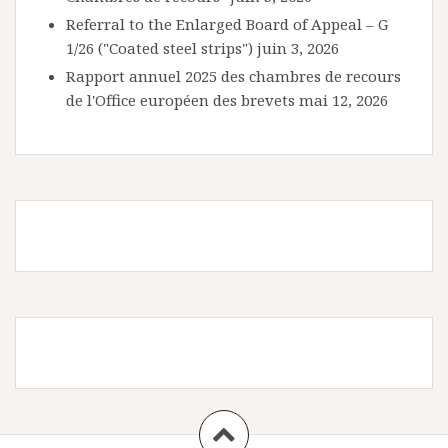
Referral to the Enlarged Board of Appeal – G
1/26 ("Coated steel strips")
juin 3, 2026
Rapport annuel 2025 des chambres de recours
de l'Office européen des brevets
mai 12, 2026