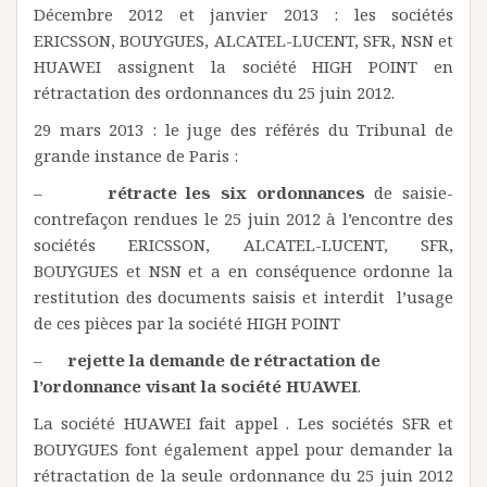
Décembre 2012 et janvier 2013 : les sociétés
ERICSSON, BOUYGUES, ALCATEL-LUCENT, SFR, NSN et
HUAWEI assignent la société HIGH POINT en
rétractation des ordonnances du 25 juin 2012.
29 mars 2013 : le juge des référés du Tribunal de
grande instance de Paris :
–
rétracte les six ordonnances
de saisie-
contrefaçon rendues le 25 juin 2012 à l’encontre des
sociétés ERICSSON, ALCATEL-LUCENT, SFR,
BOUYGUES et NSN et a en conséquence ordonne la
restitution des documents saisis et interdit l’usage
de ces pièces par la société HIGH POINT
–
rejette la demande de rétractation de
l’ordonnance visant la société HUAWEI
.
La société HUAWEI fait appel . Les sociétés SFR et
BOUYGUES font également appel pour demander la
rétractation de la seule ordonnance du 25 juin 2012