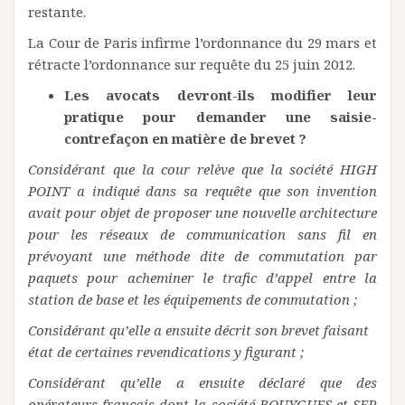
restante.
La Cour de Paris infirme l’ordonnance du 29 mars et
rétracte l’ordonnance sur requête du 25 juin 2012.
Les avocats devront-ils modifier leur
pratique pour demander une saisie-
contrefaçon en matière de brevet ?
Considérant que la cour relève que la société HIGH
POINT a indiqué dans sa requête que son invention
avait pour objet de proposer une nouvelle architecture
pour les réseaux de communication sans fil en
prévoyant une méthode dite de commutation par
paquets pour acheminer le trafic d’appel entre la
station de base et les équipements de commutation ;
Considérant qu’elle a ensuite décrit son brevet faisant
état de certaines revendications y figurant ;
Considérant qu’elle a ensuite déclaré que des
opérateurs français dont la société BOUYGUES et SFR