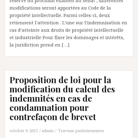
réserve du prochain examen au Sénat , différentes
modifications seront apportées au Code de la
propriété intellectuelle. Parmi celles-ci, deux
retiennent l’attention . L’une sur l’indemnisation en
cas d’atteinte aux droits de propriété intellectuelle
et industrielle Pour fixer les dommages et intérêts,
la juridiction prend en […]
Proposition de loi pour la
modification du calcul des
indemnités en cas de
condamnation pour
contrefaçon de brevet
octobre 9, 2013
admin
Travaux parlementaires