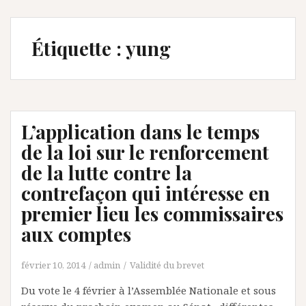
Étiquette :
yung
L’application dans le temps
de la loi sur le renforcement
de la lutte contre la
contrefaçon qui intéresse en
premier lieu les commissaires
aux comptes
février 10, 2014
admin
Validité du brevet
Du vote le 4 février à l’Assemblée Nationale et sous