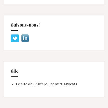
Suivons-nous !
Site
Le site de Philippe Schmitt Avocats