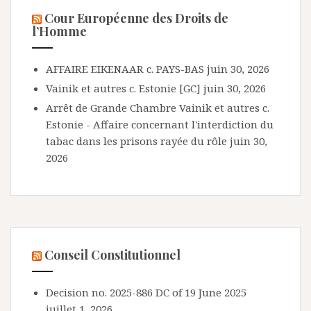
Cour Européenne des Droits de
l’Homme
AFFAIRE EIKENAAR c. PAYS-BAS
juin 30, 2026
Vainik et autres c. Estonie [GC]
juin 30, 2026
Arrêt de Grande Chambre Vainik et autres c.
Estonie - Affaire concernant l'interdiction du
tabac dans les prisons rayée du rôle
juin 30,
2026
Conseil Constitutionnel
Decision no. 2025-886 DC of 19 June 2025
juillet 1, 2026