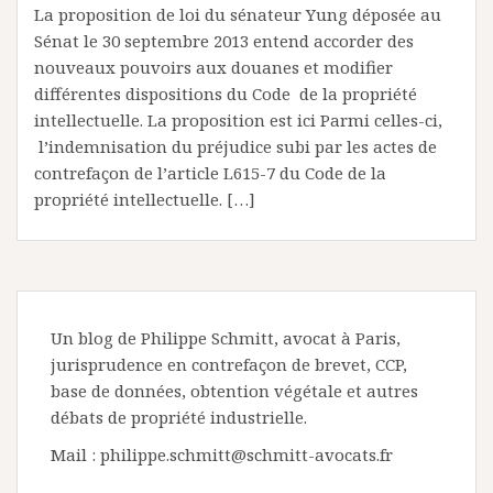
La proposition de loi du sénateur Yung déposée au
Sénat le 30 septembre 2013 entend accorder des
nouveaux pouvoirs aux douanes et modifier
différentes dispositions du Code de la propriété
intellectuelle. La proposition est ici Parmi celles-ci,
l’indemnisation du préjudice subi par les actes de
contrefaçon de l’article L615-7 du Code de la
propriété intellectuelle. […]
Un blog de Philippe Schmitt, avocat à Paris,
jurisprudence en contrefaçon de brevet, CCP,
base de données, obtention végétale et autres
débats de propriété industrielle.
Mail : philippe.schmitt@schmitt-avocats.fr