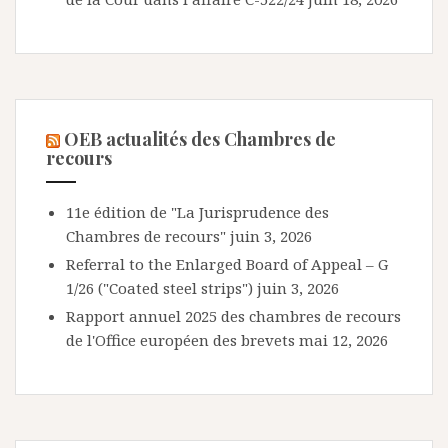
OEB actualités des Chambres de
recours
11e édition de "La Jurisprudence des
Chambres de recours"
juin 3, 2026
Referral to the Enlarged Board of Appeal – G
1/26 ("Coated steel strips")
juin 3, 2026
Rapport annuel 2025 des chambres de recours
de l'Office européen des brevets
mai 12, 2026