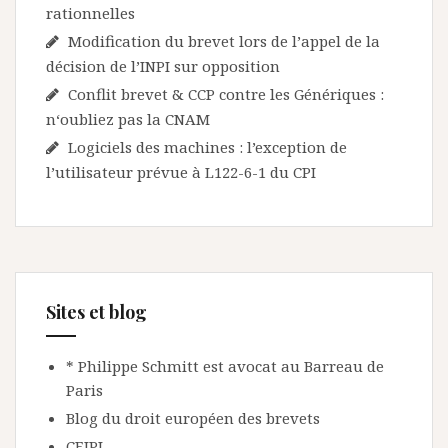
rationnelles
Modification du brevet lors de l’appel de la
décision de l’INPI sur opposition
Conflit brevet & CCP contre les Génériques :
n‘oubliez pas la CNAM
Logiciels des machines : l’exception de
l’utilisateur prévue à L122-6-1 du CPI
Sites et blog
* Philippe Schmitt est avocat au Barreau de
Paris
Blog du droit européen des brevets
CEIPI