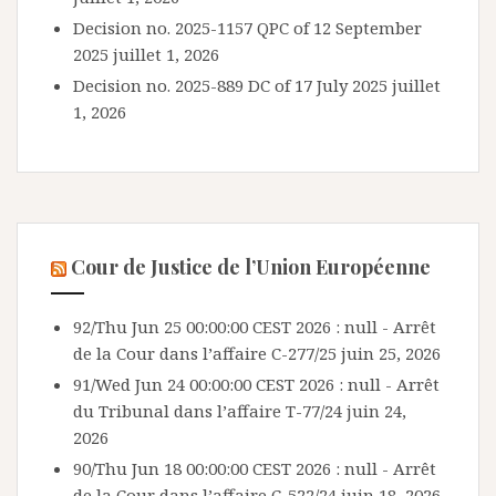
Decision no. 2025-1157 QPC of 12 September
2025
juillet 1, 2026
Decision no. 2025-889 DC of 17 July 2025
juillet
1, 2026
Cour de Justice de l’Union Européenne
92/Thu Jun 25 00:00:00 CEST 2026 : null - Arrêt
de la Cour dans l’affaire C-277/25
juin 25, 2026
91/Wed Jun 24 00:00:00 CEST 2026 : null - Arrêt
du Tribunal dans l’affaire T-77/24
juin 24,
2026
90/Thu Jun 18 00:00:00 CEST 2026 : null - Arrêt
de la Cour dans l’affaire C-522/24
juin 18, 2026