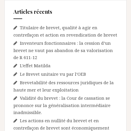
Articles récents
Titulaire de brevet, qualité à agir en
contrefaçon et action en revendication de brevet
Inventeurs fonctionnaires : la cession d’un
brevet ne vaut pas abandon de sa valorisation
de R 611-12
L’effet Matilda
Le Brevet unitaire vu par l’OEB
Brevetabilité des ressources juridiques de la
haute mer et leur exploitation
Validité du brevet : la Cour de cassation se
prononce sur la généralisation intermédiaire
inadmissible.
Les actions en nullité du brevet et en
contrefaçon de brevet sont économiquement