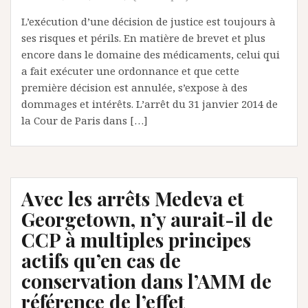
L’exécution d’une décision de justice est toujours à
ses risques et périls. En matière de brevet et plus
encore dans le domaine des médicaments, celui qui
a fait exécuter une ordonnance et que cette
première décision est annulée, s’expose à des
dommages et intérêts. L’arrêt du 31 janvier 2014 de
la Cour de Paris dans […]
Avec les arrêts Medeva et
Georgetown, n’y aurait-il de
CCP à multiples principes
actifs qu’en cas de
conservation dans l’AMM de
référence de l’effet