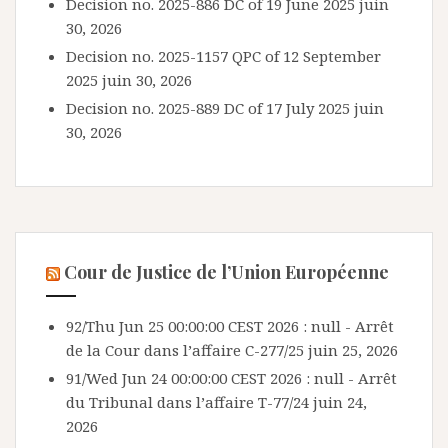
Decision no. 2025-886 DC of 19 June 2025
juin
30, 2026
Decision no. 2025-1157 QPC of 12 September
2025
juin 30, 2026
Decision no. 2025-889 DC of 17 July 2025
juin
30, 2026
Cour de Justice de l’Union Européenne
92/Thu Jun 25 00:00:00 CEST 2026 : null - Arrêt
de la Cour dans l’affaire C-277/25
juin 25, 2026
91/Wed Jun 24 00:00:00 CEST 2026 : null - Arrêt
du Tribunal dans l’affaire T-77/24
juin 24,
2026