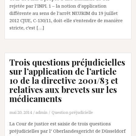
rejetée par l’INPI. 1 – la notion d’application
différente au sens de l’arrêt NEURIM du 19 juillet
2012 CJUE, C-130/11, doit-elle s’entendre de manière
stricte, c’est […]
Trois questions préjudicielles
sur l’application de l’article
10 de la directive 2001/83 et
relatives aux brevets sur les
médicaments
mai 20, 2014
admin
Question préjudicielle
La Cour de justice est saisie de trois questions
préjudicielles par l’ Oberlandesgericht de Düsseldorf