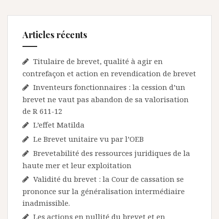
Articles récents
Titulaire de brevet, qualité à agir en
contrefaçon et action en revendication de brevet
Inventeurs fonctionnaires : la cession d’un
brevet ne vaut pas abandon de sa valorisation
de R 611-12
L’effet Matilda
Le Brevet unitaire vu par l’OEB
Brevetabilité des ressources juridiques de la
haute mer et leur exploitation
Validité du brevet : la Cour de cassation se
prononce sur la généralisation intermédiaire
inadmissible.
Les actions en nullité du brevet et en