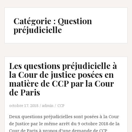
Catégorie :
Question
préjudicielle
Les questions préjudicielle à
la Cour de justice posées en
matière de CCP par la Cour
de Paris
octobre 17, 2018
admin
CCP
Deux questions préjudicielles sont posées à la Cour
de Justice par le même arrêt du 9 octobre 2018 de la
Cour de Paris à propos d’une demande de CCP