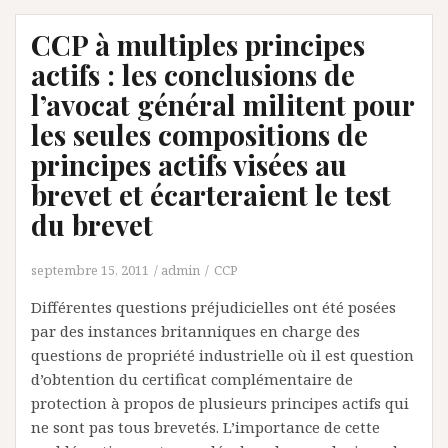
CCP à multiples principes
actifs : les conclusions de
l’avocat général militent pour
les seules compositions de
principes actifs visées au
brevet et écarteraient le test
du brevet
septembre 15, 2011
admin
CCP
Différentes questions préjudicielles ont été posées
par des instances britanniques en charge des
questions de propriété industrielle où il est question
d’obtention du certificat complémentaire de
protection à propos de plusieurs principes actifs qui
ne sont pas tous brevetés. L’importance de cette