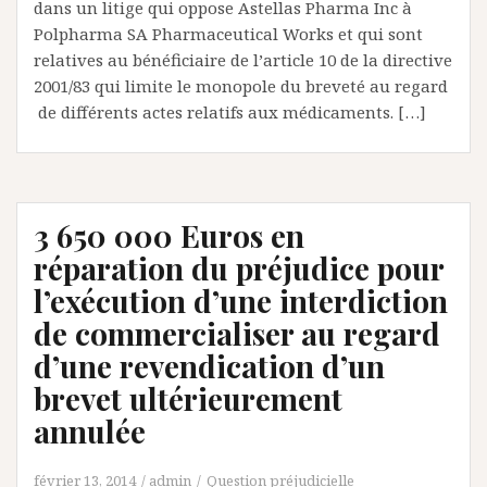
dans un litige qui oppose Astellas Pharma Inc à
Polpharma SA Pharmaceutical Works et qui sont
relatives au bénéficiaire de l’article 10 de la directive
2001/83 qui limite le monopole du breveté au regard
de différents actes relatifs aux médicaments. […]
3 650 000 Euros en
réparation du préjudice pour
l’exécution d’une interdiction
de commercialiser au regard
d’une revendication d’un
brevet ultérieurement
annulée
février 13, 2014
admin
Question préjudicielle