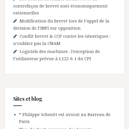
contrefaçon de brevet sont économiquement
rationnelles
Modification du brevet lors de l’appel de la
décision de l’INPI sur opposition
Conflit brevet & CCP contre les Génériques :
n‘oubliez pas la CNAM
Logiciels des machines : l’exception de
l’utilisateur prévue à L122-6-1 du CPI
Sites et blog
* Philippe Schmitt est avocat au Barreau de
Paris