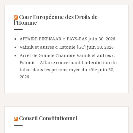
Cour Européenne des Droits de
l’Homme
AFFAIRE EIKENAAR c. PAYS-BAS
juin 30, 2026
Vainik et autres c. Estonie [GC]
juin 30, 2026
Arrêt de Grande Chambre Vainik et autres c.
Estonie - Affaire concernant l'interdiction du
tabac dans les prisons rayée du rôle
juin 30,
2026
Conseil Constitutionnel