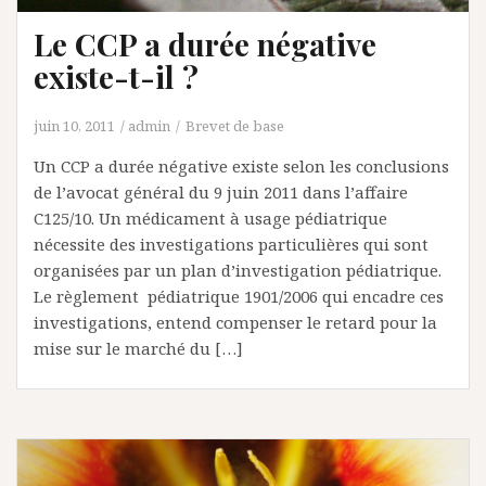
Le CCP a durée négative
existe-t-il ?
juin 10, 2011
admin
Brevet de base
Un CCP a durée négative existe selon les conclusions
de l’avocat général du 9 juin 2011 dans l’affaire
C125/10. Un médicament à usage pédiatrique
nécessite des investigations particulières qui sont
organisées par un plan d’investigation pédiatrique.
Le règlement pédiatrique 1901/2006 qui encadre ces
investigations, entend compenser le retard pour la
mise sur le marché du […]