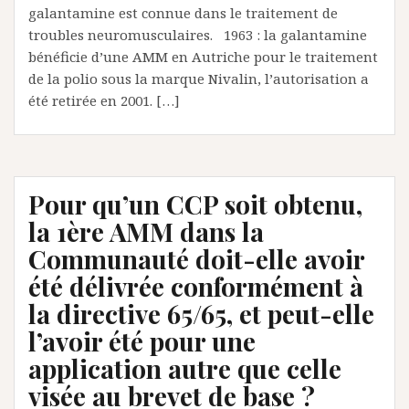
galantamine est connue dans le traitement de
troubles neuromusculaires. 1963 : la galantamine
bénéficie d’une AMM en Autriche pour le traitement
de la polio sous la marque Nivalin, l’autorisation a
été retirée en 2001. […]
Pour qu’un CCP soit obtenu,
la 1ère AMM dans la
Communauté doit-elle avoir
été délivrée conformément à
la directive 65/65, et peut-elle
l’avoir été pour une
application autre que celle
visée au brevet de base ?