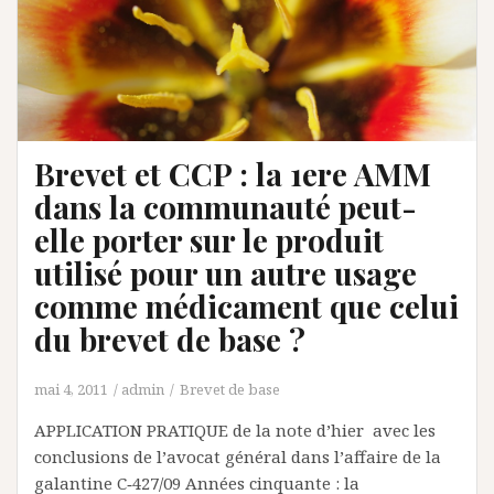
Brevet et CCP : la 1ere AMM
dans la communauté peut-
elle porter sur le produit
utilisé pour un autre usage
comme médicament que celui
du brevet de base ?
mai 4, 2011
admin
Brevet de base
APPLICATION PRATIQUE de la note d’hier avec les
conclusions de l’avocat général dans l’affaire de la
galantine C‑427/09 Années cinquante : la