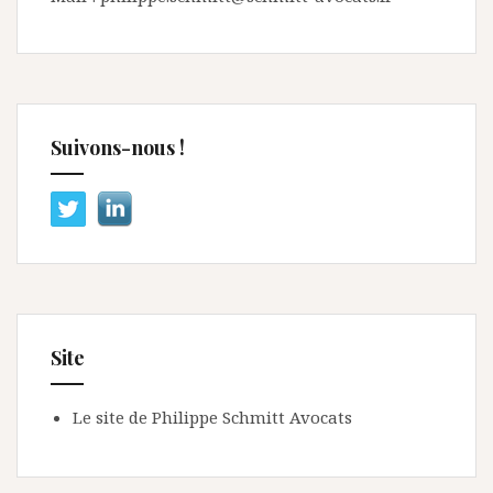
Suivons-nous !
Site
Le site de Philippe Schmitt Avocats