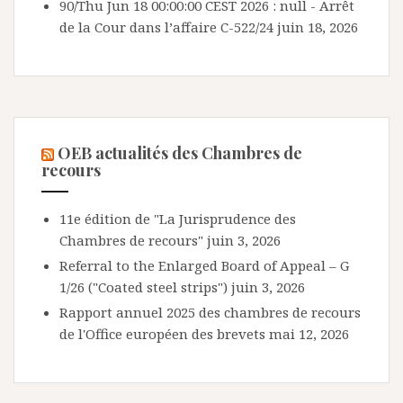
90/Thu Jun 18 00:00:00 CEST 2026 : null - Arrêt
de la Cour dans l’affaire C-522/24
juin 18, 2026
OEB actualités des Chambres de
recours
11e édition de "La Jurisprudence des
Chambres de recours"
juin 3, 2026
Referral to the Enlarged Board of Appeal – G
1/26 ("Coated steel strips")
juin 3, 2026
Rapport annuel 2025 des chambres de recours
de l'Office européen des brevets
mai 12, 2026