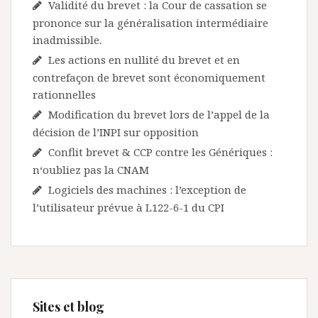
Validité du brevet : la Cour de cassation se
prononce sur la généralisation intermédiaire
inadmissible.
Les actions en nullité du brevet et en
contrefaçon de brevet sont économiquement
rationnelles
Modification du brevet lors de l’appel de la
décision de l’INPI sur opposition
Conflit brevet & CCP contre les Génériques :
n‘oubliez pas la CNAM
Logiciels des machines : l’exception de
l’utilisateur prévue à L122-6-1 du CPI
Sites et blog