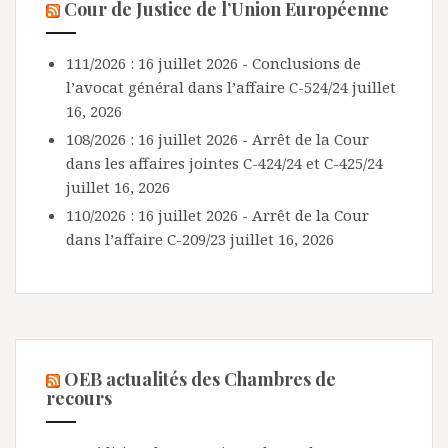
Cour de Justice de l’Union Européenne
111/2026 : 16 juillet 2026 - Conclusions de
l’avocat général dans l’affaire C-524/24
juillet
16, 2026
108/2026 : 16 juillet 2026 - Arrêt de la Cour
dans les affaires jointes C-424/24 et C-425/24
juillet 16, 2026
110/2026 : 16 juillet 2026 - Arrêt de la Cour
dans l’affaire C-209/23
juillet 16, 2026
OEB actualités des Chambres de
recours