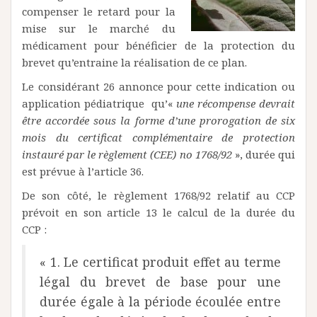
compenser le retard pour la
mise sur le marché du
médicament pour bénéficier de la protection du
brevet qu’entraine la réalisation de ce plan.
Le considérant 26 annonce pour cette indication ou
application pédiatrique qu’«
une récompense devrait
être accordée sous la forme d’une prorogation de six
mois du certificat complémentaire de protection
instauré par le règlement (CEE) no 1768/92
», durée qui
est prévue à l’article 36.
De son côté, le règlement 1768/92 relatif au CCP
prévoit en son article 13 le calcul de la durée du
CCP :
« 1. Le certificat produit effet au terme
légal du brevet de base pour une
durée égale à la période écoulée entre