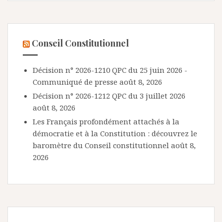
Conseil Constitutionnel
Décision n° 2026-1210 QPC du 25 juin 2026 -
Communiqué de presse
août 8, 2026
Décision n° 2026-1212 QPC du 3 juillet 2026
août 8, 2026
Les Français profondément attachés à la
démocratie et à la Constitution : découvrez le
baromètre du Conseil constitutionnel
août 8,
2026