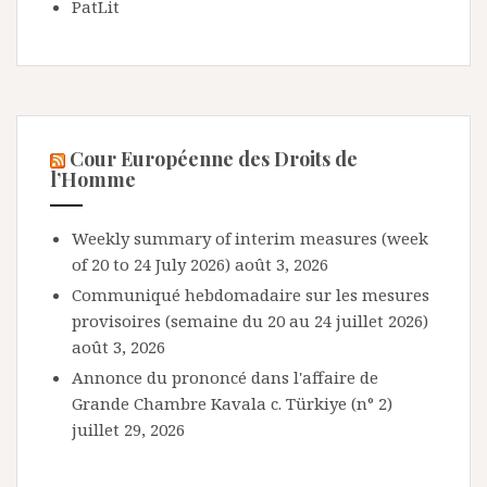
PatLit
Cour Européenne des Droits de
l’Homme
Weekly summary of interim measures (week
of 20 to 24 July 2026)
août 3, 2026
Communiqué hebdomadaire sur les mesures
provisoires (semaine du 20 au 24 juillet 2026)
août 3, 2026
Annonce du prononcé dans l'affaire de
Grande Chambre Kavala c. Türkiye (n° 2)
juillet 29, 2026