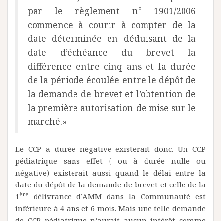
par le règlement n° 1901/2006
commence à courir à compter de la
date déterminée en déduisant de la
date d’échéance du brevet la
différence entre cinq ans et la durée
de la période écoulée entre le dépôt de
la demande de brevet et l’obtention de
la première autorisation de mise sur le
marché.»
Le CCP a durée négative existerait donc. Un CCP
pédiatrique sans effet ( ou à durée nulle ou
négative) existerait aussi quand le délai entre la
date du dépôt de la demande de brevet et celle de la
ère
1
délivrance d’AMM dans la Communauté est
inférieure à 4 ans et 6 mois. Mais une telle demande
de CCP pédiatrique n’aurait aucun intérêt comme