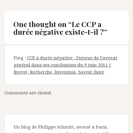
One thought on “
Le CCP a
durée négative existe-t-il ?
”
Ping :
CCP à durée négative : l’erreur de l’avocat
général dans ses conclusions du 9 juin 2011 |
Brevet, Recherche, Invention, Savoir-faire
Comments are closed.
Un blog de Philippe Schmitt, avocat à Paris,