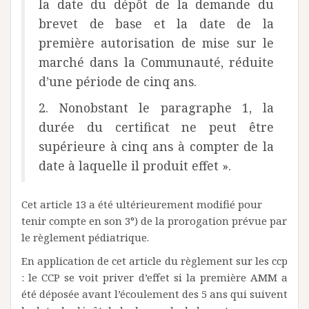
la date du dépôt de la demande du
brevet de base et la date de la
première autorisation de mise sur le
marché dans la Communauté, réduite
d’une période de cinq ans.
2. Nonobstant le paragraphe 1, la
durée du certificat ne peut être
supérieure à cinq ans à compter de la
date à laquelle il produit effet ».
Cet article 13 a été ultérieurement modifié pour
tenir compte en son 3°) de la prorogation prévue par
le règlement pédiatrique.
En application de cet article du règlement sur les ccp
: le CCP se voit priver d’effet si la première AMM a
été déposée avant l’écoulement des 5 ans qui suivent