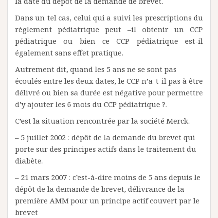
la date du dépôt de la demande de brevet.
Dans un tel cas, celui qui a suivi les prescriptions du
règlement pédiatrique peut –il obtenir un CCP
pédiatrique ou bien ce CCP pédiatrique est-il
également sans effet pratique.
Autrement dit, quand les 5 ans ne se sont pas
écoulés entre les deux dates, le CCP n’a-t-il pas à être
délivré ou bien sa durée est négative pour permettre
d’y ajouter les 6 mois du CCP pédiatrique ?.
C’est la situation rencontrée par la société Merck.
– 5 juillet 2002 : dépôt de la demande du brevet qui
porte sur des principes actifs dans le traitement du
diabète.
– 21 mars 2007 : c’est-à-dire moins de 5 ans depuis le
dépôt de la demande de brevet, délivrance de la
première AMM pour un principe actif couvert par le
brevet