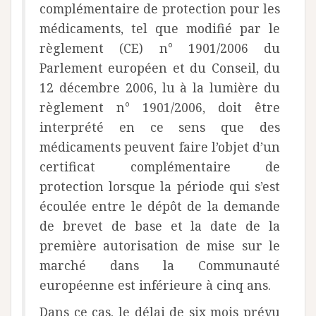
complémentaire de protection pour les
médicaments, tel que modifié par le
règlement (CE) n° 1901/2006 du
Parlement européen et du Conseil, du
12 décembre 2006, lu à la lumière du
règlement n° 1901/2006, doit être
interprété en ce sens que des
médicaments peuvent faire l’objet d’un
certificat complémentaire de
protection lorsque la période qui s’est
écoulée entre le dépôt de la demande
de brevet de base et la date de la
première autorisation de mise sur le
marché dans la Communauté
européenne est inférieure à cinq ans.
Dans ce cas, le délai de six mois prévu