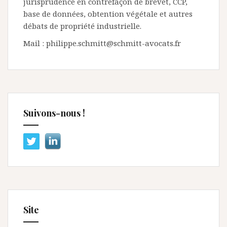
jurisprudence en contrefaçon de brevet, CCP,
base de données, obtention végétale et autres
débats de propriété industrielle.
Mail : philippe.schmitt@schmitt-avocats.fr
Suivons-nous !
Site