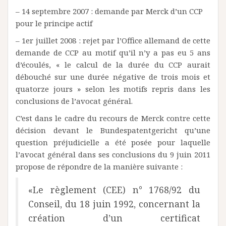
– 14 septembre 2007 : demande par Merck d’un CCP
pour le principe actif
– 1er juillet 2008 : rejet par l’Office allemand de cette
demande de CCP au motif qu’il n’y a pas eu 5 ans
d’écoulés, « le calcul de la durée du CCP aurait
débouché sur une durée négative de trois mois et
quatorze jours » selon les motifs repris dans les
conclusions de l’avocat général.
C’est dans le cadre du recours de Merck contre cette
décision devant le Bundespatentgericht qu’une
question préjudicielle a été posée pour laquelle
l’avocat général dans ses conclusions du 9 juin 2011
propose de répondre de la manière suivante :
«Le règlement (CEE) n° 1768/92 du
Conseil, du 18 juin 1992, concernant la
création d’un certificat