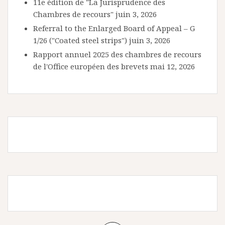
11e édition de "La Jurisprudence des
Chambres de recours"
juin 3, 2026
Referral to the Enlarged Board of Appeal – G
1/26 ("Coated steel strips")
juin 3, 2026
Rapport annuel 2025 des chambres de recours
de l'Office européen des brevets
mai 12, 2026