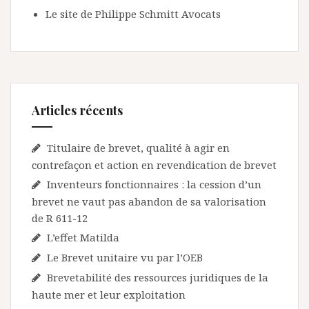
Le site de Philippe Schmitt Avocats
Articles récents
Titulaire de brevet, qualité à agir en
contrefaçon et action en revendication de brevet
Inventeurs fonctionnaires : la cession d’un
brevet ne vaut pas abandon de sa valorisation
de R 611-12
L’effet Matilda
Le Brevet unitaire vu par l’OEB
Brevetabilité des ressources juridiques de la
haute mer et leur exploitation