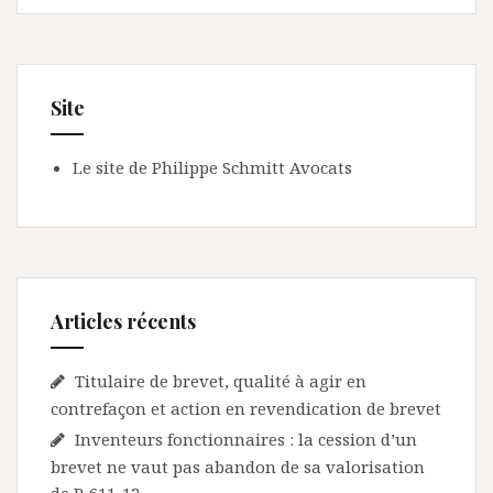
Site
Le site de Philippe Schmitt Avocats
Articles récents
Titulaire de brevet, qualité à agir en
contrefaçon et action en revendication de brevet
Inventeurs fonctionnaires : la cession d’un
brevet ne vaut pas abandon de sa valorisation