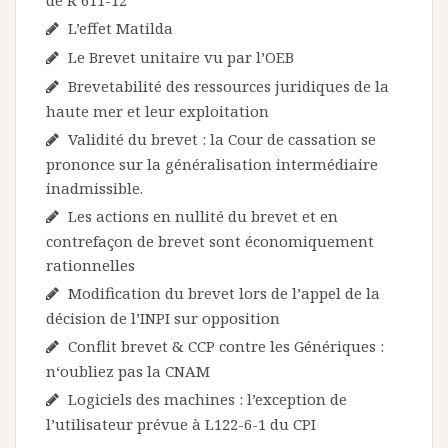
de R 611-12
L’effet Matilda
Le Brevet unitaire vu par l’OEB
Brevetabilité des ressources juridiques de la
haute mer et leur exploitation
Validité du brevet : la Cour de cassation se
prononce sur la généralisation intermédiaire
inadmissible.
Les actions en nullité du brevet et en
contrefaçon de brevet sont économiquement
rationnelles
Modification du brevet lors de l’appel de la
décision de l’INPI sur opposition
Conflit brevet & CCP contre les Génériques :
n‘oubliez pas la CNAM
Logiciels des machines : l’exception de
l’utilisateur prévue à L122-6-1 du CPI