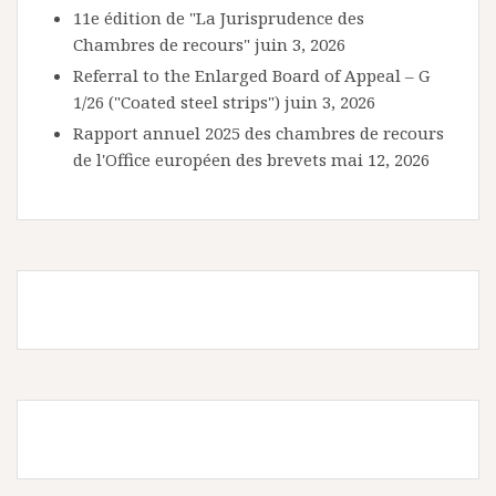
11e édition de "La Jurisprudence des
Chambres de recours"
juin 3, 2026
Referral to the Enlarged Board of Appeal – G
1/26 ("Coated steel strips")
juin 3, 2026
Rapport annuel 2025 des chambres de recours
de l'Office européen des brevets
mai 12, 2026