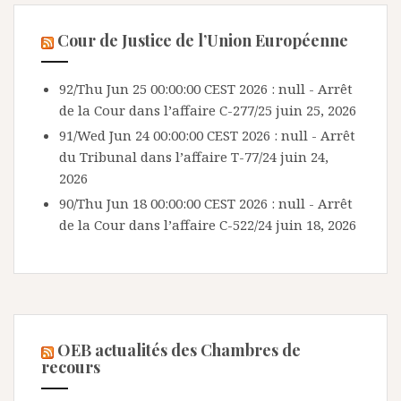
Cour de Justice de l’Union Européenne
92/Thu Jun 25 00:00:00 CEST 2026 : null - Arrêt
de la Cour dans l’affaire C-277/25
juin 25, 2026
91/Wed Jun 24 00:00:00 CEST 2026 : null - Arrêt
du Tribunal dans l’affaire T-77/24
juin 24,
2026
90/Thu Jun 18 00:00:00 CEST 2026 : null - Arrêt
de la Cour dans l’affaire C-522/24
juin 18, 2026
OEB actualités des Chambres de
recours