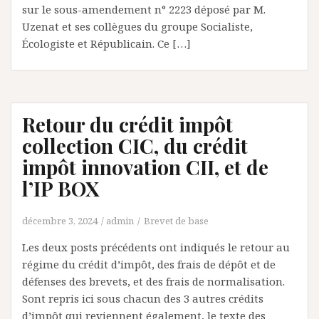
sur le sous-amendement n° 2223 déposé par M.
Uzenat et ses collègues du groupe Socialiste,
Écologiste et Républicain. Ce […]
Retour du crédit impôt
collection CIC, du crédit
impôt innovation CII, et de
l’IP BOX
décembre 3, 2024
admin
Brevet de base
Les deux posts précédents ont indiqués le retour au
régime du crédit d’impôt, des frais de dépôt et de
défenses des brevets, et des frais de normalisation.
Sont repris ici sous chacun des 3 autres crédits
d’impôt qui reviennent également, le texte des