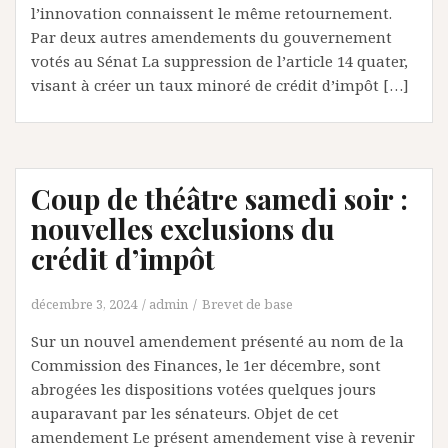
l’innovation connaissent le même retournement.
Par deux autres amendements du gouvernement
votés au Sénat La suppression de l’article 14 quater,
visant à créer un taux minoré de crédit d’impôt […]
Coup de théâtre samedi soir :
nouvelles exclusions du
crédit d’impôt
décembre 3, 2024
admin
Brevet de base
Sur un nouvel amendement présenté au nom de la
Commission des Finances, le 1er décembre, sont
abrogées les dispositions votées quelques jours
auparavant par les sénateurs. Objet de cet
amendement Le présent amendement vise à revenir