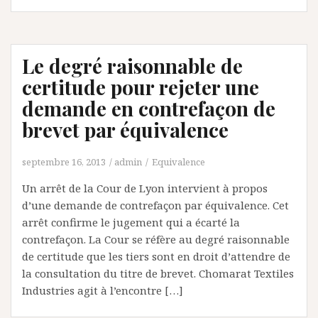
Le degré raisonnable de
certitude pour rejeter une
demande en contrefaçon de
brevet par équivalence
septembre 16, 2013
admin
Equivalence
Un arrêt de la Cour de Lyon intervient à propos
d’une demande de contrefaçon par équivalence. Cet
arrêt confirme le jugement qui a écarté la
contrefaçon. La Cour se réfère au degré raisonnable
de certitude que les tiers sont en droit d’attendre de
la consultation du titre de brevet. Chomarat Textiles
Industries agit à l’encontre […]