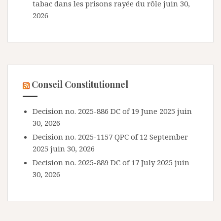
tabac dans les prisons rayée du rôle
juin 30,
2026
Conseil Constitutionnel
Decision no. 2025-886 DC of 19 June 2025
juin
30, 2026
Decision no. 2025-1157 QPC of 12 September
2025
juin 30, 2026
Decision no. 2025-889 DC of 17 July 2025
juin
30, 2026