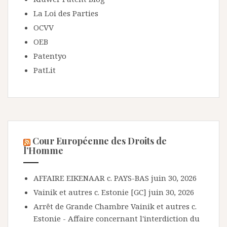
La Loi des Parties
OCVV
OEB
Patentyo
PatLit
Cour Européenne des Droits de
l’Homme
AFFAIRE EIKENAAR c. PAYS-BAS
juin 30, 2026
Vainik et autres c. Estonie [GC]
juin 30, 2026
Arrêt de Grande Chambre Vainik et autres c.
Estonie - Affaire concernant l'interdiction du