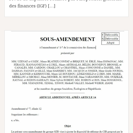
des finances (IGF) […]