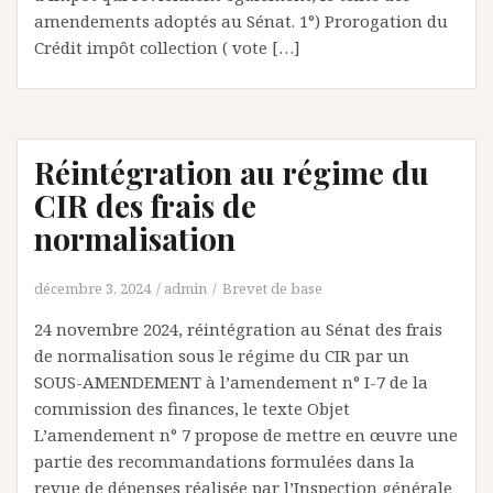
amendements adoptés au Sénat. 1°) Prorogation du
Crédit impôt collection ( vote […]
Réintégration au régime du
CIR des frais de
normalisation
décembre 3, 2024
admin
Brevet de base
24 novembre 2024, réintégration au Sénat des frais
de normalisation sous le régime du CIR par un
SOUS-AMENDEMENT à l’amendement n° I-7 de la
commission des finances, le texte Objet
L’amendement n° 7 propose de mettre en œuvre une
partie des recommandations formulées dans la
revue de dépenses réalisée par l’Inspection générale