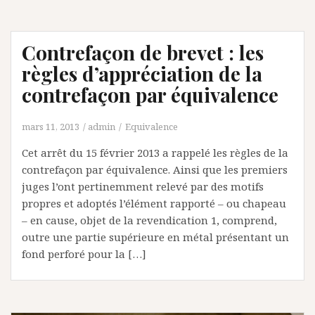
Contrefaçon de brevet : les
règles d’appréciation de la
contrefaçon par équivalence
mars 11, 2013
admin
Equivalence
Cet arrêt du 15 février 2013 a rappelé les règles de la
contrefaçon par équivalence. Ainsi que les premiers
juges l’ont pertinemment relevé par des motifs
propres et adoptés l’élément rapporté – ou chapeau
– en cause, objet de la revendication 1, comprend,
outre une partie supérieure en métal présentant un
fond perforé pour la […]