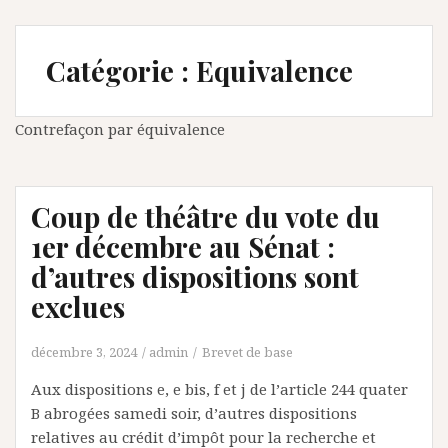
Catégorie :
Equivalence
Contrefaçon par équivalence
Coup de théâtre du vote du
1er décembre au Sénat :
d’autres dispositions sont
exclues
décembre 3, 2024
admin
Brevet de base
Aux dispositions e, e bis, f et j de l’article 244 quater
B abrogées samedi soir, d’autres dispositions
relatives au crédit d’impôt pour la recherche et