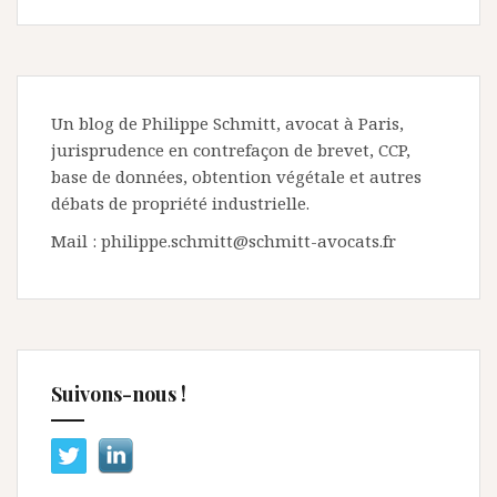
Un blog de Philippe Schmitt, avocat à Paris,
jurisprudence en contrefaçon de brevet, CCP,
base de données, obtention végétale et autres
débats de propriété industrielle.
Mail : philippe.schmitt@schmitt-avocats.fr
Suivons-nous !