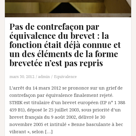
Pas de contrefaçon par
équivalence du brevet : la
fonction était déjà connue et
un des éléments de la forme
brevetée n’est pas repris
mars 30, 2012
admin
Equivalence
L’arrêt du 14 mars 2012 se prononce sur un grief de
contrefaçon par équivalence finalement rejeté.
STHIK est titulaire d’un brevet européen (EP n° 1 388
459 B1), déposé le 25 juillet 2003, sous priorité d’un
brevet français du 9 août 2002, délivré le 30
novembre 2005 et intitulé « Benne basculante à bec
vibrant », selon […]