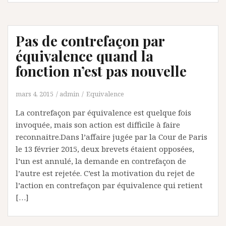
Pas de contrefaçon par
équivalence quand la
fonction n’est pas nouvelle
mars 4, 2015
admin
Equivalence
La contrefaçon par équivalence est quelque fois
invoquée, mais son action est difficile à faire
reconnaitre.Dans l’affaire jugée par la Cour de Paris
le 13 février 2015, deux brevets étaient opposées,
l’un est annulé, la demande en contrefaçon de
l’autre est rejetée. C’est la motivation du rejet de
l’action en contrefaçon par équivalence qui retient
[…]