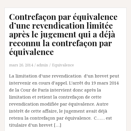
Contrefaçon par équivalence
d’une revendication limitée
après le jugement qui a déjà
reconnu la contrefaçon par
équivalence
mars 26, 2014
admin
Equivalence
La limitation d’une revendication d’un brevet peut
intervenir en cours d’appel. L’arrêt du 19 mars 2014
de la Cour de Paris intervient donc après la
limitation et retient la contrefaçon de cette
revendication modifiée par équivalence. Autre
intérêt de cette affaire, le jugement avait déjà
retenu la contrefaçon par équivalence. C…… est
titulaire d’un brevet […]