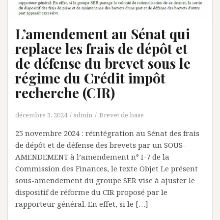
L’amendement au Sénat qui
replace les frais de dépôt et
de défense du brevet sous le
régime du Crédit impôt
recherche (CIR)
décembre 3, 2024
admin
Brevet de base
25 novembre 2024 : réintégration au Sénat des frais
de dépôt et de défense des brevets par un SOUS-
AMENDEMENT à l’amendement n° I-7 de la
Commission des Finances, le texte Objet Le présent
sous-amendement du groupe SER vise à ajuster le
dispositif de réforme du CIR proposé par le
rapporteur général. En effet, si le […]