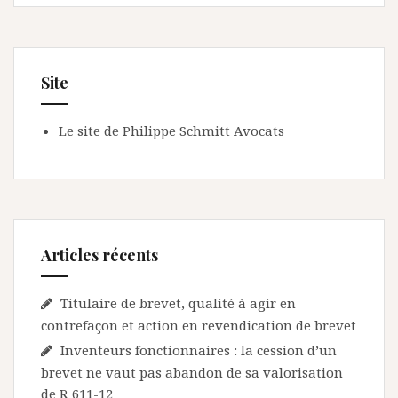
Site
Le site de Philippe Schmitt Avocats
Articles récents
Titulaire de brevet, qualité à agir en
contrefaçon et action en revendication de brevet
Inventeurs fonctionnaires : la cession d’un
brevet ne vaut pas abandon de sa valorisation
de R 611-12