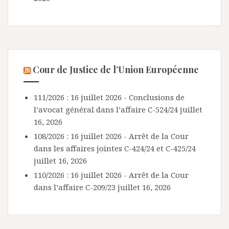
Cour de Justice de l’Union Européenne
111/2026 : 16 juillet 2026 - Conclusions de
l’avocat général dans l’affaire C-524/24
juillet
16, 2026
108/2026 : 16 juillet 2026 - Arrêt de la Cour
dans les affaires jointes C-424/24 et C-425/24
juillet 16, 2026
110/2026 : 16 juillet 2026 - Arrêt de la Cour
dans l’affaire C-209/23
juillet 16, 2026