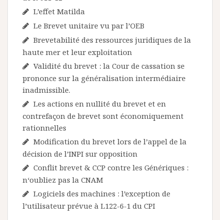
L’effet Matilda
Le Brevet unitaire vu par l’OEB
Brevetabilité des ressources juridiques de la
haute mer et leur exploitation
Validité du brevet : la Cour de cassation se
prononce sur la généralisation intermédiaire
inadmissible.
Les actions en nullité du brevet et en
contrefaçon de brevet sont économiquement
rationnelles
Modification du brevet lors de l’appel de la
décision de l’INPI sur opposition
Conflit brevet & CCP contre les Génériques :
n‘oubliez pas la CNAM
Logiciels des machines : l’exception de
l’utilisateur prévue à L122-6-1 du CPI