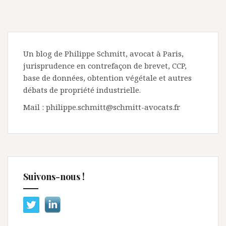
Un blog de Philippe Schmitt, avocat à Paris,
jurisprudence en contrefaçon de brevet, CCP,
base de données, obtention végétale et autres
débats de propriété industrielle.
Mail : philippe.schmitt@schmitt-avocats.fr
Suivons-nous !