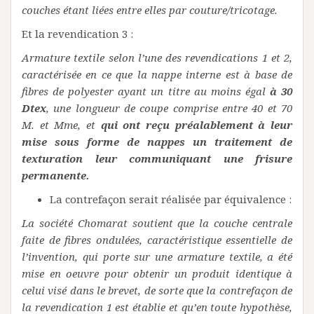
couches étant liées entre elles par couture/tricotage.
Et la revendication 3 :
Armature textile selon l’une des revendications 1 et 2,
caractérisée en ce que la nappe interne est à base de
fibres de polyester ayant un titre au moins égal
à 30
Dtex
, une longueur de coupe comprise entre 40 et 70
M. et Mme, et
qui ont reçu préalablement à leur
mise sous forme de nappes un traitement de
texturation leur communiquant une frisure
permanente.
La contrefaçon serait réalisée par équivalence :
La société Chomarat soutient que la couche centrale
faite de fibres ondulées, caractéristique essentielle de
l’invention, qui porte sur une armature textile, a été
mise en oeuvre pour obtenir un produit identique à
celui visé dans le brevet, de sorte que la contrefaçon de
la revendication 1 est établie et qu’en toute hypothèse,