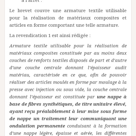
Le brevet couvre une armature textile utilisable
pour la réalisation de matériaux composites et
articles en forme comportant une telle armature.
La revendication 1 est ainsi rédigée :
Armature textile utilisable pour la réalisation de
matériaux composites constituée par au moins deux
couches de renforts textiles disposés de part et d’autre
d’une couche centrale donnant l’épaisseur audit
matériau, caractérisée en ce que, afin de pouvoir
réaliser des articles moulés en forme par moulage à la
presse avec injection ou sous vide, la couche centrale
donnant l’épaisseur est constituée par
une nappe à
base de fibres synthétiques, de titre unitaire élevé,
ayant reçu préalablement à leur mise sous forme
de nappe un traitement leur communiquant une
ondulation permanente
conduisant à la formation
d’une nappe légère, épaisse et aérée, les différentes