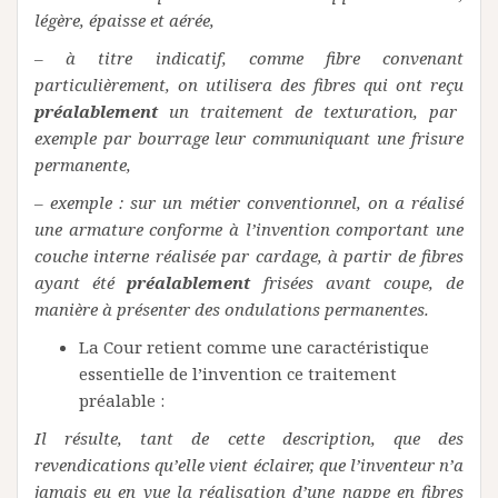
légère, épaisse et aérée,
–
à titre indicatif, comme fibre convenant
particulièrement, on utilisera des fibres qui ont reçu
préalablement
un traitement de texturation, par
exemple par bourrage leur communiquant une frisure
permanente,
– exemple : sur un métier conventionnel, on a réalisé
une armature conforme à l’invention comportant une
couche interne réalisée par cardage, à partir de fibres
ayant été
préalablement
frisées avant coupe, de
manière à présenter des ondulations permanentes.
La Cour retient comme une caractéristique
essentielle de l’invention ce traitement
préalable :
Il résulte, tant de cette description, que des
revendications qu’elle vient éclairer, que l’inventeur n’a
jamais eu en vue la réalisation d’une nappe en fibres