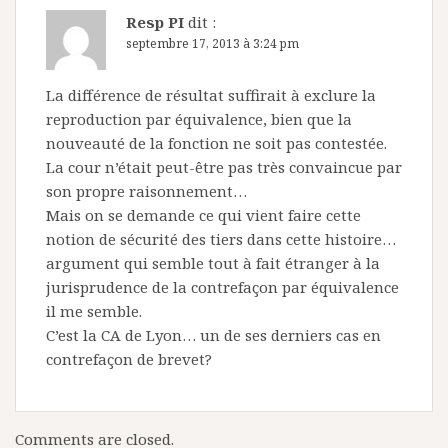
Resp PI
dit :
septembre 17, 2013 à 3:24 pm
La différence de résultat suffirait à exclure la
reproduction par équivalence, bien que la
nouveauté de la fonction ne soit pas contestée.
La cour n’était peut-être pas très convaincue par
son propre raisonnement…
Mais on se demande ce qui vient faire cette
notion de sécurité des tiers dans cette histoire…
argument qui semble tout à fait étranger à la
jurisprudence de la contrefaçon par équivalence
il me semble.
C’est la CA de Lyon… un de ses derniers cas en
contrefaçon de brevet?
Comments are closed.