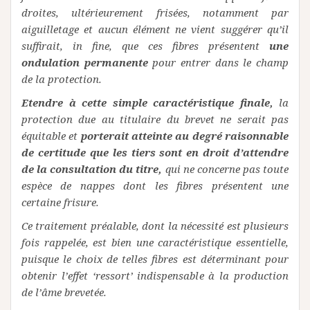
droites, ultérieurement frisées, notamment par
aiguilletage et aucun élément ne vient suggérer qu’il
suffirait, in fine, que ces fibres présentent
une
ondulation permanente
pour entrer dans le champ
de la protection.
Etendre à cette simple caractéristique finale,
la
protection due au titulaire du brevet ne serait pas
équitable et
porterait atteinte au degré raisonnable
de certitude que les tiers sont en droit d’attendre
de la consultation du titre,
qui ne concerne pas toute
espèce de nappes dont les fibres présentent une
certaine frisure.
Ce traitement préalable, dont la nécessité est plusieurs
fois rappelée, est bien une caractéristique essentielle,
puisque le choix de telles fibres est déterminant pour
obtenir l’effet ‘ressort’ indispensable à la production
de l’âme brevetée.