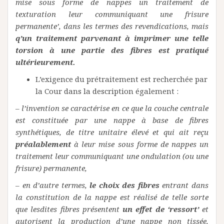
mise sous forme de nappes un traitement de
texturation leur communiquant une frisure
permanente’, dans les termes des revendications, mais
q’un traitement parvenant à imprimer une telle
torsion à une partie des fibres est pratiqué
ultérieurement.
L’exigence du prétraitement est recherchée par
la Cour dans la description également :
– l’invention se caractérise en ce que la couche centrale
est constituée par une nappe à base de fibres
synthétiques, de titre unitaire élevé et qui ait reçu
préalablement
à leur mise sous forme de nappes un
traitement leur communiquant une ondulation (ou une
frisure) permanente,
–
en d’autre termes,
le choix des fibres
entrant dans
la constitution de la nappe est réalisé de telle sorte
que lesdites fibres présentent
un effet de ‘ressort’
et
autorisent la production d’une nappe non tissée,