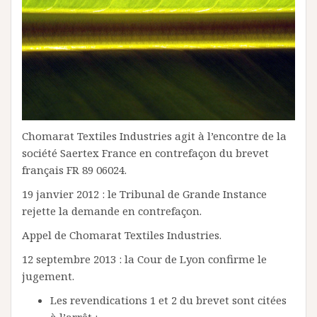
Chomarat Textiles Industries agit à l’encontre de la
société Saertex France en contrefaçon du brevet
français FR 89 06024.
19 janvier 2012 : le Tribunal de Grande Instance
rejette la demande en contrefaçon.
Appel de Chomarat Textiles Industries.
12 septembre 2013 : la Cour de Lyon confirme le
jugement.
Les revendications 1 et 2 du brevet sont citées
à l’arrêt :