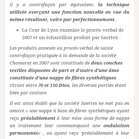
il y a contrefaçon par équivalent,
la technique
utilisée exerçant une fonction nouvelle en vue du
même résultant, voire par perfectionnement.
La Cour de Lyon examine le procès-verbal de
2007 et un échantillon produit par Saertex :
Les produits annexés au procès-verbal de saisie
contrefaçon pratiquée à la demande de la société
Chomarat en 2007 sont constitués de
deux couches
textiles disposées de part et d’autre d’une âme
constituée d’une nappe de fibres synthétiques
titrant entre
70 et 110 Dtex
, les diverses parties étant
liées par couture
.
Il est ainsi établi que la société Saertex ne met pas en
oeuvre « une nappe à base de fibres synthétiques ayant
reçu
préalablement
à leur mise sous forme de nappe
un traitement leur communiquant une
ondulation
permanente
« , ou ayant reçu ‘préalablement à leur