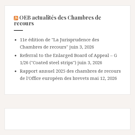
OEB actualités des Chambres de
recours
11e édition de "La Jurisprudence des
Chambres de recours"
juin 3, 2026
Referral to the Enlarged Board of Appeal – G
1/26 ("Coated steel strips")
juin 3, 2026
Rapport annuel 2025 des chambres de recours
de l'Office européen des brevets
mai 12, 2026