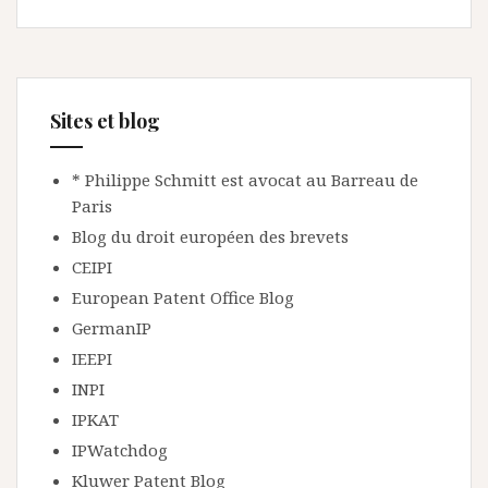
Sites et blog
* Philippe Schmitt est avocat au Barreau de
Paris
Blog du droit européen des brevets
CEIPI
European Patent Office Blog
GermanIP
IEEPI
INPI
IPKAT
IPWatchdog
Kluwer Patent Blog