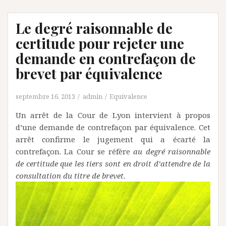
Le degré raisonnable de
certitude pour rejeter une
demande en contrefaçon de
brevet par équivalence
septembre 16, 2013
admin
Equivalence
Un arrêt de la Cour de Lyon intervient à propos
d’une demande de contrefaçon par équivalence. Cet
arrêt confirme le jugement qui a écarté la
contrefaçon. La Cour se réfère
au degré raisonnable
de certitude que les tiers sont en droit d’attendre de la
consultation du titre de brevet.