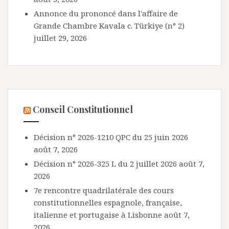
Annonce du prononcé dans l'affaire de
Grande Chambre Kavala c. Türkiye (n° 2)
juillet 29, 2026
Conseil Constitutionnel
Décision n° 2026-1210 QPC du 25 juin 2026
août 7, 2026
Décision n° 2026-325 L du 2 juillet 2026
août 7,
2026
7e rencontre quadrilatérale des cours
constitutionnelles espagnole, française,
italienne et portugaise à Lisbonne
août 7,
2026