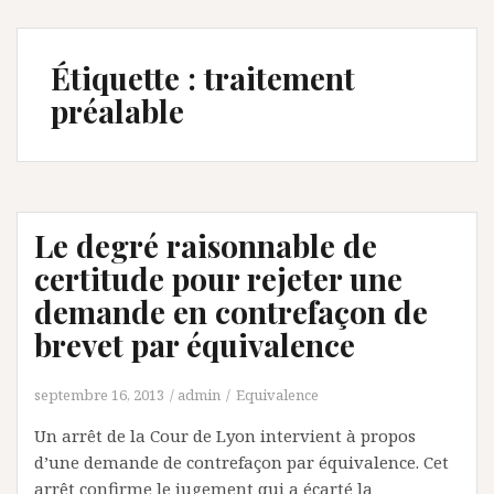
Étiquette :
traitement
préalable
Le degré raisonnable de
certitude pour rejeter une
demande en contrefaçon de
brevet par équivalence
septembre 16, 2013
admin
Equivalence
Un arrêt de la Cour de Lyon intervient à propos
d’une demande de contrefaçon par équivalence. Cet
arrêt confirme le jugement qui a écarté la