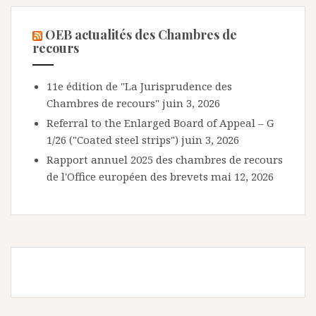
OEB actualités des Chambres de
recours
11e édition de "La Jurisprudence des
Chambres de recours"
juin 3, 2026
Referral to the Enlarged Board of Appeal – G
1/26 ("Coated steel strips")
juin 3, 2026
Rapport annuel 2025 des chambres de recours
de l'Office européen des brevets
mai 12, 2026