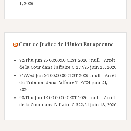
1, 2026
Cour de Justice de l’Union Européenne
92/Thu Jun 25 00:00:00 CEST 2026 : null - Arrêt
de la Cour dans l’affaire C-277/25
juin 25, 2026
91/Wed Jun 24 00:00:00 CEST 2026 : null - Arrêt
du Tribunal dans l’affaire T-77/24
juin 24,
2026
90/Thu Jun 18 00:00:00 CEST 2026 : null - Arrêt
de la Cour dans l’affaire C-522/24
juin 18, 2026