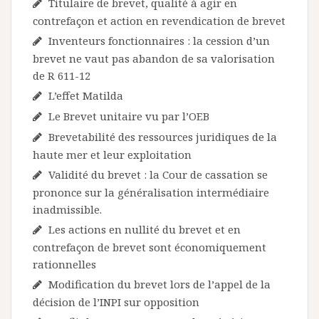
Titulaire de brevet, qualité à agir en
contrefaçon et action en revendication de brevet
Inventeurs fonctionnaires : la cession d’un
brevet ne vaut pas abandon de sa valorisation
de R 611-12
L’effet Matilda
Le Brevet unitaire vu par l’OEB
Brevetabilité des ressources juridiques de la
haute mer et leur exploitation
Validité du brevet : la Cour de cassation se
prononce sur la généralisation intermédiaire
inadmissible.
Les actions en nullité du brevet et en
contrefaçon de brevet sont économiquement
rationnelles
Modification du brevet lors de l’appel de la
décision de l’INPI sur opposition