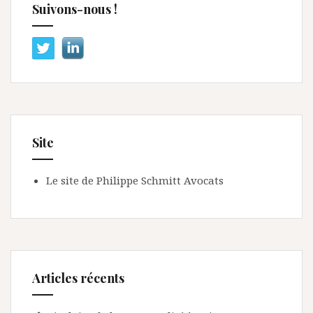
Suivons-nous !
Site
Le site de Philippe Schmitt Avocats
Articles récents