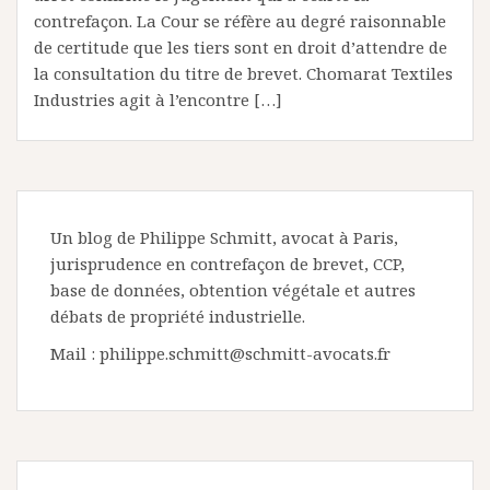
contrefaçon. La Cour se réfère au degré raisonnable
de certitude que les tiers sont en droit d’attendre de
la consultation du titre de brevet. Chomarat Textiles
Industries agit à l’encontre […]
Un blog de Philippe Schmitt, avocat à Paris,
jurisprudence en contrefaçon de brevet, CCP,
base de données, obtention végétale et autres
débats de propriété industrielle.
Mail : philippe.schmitt@schmitt-avocats.fr