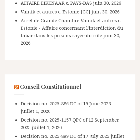
AFFAIRE EIKENAAR c. PAYS-BAS
juin 30, 2026
Vainik et autres c. Estonie [GC]
juin 30, 2026
Arrêt de Grande Chambre Vainik et autres c.
Estonie - Affaire concernant l'interdiction du
tabac dans les prisons rayée du rôle
juin 30,
2026
Conseil Constitutionnel
Decision no. 2025-886 DC of 19 June 2025
juillet 1, 2026
Decision no. 2025-1157 QPC of 12 September
2025
juillet 1, 2026
Decision no. 2025-889 DC of 17 July 2025
juillet